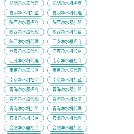
昆明净水器代理
昆明净水机招商
昆明净水机加盟
昆明净水机代理
陕西净水器招商
陕西净水器加盟
陕西净水器代理
陕西净水机加盟
陕西净水机代理
西安净水器招商
西安净水器代理
江苏净水机加盟
江苏净水机代理
南京净水器招商
南京净水器加盟
南京净水器代理
​南京净水机招商
南京净水机加盟
青海净水器招商
青海净水器加盟
青海净水器代理
青海净水机招商
青海净水机加盟
青海净水机代理
安徽净水机加盟
安徽净水机代理
合肥净水器招商
合肥净水器加盟