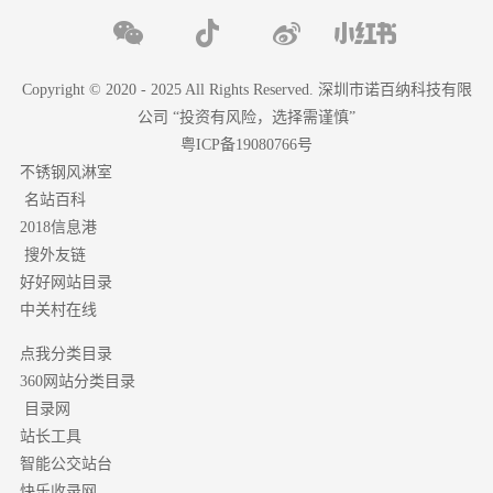
Copyright © 2020 - 2025 All Rights Reserved. 深圳市诺百纳科技有限
公司 “投资有风险，选择需谨慎”
粤ICP备19080766号
不锈钢风淋室
名站百科
2018信息港
搜外友链
好好网站目录
中关村在线
点我分类目录
分类目录
360网站
目录网
站长工具
智能公交站台
快乐收录网