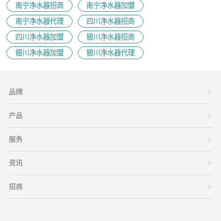
南宁净水器招商
南宁净水器加盟
南宁净水器代理
四川净水器招商
四川净水器加盟
银川净水器招商
银川净水器加盟
银川净水器代理
品牌
产品
服务
资讯
招商