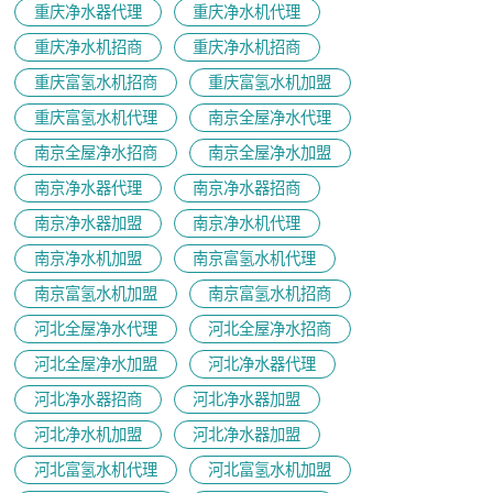
重庆净水器代理
重庆净水机代理
重庆净水机招商
重庆净水机招商
重庆富氢水机招商
重庆富氢水机加盟
重庆富氢水机代理
南京全屋净水代理
南京全屋净水招商
南京全屋净水加盟
南京净水器代理
南京净水器招商
南京净水器加盟
南京净水机代理
南京净水机加盟
南京富氢水机代理
南京富氢水机加盟
南京富氢水机招商
河北全屋净水代理
河北全屋净水招商
河北全屋净水加盟
河北净水器代理
河北净水器招商
河北净水器加盟
河北净水机加盟
河北净水器加盟
河北富氢水机代理
河北富氢水机加盟