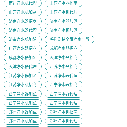
南昌净水机代理
山东净水器招商
山东净水机加盟
山东净水机代理
济南净水器招商
济南净水器加盟
济南净水器代理
济南净水机加盟
济南净水机加盟
呼和浩特全屋净水加盟
广西净水器招商
成都净水器招商
成都净水器加盟
天津净水器招商
天津净水器代理
江苏净水器招商
江苏净水器加盟
江苏净水器代理
江苏净水机招商
西宁净水器招商
西宁净水器加盟
西宁净水器代理
西宁净水机加盟
西宁净水机代理
郑州净水器加盟
郑州净水机招商
郑州净水机加盟
郑州净水机代理