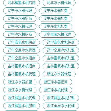
河北富氢水机招商
河北净水机代理
辽宁净水器代理
辽宁净水器加盟
辽宁净水器招商
辽宁净水器加盟
辽宁净水机代理
辽宁净水机加盟
辽宁净水机招商
辽宁富氢水机代理
辽宁富氢水机招商
辽宁富氢水机招商
辽宁全屋净水代理
辽宁全屋净水加盟
辽宁全屋净水招商
吉林富氢水机加盟
吉林富氢水机招商
吉林富氢水机加盟
吉林富氢水机代理
浙江净水器代理
浙江净水器加盟
浙江净水器招商
浙江净水机代理
浙江净水机代理
浙江富氢水机代理
浙江富氢水机加盟
浙江富氢水机加盟
浙江全屋净水代理