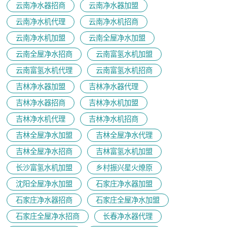
云南净水器招商
云南净水器加盟
云南净水机代理
云南净水机招商
云南净水机加盟
云南全屋净水加盟
云南全屋净水招商
云南富氢水机加盟
云南富氢水机代理
云南富氢水机招商
吉林净水器加盟
吉林净水器代理
吉林净水器招商
吉林净水机加盟
吉林净水机代理
吉林净水机招商
吉林全屋净水加盟
吉林全屋净水代理
吉林全屋净水招商
吉林富氢水机加盟
长沙富氢水机加盟
乡村振兴星火燎原
沈阳全屋净水加盟
石家庄净水器加盟
石家庄净水器招商
石家庄全屋净水加盟
石家庄全屋净水招商
长春净水器代理