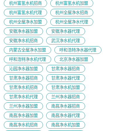
杭州富氢水机招商
杭州富氢水机加盟
杭州富氢水机代理
杭州全屋净水招商
杭州全屋净水加盟
杭州全屋净水代理
安徽净水器加盟
安徽净水器代理
安徽净水机招商
武汉净水机代理
内蒙古全屋净水加盟
呼和浩特净水器代理
呼和浩特净水机代理
北京净水器加盟
沁园净水器加盟
甘肃净水器招商
甘肃净水器招商
甘肃净水器代理
甘肃净水机招商
甘肃净水机加盟
甘肃净水机代理
兰州净水器招商
兰州净水器加盟
南昌净水器招商
南昌净水器加盟
南昌净水器代理
南昌净水机招商
南昌净水机加盟