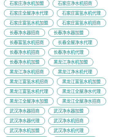
石家庄净水机加盟
石家庄净水机招商
石家庄全屋净水代理
石家庄富氢水机代理
石家庄富氢水机加盟
石家庄富氢水机招商
长春净水器招商
长春净水器加盟
长春富氢水机招商
长春全屋净水代理
长春净水机招商
长春净水机代理
长春净水机加盟
黑龙江净水机加盟
黑龙江净水机招商
黑龙江净水机代理
黑龙江富氢水机招商
黑龙江富氢水机加盟
黑龙江富氢水机代理
黑龙江全屋净水代理
黑龙江全屋净水加盟
黑龙江全屋净水招商
武汉净水器招商
武汉净水器加盟
武汉净水器代理
武汉净水机招商
武汉净水机加盟
武汉净水机代理