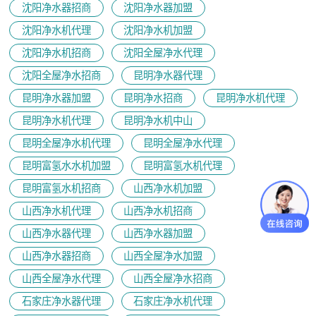
沈阳净水器招商
沈阳净水器加盟
沈阳净水机代理
沈阳净水机加盟
沈阳净水机招商
沈阳全屋净水代理
沈阳全屋净水招商
昆明净水器代理
昆明净水器加盟
昆明净水招商
昆明净水机代理
昆明净水机代理
昆明净水机中山
昆明全屋净水机代理
昆明全屋净水代理
昆明富氢水水机加盟
昆明富氢水机代理
昆明富氢水机招商
山西净水机加盟
山西净水机代理
山西净水机招商
山西净水器代理
山西净水器加盟
山西净水器招商
山西全屋净水加盟
山西全屋净水代理
山西全屋净水招商
石家庄净水器代理
石家庄净水机代理