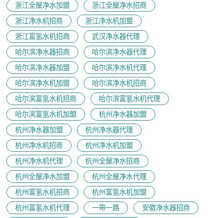
浙江全屋净水加盟
浙江全屋净水招商
浙江净水机招商
浙江净水机加盟
浙江富氢水机招商
武汉净水器代理
哈尔滨净水器招商
哈尔滨净水器代理
哈尔滨净水器加盟
哈尔滨净水机代理
哈尔滨净水机加盟
哈尔滨净水机招商
哈尔滨富氢水机招商
哈尔滨富氢水机代理
哈尔滨富氢水机加盟
杭州净水器加盟
杭州净水器加盟
杭州净水器代理
杭州净水机招商
杭州净水机加盟
杭州净水机代理
杭州全屋净水招商
杭州全屋净水加盟
杭州全屋净水代理
杭州富氢水机招商
杭州富氢水机加盟
杭州富氢水机代理
一带一路
安徽净水器招商