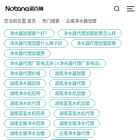
您当前位置:
首页
热门搜索
云南净水器加盟
净水器加盟哪个好？
净水器代理加盟前景怎么样
净水器代理加盟什么牌子好
净水器代理加盟政策
净水器代理加盟费
净水器代理厂家电话多少(净水器代理厂家电话)
净水器代理价格
湖南净水器加盟
湖南净水器招商
湖南净水器代理
湖南净水机招商
湖南净水机加盟
湖南净水机代理
湖南富氢水机加盟
湖南富氢水机招商
湖南富氢水机代理
湖南全屋净水招商
湖南全屋净水代理
湖南全屋净水加盟
云南净水器代理