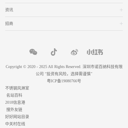
资讯
招商
Copyright © 2020 - 2025 All Rights Reserved. 深圳市诺百纳科技有限
公司 “投资有风险，选择需谨慎”
粤ICP备19080766号
不锈钢风淋室
名站百科
2018信息港
搜外友链
好好网站目录
中关村在线