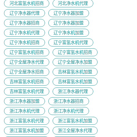
河北富氢水机招商
河北净水机代理
辽宁净水器代理
辽宁净水器加盟
辽宁净水器招商
辽宁净水器加盟
辽宁净水机代理
辽宁净水机加盟
辽宁净水机招商
辽宁富氢水机代理
辽宁富氢水机招商
辽宁富氢水机招商
辽宁全屋净水代理
辽宁全屋净水加盟
辽宁全屋净水招商
吉林富氢水机加盟
吉林富氢水机招商
吉林富氢水机加盟
吉林富氢水机代理
浙江净水器代理
浙江净水器加盟
浙江净水器招商
浙江净水机代理
浙江净水机代理
浙江富氢水机代理
浙江富氢水机加盟
浙江富氢水机加盟
浙江全屋净水代理