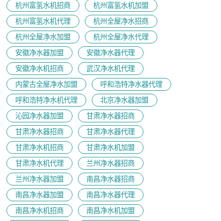
杭州富氢水机招商
杭州富氢水机加盟
杭州富氢水机代理
杭州全屋净水招商
杭州全屋净水加盟
杭州全屋净水代理
安徽净水器加盟
安徽净水器代理
安徽净水机招商
武汉净水机代理
内蒙古全屋净水加盟
呼和浩特净水器代理
呼和浩特净水机代理
北京净水器加盟
沁园净水器加盟
甘肃净水器招商
甘肃净水器招商
甘肃净水器代理
甘肃净水机招商
甘肃净水机加盟
甘肃净水机代理
兰州净水器招商
兰州净水器加盟
南昌净水器招商
南昌净水器加盟
南昌净水器代理
南昌净水机招商
南昌净水机加盟