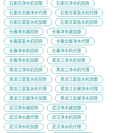
石家庄净水机加盟
石家庄净水机招商
石家庄全屋净水代理
石家庄富氢水机代理
石家庄富氢水机加盟
石家庄富氢水机招商
长春净水器招商
长春净水器加盟
长春富氢水机招商
长春全屋净水代理
长春净水机招商
长春净水机代理
长春净水机加盟
黑龙江净水机加盟
黑龙江净水机招商
黑龙江净水机代理
黑龙江富氢水机招商
黑龙江富氢水机加盟
黑龙江富氢水机代理
黑龙江全屋净水代理
黑龙江全屋净水加盟
黑龙江全屋净水招商
武汉净水器招商
武汉净水器加盟
武汉净水器代理
武汉净水机招商
武汉净水机加盟
武汉净水机代理