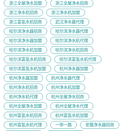
浙江全屋净水加盟
浙江全屋净水招商
浙江净水机招商
浙江净水机加盟
浙江富氢水机招商
武汉净水器代理
哈尔滨净水器招商
哈尔滨净水器代理
哈尔滨净水器加盟
哈尔滨净水机代理
哈尔滨净水机加盟
哈尔滨净水机招商
哈尔滨富氢水机招商
哈尔滨富氢水机代理
哈尔滨富氢水机加盟
杭州净水器加盟
杭州净水器加盟
杭州净水器代理
杭州净水机招商
杭州净水机加盟
杭州净水机代理
杭州全屋净水招商
杭州全屋净水加盟
杭州全屋净水代理
杭州富氢水机招商
杭州富氢水机加盟
杭州富氢水机代理
一带一路
安徽净水器招商