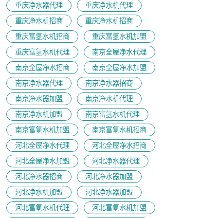
重庆净水器代理
重庆净水机代理
重庆净水机招商
重庆净水机招商
重庆富氢水机招商
重庆富氢水机加盟
重庆富氢水机代理
南京全屋净水代理
南京全屋净水招商
南京全屋净水加盟
南京净水器代理
南京净水器招商
南京净水器加盟
南京净水机代理
南京净水机加盟
南京富氢水机代理
南京富氢水机加盟
南京富氢水机招商
河北全屋净水代理
河北全屋净水招商
河北全屋净水加盟
河北净水器代理
河北净水器招商
河北净水器加盟
河北净水机加盟
河北净水器加盟
河北富氢水机代理
河北富氢水机加盟