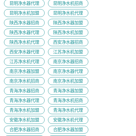
昆明净水器代理
昆明净水机招商
昆明净水机加盟
昆明净水机代理
陕西净水器招商
陕西净水器加盟
陕西净水器代理
陕西净水机加盟
陕西净水机代理
西安净水器招商
西安净水器代理
江苏净水机加盟
江苏净水机代理
南京净水器招商
南京净水器加盟
南京净水器代理
​南京净水机招商
南京净水机加盟
青海净水器招商
青海净水器加盟
青海净水器代理
青海净水机招商
青海净水机加盟
青海净水机代理
安徽净水机加盟
安徽净水机代理
合肥净水器招商
合肥净水器加盟