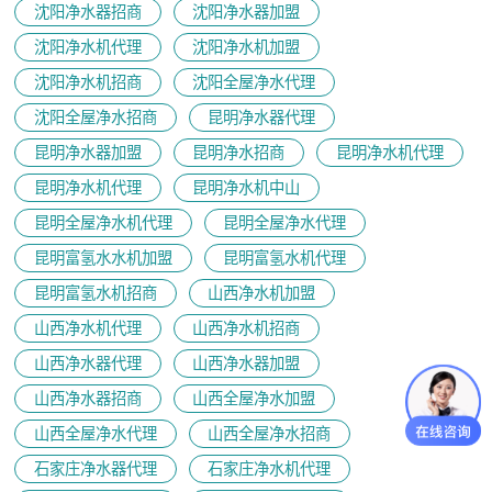
沈阳净水器招商
沈阳净水器加盟
沈阳净水机代理
沈阳净水机加盟
沈阳净水机招商
沈阳全屋净水代理
沈阳全屋净水招商
昆明净水器代理
昆明净水器加盟
昆明净水招商
昆明净水机代理
昆明净水机代理
昆明净水机中山
昆明全屋净水机代理
昆明全屋净水代理
昆明富氢水水机加盟
昆明富氢水机代理
昆明富氢水机招商
山西净水机加盟
山西净水机代理
山西净水机招商
山西净水器代理
山西净水器加盟
山西净水器招商
山西全屋净水加盟
山西全屋净水代理
山西全屋净水招商
石家庄净水器代理
石家庄净水机代理