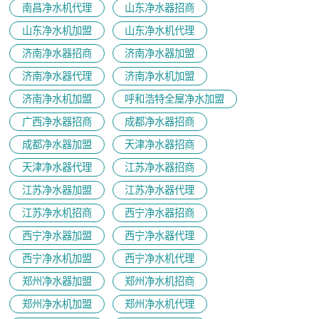
南昌净水机代理
山东净水器招商
山东净水机加盟
山东净水机代理
济南净水器招商
济南净水器加盟
济南净水器代理
济南净水机加盟
济南净水机加盟
呼和浩特全屋净水加盟
广西净水器招商
成都净水器招商
成都净水器加盟
天津净水器招商
天津净水器代理
江苏净水器招商
江苏净水器加盟
江苏净水器代理
江苏净水机招商
西宁净水器招商
西宁净水器加盟
西宁净水器代理
西宁净水机加盟
西宁净水机代理
郑州净水器加盟
郑州净水机招商
郑州净水机加盟
郑州净水机代理