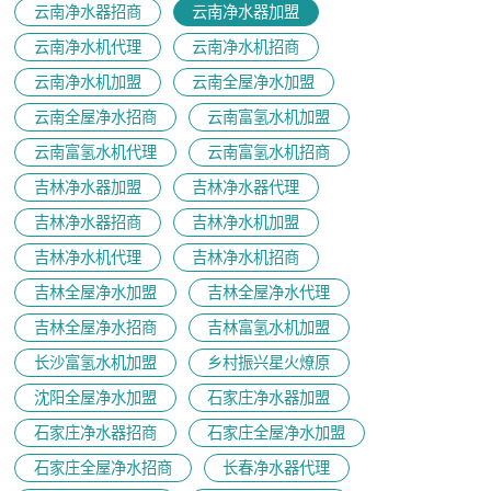
云南净水器招商
云南净水器加盟
云南净水机代理
云南净水机招商
云南净水机加盟
云南全屋净水加盟
云南全屋净水招商
云南富氢水机加盟
云南富氢水机代理
云南富氢水机招商
吉林净水器加盟
吉林净水器代理
吉林净水器招商
吉林净水机加盟
吉林净水机代理
吉林净水机招商
吉林全屋净水加盟
吉林全屋净水代理
吉林全屋净水招商
吉林富氢水机加盟
长沙富氢水机加盟
乡村振兴星火燎原
沈阳全屋净水加盟
石家庄净水器加盟
石家庄净水器招商
石家庄全屋净水加盟
石家庄全屋净水招商
长春净水器代理