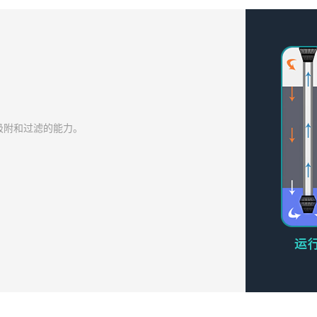
吸附和过滤的能力。