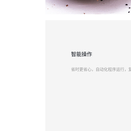
智能操作
省时更省心，自动化程序运行，