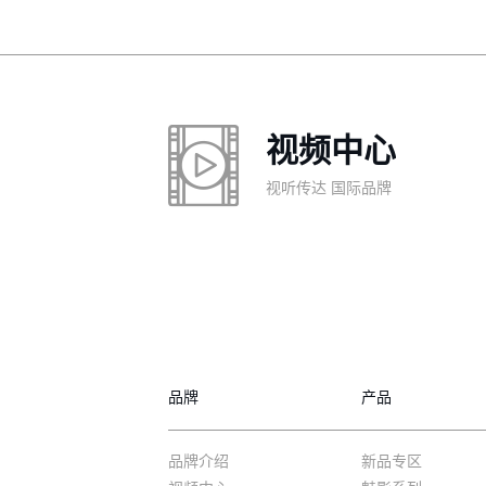
视频中心
视听传达 国际品牌
品牌
产品
品牌介绍
新品专区