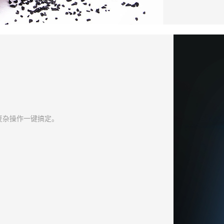
复杂操作一键搞定。