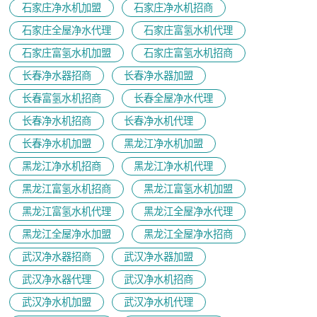
石家庄净水机加盟
石家庄净水机招商
石家庄全屋净水代理
石家庄富氢水机代理
石家庄富氢水机加盟
石家庄富氢水机招商
长春净水器招商
长春净水器加盟
长春富氢水机招商
长春全屋净水代理
长春净水机招商
长春净水机代理
长春净水机加盟
黑龙江净水机加盟
黑龙江净水机招商
黑龙江净水机代理
黑龙江富氢水机招商
黑龙江富氢水机加盟
黑龙江富氢水机代理
黑龙江全屋净水代理
黑龙江全屋净水加盟
黑龙江全屋净水招商
武汉净水器招商
武汉净水器加盟
武汉净水器代理
武汉净水机招商
武汉净水机加盟
武汉净水机代理