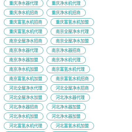
重庆净水器代理
重庆净水机代理
重庆净水机招商
重庆净水机招商
重庆富氢水机招商
重庆富氢水机加盟
重庆富氢水机代理
南京全屋净水代理
南京全屋净水招商
南京全屋净水加盟
南京净水器代理
南京净水器招商
南京净水器加盟
南京净水机代理
南京净水机加盟
南京富氢水机代理
南京富氢水机加盟
南京富氢水机招商
河北全屋净水代理
河北全屋净水招商
河北全屋净水加盟
河北净水器代理
河北净水器招商
河北净水器加盟
河北净水机加盟
河北净水器加盟
河北富氢水机代理
河北富氢水机加盟