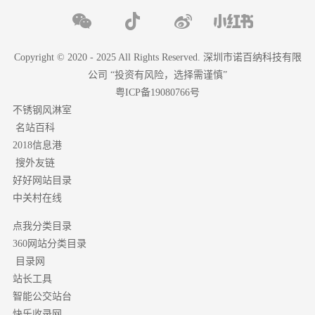
Copyright © 2020 - 2025 All Rights Reserved. 深圳市诺百纳科技有限
公司 “投资有风险，选择需谨慎”
粤ICP备19080766号
不锈钢风淋室
名站百科
2018信息港
搜外友链
好好网站目录
中关村在线
点我分类目录
分类目录
360网站
目录网
站长工具
智能公交站台
快乐收录网