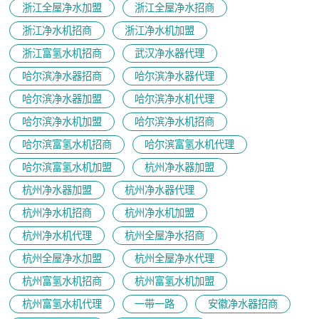
浙江全屋净水加盟
浙江全屋净水招商
浙江净水机招商
浙江净水机加盟
浙江富氢水机招商
武汉净水器代理
哈尔滨净水器招商
哈尔滨净水器代理
哈尔滨净水器加盟
哈尔滨净水机代理
哈尔滨净水机加盟
哈尔滨净水机招商
哈尔滨富氢水机招商
哈尔滨富氢水机代理
哈尔滨富氢水机加盟
杭州净水器加盟
杭州净水器加盟
杭州净水器代理
杭州净水机招商
杭州净水机加盟
杭州净水机代理
杭州全屋净水招商
杭州全屋净水加盟
杭州全屋净水代理
杭州富氢水机招商
杭州富氢水机加盟
杭州富氢水机代理
一带一路
安徽净水器招商