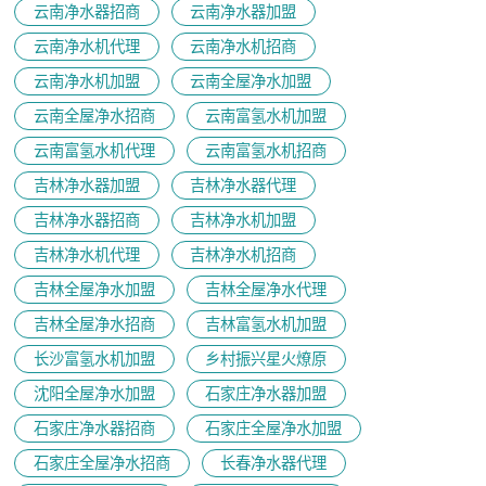
云南净水器招商
云南净水器加盟
云南净水机代理
云南净水机招商
云南净水机加盟
云南全屋净水加盟
云南全屋净水招商
云南富氢水机加盟
云南富氢水机代理
云南富氢水机招商
吉林净水器加盟
吉林净水器代理
吉林净水器招商
吉林净水机加盟
吉林净水机代理
吉林净水机招商
吉林全屋净水加盟
吉林全屋净水代理
吉林全屋净水招商
吉林富氢水机加盟
长沙富氢水机加盟
乡村振兴星火燎原
沈阳全屋净水加盟
石家庄净水器加盟
石家庄净水器招商
石家庄全屋净水加盟
石家庄全屋净水招商
长春净水器代理