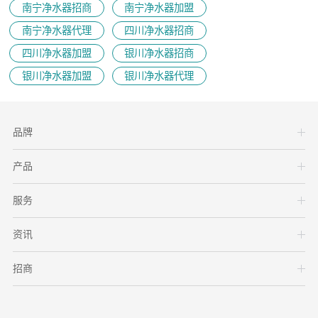
南宁净水器招商
南宁净水器加盟
南宁净水器代理
四川净水器招商
四川净水器加盟
银川净水器招商
银川净水器加盟
银川净水器代理
品牌
产品
服务
资讯
招商