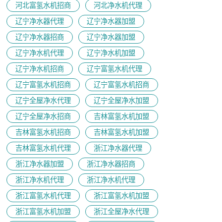
河北富氢水机招商
河北净水机代理
辽宁净水器代理
辽宁净水器加盟
辽宁净水器招商
辽宁净水器加盟
辽宁净水机代理
辽宁净水机加盟
辽宁净水机招商
辽宁富氢水机代理
辽宁富氢水机招商
辽宁富氢水机招商
辽宁全屋净水代理
辽宁全屋净水加盟
辽宁全屋净水招商
吉林富氢水机加盟
吉林富氢水机招商
吉林富氢水机加盟
吉林富氢水机代理
浙江净水器代理
浙江净水器加盟
浙江净水器招商
浙江净水机代理
浙江净水机代理
浙江富氢水机代理
浙江富氢水机加盟
浙江富氢水机加盟
浙江全屋净水代理