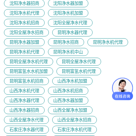
沈阳净水器招商
沈阳净水器加盟
沈阳净水机代理
沈阳净水机加盟
沈阳净水机招商
沈阳全屋净水代理
沈阳全屋净水招商
昆明净水器代理
昆明净水器加盟
昆明净水招商
昆明净水机代理
昆明净水机代理
昆明净水机中山
昆明全屋净水机代理
昆明全屋净水代理
昆明富氢水水机加盟
昆明富氢水机代理
昆明富氢水机招商
山西净水机加盟
山西净水机代理
山西净水机招商
山西净水器代理
山西净水器加盟
山西净水器招商
山西全屋净水加盟
山西全屋净水代理
山西全屋净水招商
石家庄净水器代理
石家庄净水机代理