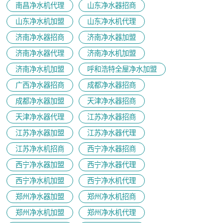
南昌净水机代理
山东净水器招商
山东净水机加盟
山东净水机代理
济南净水器招商
济南净水器加盟
济南净水器代理
济南净水机加盟
济南净水机加盟
呼和浩特全屋净水加盟
广西净水器招商
成都净水器招商
成都净水器加盟
天津净水器招商
天津净水器代理
江苏净水器招商
江苏净水器加盟
江苏净水器代理
江苏净水机招商
西宁净水器招商
西宁净水器加盟
西宁净水器代理
西宁净水机加盟
西宁净水机代理
郑州净水器加盟
郑州净水机招商
郑州净水机加盟
郑州净水机代理