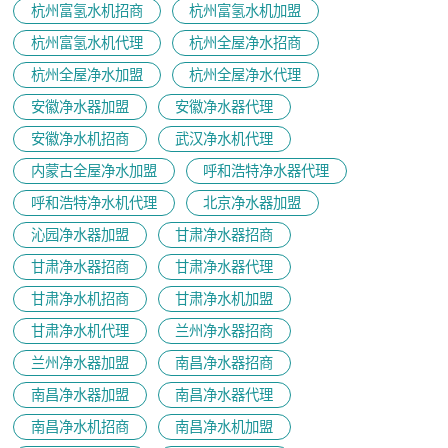
杭州富氢水机招商
杭州富氢水机加盟
杭州富氢水机代理
杭州全屋净水招商
杭州全屋净水加盟
杭州全屋净水代理
安徽净水器加盟
安徽净水器代理
安徽净水机招商
武汉净水机代理
内蒙古全屋净水加盟
呼和浩特净水器代理
呼和浩特净水机代理
北京净水器加盟
沁园净水器加盟
甘肃净水器招商
甘肃净水器招商
甘肃净水器代理
甘肃净水机招商
甘肃净水机加盟
甘肃净水机代理
兰州净水器招商
兰州净水器加盟
南昌净水器招商
南昌净水器加盟
南昌净水器代理
南昌净水机招商
南昌净水机加盟