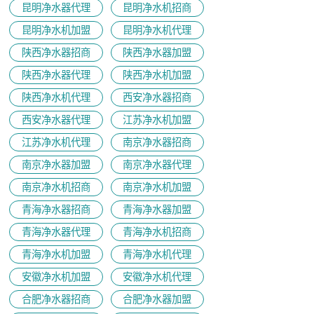
昆明净水器代理
昆明净水机招商
昆明净水机加盟
昆明净水机代理
陕西净水器招商
陕西净水器加盟
陕西净水器代理
陕西净水机加盟
陕西净水机代理
西安净水器招商
西安净水器代理
江苏净水机加盟
江苏净水机代理
南京净水器招商
南京净水器加盟
南京净水器代理
​南京净水机招商
南京净水机加盟
青海净水器招商
青海净水器加盟
青海净水器代理
青海净水机招商
青海净水机加盟
青海净水机代理
安徽净水机加盟
安徽净水机代理
合肥净水器招商
合肥净水器加盟