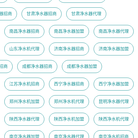
器招商
甘肃净水器招商
甘肃净水器代理
南昌净水器招商
南昌净水器加盟
南昌净水器代理
山东净水机代理
济南净水器招商
济南净水器加盟
招商
成都净水器招商
成都净水器加盟
江苏净水机招商
西宁净水器招商
西宁净水器加盟
郑州净水机加盟
郑州净水机代理
昆明净水器代理
陕西净水器代理
陕西净水机加盟
陕西净水机代理
南京净水器加盟
南京净水器代理
​南京净水机招商