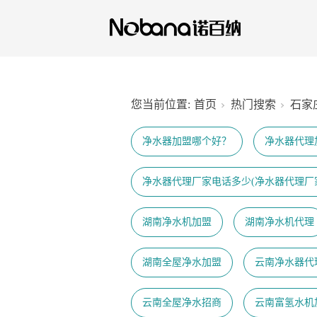
您当前位置:
首页
热门搜索
石家
净水器加盟哪个好？
净水器代理
净水器代理厂家电话多少(净水器代理厂
湖南净水机加盟
湖南净水机代理
湖南全屋净水加盟
云南净水器代
云南全屋净水招商
云南富氢水机