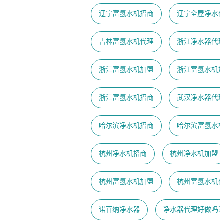
辽宁富氢水机招商
辽宁全屋净水
吉林富氢水机代理
浙江净水器代
浙江富氢水机加盟
浙江富氢水机
浙江富氢水机招商
武汉净水器代
哈尔滨净水机招商
哈尔滨富氢水
杭州净水机招商
杭州净水机加盟
杭州富氢水机加盟
杭州富氢水机
诺百纳净水器
净水器代理好做吗