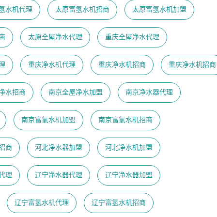
氢水机代理
太原富氢水机招商
太原富氢水机加盟
商
太原全屋净水代理
重庆全屋净水代理
理
重庆净水机代理
重庆净水机招商
重庆净水机招商
净水招商
南京全屋净水加盟
南京净水器代理
南京富氢水机加盟
南京富氢水机招商
招商
河北净水器加盟
河北净水机加盟
代理
辽宁净水器代理
辽宁净水器加盟
辽宁富氢水机代理
辽宁富氢水机招商