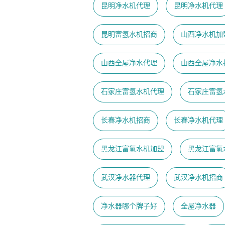
昆明净水机代理
昆明净水机代理
昆明富氢水机招商
山西净水机加
山西全屋净水代理
山西全屋净水
石家庄富氢水机代理
石家庄富氢
长春净水机招商
长春净水机代理
黑龙江富氢水机加盟
黑龙江富氢
武汉净水器代理
武汉净水机招商
净水器哪个牌子好
全屋净水器