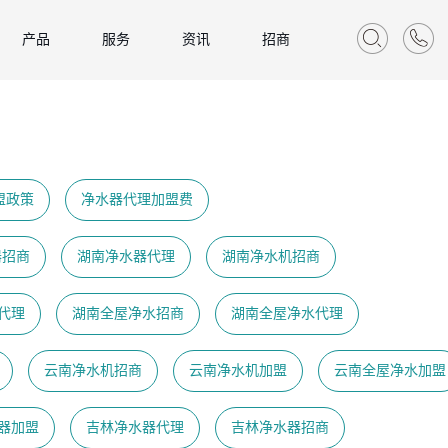
产品
服务
资讯
招商
盟政策
净水器代理加盟费
器招商
湖南净水器代理
湖南净水机招商
代理
湖南全屋净水招商
湖南全屋净水代理
云南净水机招商
云南净水机加盟
云南全屋净水加盟
器加盟
吉林净水器代理
吉林净水器招商