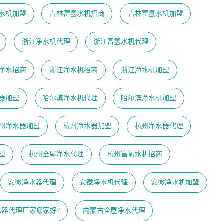
水机加盟
吉林富氢水机招商
吉林富氢水机加盟
浙江净水机代理
浙江富氢水机代理
净水招商
浙江净水机招商
浙江净水机加盟
器加盟
哈尔滨净水机代理
哈尔滨净水机加盟
州净水器加盟
杭州净水器加盟
杭州净水器代理
盟
杭州全屋净水代理
杭州富氢水机招商
安徽净水器代理
安徽净水机代理
安徽净水机加盟
水器代理厂家哪家好?
内蒙古全屋净水代理