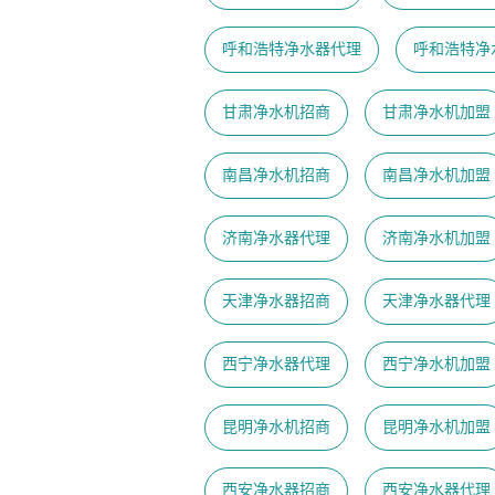
呼和浩特净水器代理
呼和浩特净
甘肃净水机招商
甘肃净水机加盟
南昌净水机招商
南昌净水机加盟
济南净水器代理
济南净水机加盟
天津净水器招商
天津净水器代理
西宁净水器代理
西宁净水机加盟
昆明净水机招商
昆明净水机加盟
西安净水器招商
西安净水器代理