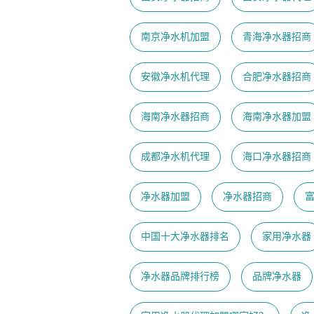
南京净水机加盟
青海净水器招商
安徽净水机代理
合肥净水器招商
海南净水器招商
海南净水器加盟
成都净水机代理
海口净水器招商
净水器加盟
净水器招商
中国十大净水器排名
家用净水器
净水器品牌排行榜
品牌净水器