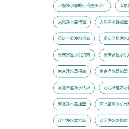
正规净水器的价格是多少？
太原
太原净水器代理
太原净水器加盟
重庆全屋净水招商
重庆全屋净水
重庆富氢水机招商
重庆富氢水机
南京净水器招商
南京净水器加盟
河北全屋净水代理
河北全屋净水
河北净水器加盟
河北富氢水机代
辽宁净水器招商
辽宁净水器加盟