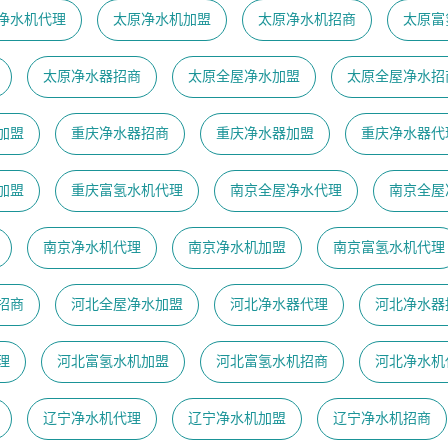
净水机代理
太原净水机加盟
太原净水机招商
太原富
太原净水器招商
太原全屋净水加盟
太原全屋净水招
加盟
重庆净水器招商
重庆净水器加盟
重庆净水器代
加盟
重庆富氢水机代理
南京全屋净水代理
南京全屋
南京净水机代理
南京净水机加盟
南京富氢水机代理
招商
河北全屋净水加盟
河北净水器代理
河北净水器
理
河北富氢水机加盟
河北富氢水机招商
河北净水机
辽宁净水机代理
辽宁净水机加盟
辽宁净水机招商