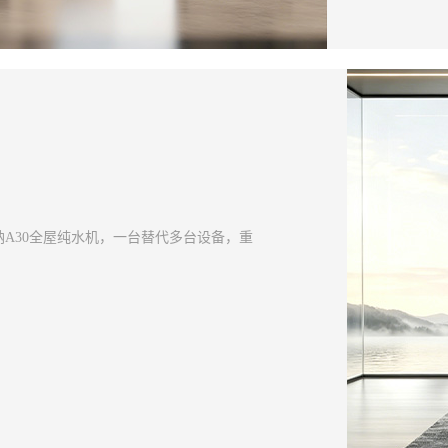
A30全屋纯水机，一台替代多台设备，重