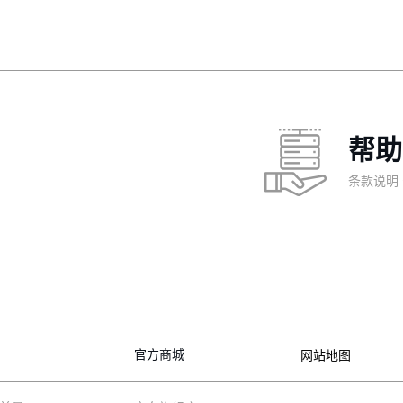
帮助
条款说明
官方商城
网站地图