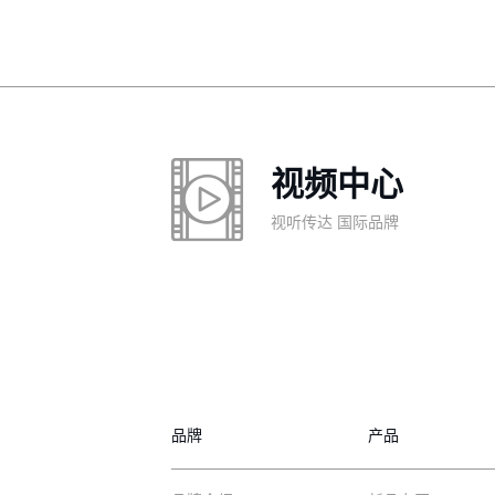
视频中心
视听传达 国际品牌
品牌
产品