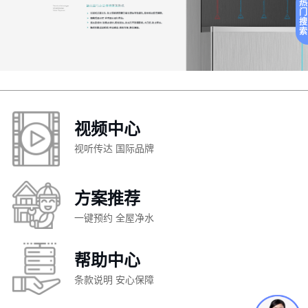
热
门
搜
索
视频中心
视听传达 国际品牌
方案推荐
一键预约 全屋净水
帮助中心
条款说明 安心保障