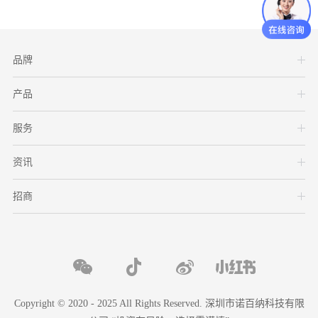
品牌
产品
服务
资讯
招商
Copyright © 2020 - 2025 All Rights Reserved. 深圳市诺百纳科技有限