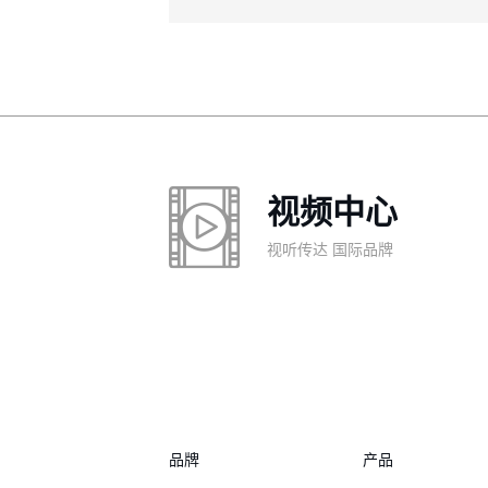
视频中心
视听传达 国际品牌
品牌
产品