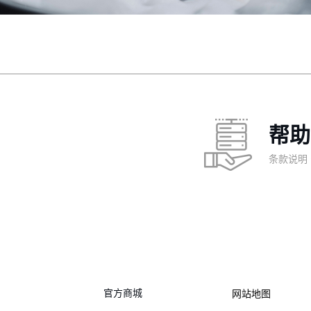
帮助
条款说明
官方商城
网站地图