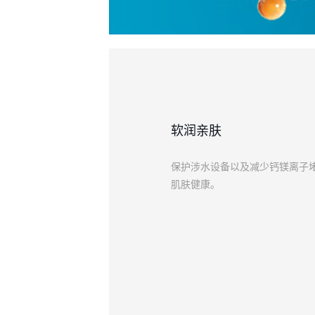
软润亲肤
保护涉水设备以及减少钙镁离子
肌肤健康。