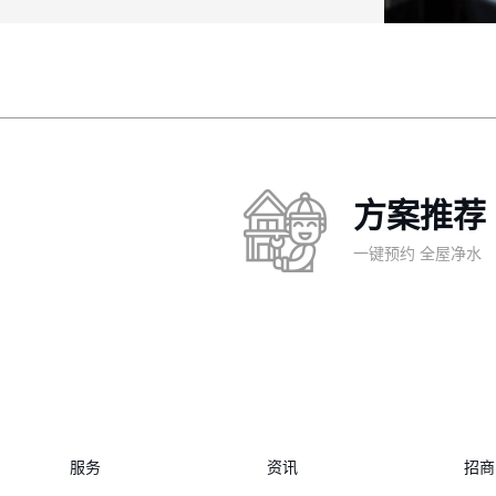
方案推荐
一键预约 全屋净水
服务
资讯
招商