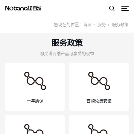
您现在的位置：
首页
服务
服务政策
服务政策
购买诺百纳产品可享受的权益
一年质保
首购免费安装