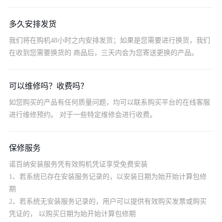
多久安排发货
我们将在购机48小时之内安排发货；如果是您需要进行换货，我们
在收到您需要换货的 商品后，三天内会为您寄送更换的产品。
可以维修吗？收费吗？
如您购买的产品有任何质量问题，均可以联系购买平台的在线客服
进行维修预约。 对于一些特定维修会进行收费。
保修服务
诺百纳安装服务凭有效购机凭证享受免费安装
1、若系统已存在安装服务记录的，以安装日期为始开始计算包修
期
2、若系统无安装服务记录的，用户可以提供有效购买发票或购买
凭证的， 以购买日期为始开始计算包修期