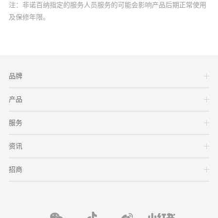
注：非诺百纳指定的服务人员服务的可能会影响产品后期正常使用
及保修年限。
品牌
产品
服务
资讯
招商