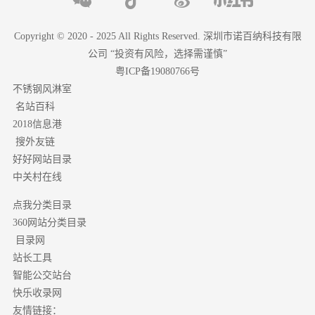
Copyright © 2020 - 2025 All Rights Reserved. 深圳市诺百纳科技有限
公司 “投资有风险，选择需谨慎”
粤ICP备19080766号
不锈钢风淋室
名站百科
2018信息港
搜外友链
好好网站目录
中关村在线
点我分类目录
分类目录
360网站
目录网
站长工具
智能公交站台
快乐收录网
友情链接：