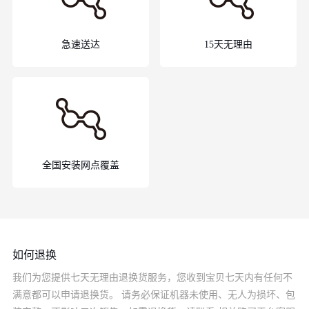
急速送达
15天无理由
全国安装网点覆盖
如何退换
我们为您提供七天无理由退换货服务，您收到宝贝七天内有任何不
满意都可以申请退换货。 请务必保证机器未使用、无人为损坏、包