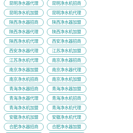
昆明净水器代理
昆明净水机招商
昆明净水机加盟
昆明净水机代理
陕西净水器招商
陕西净水器加盟
陕西净水器代理
陕西净水机加盟
陕西净水机代理
西安净水器招商
西安净水器代理
江苏净水机加盟
江苏净水机代理
南京净水器招商
南京净水器加盟
南京净水器代理
​南京净水机招商
南京净水机加盟
青海净水器招商
青海净水器加盟
青海净水器代理
青海净水机招商
青海净水机加盟
青海净水机代理
安徽净水机加盟
安徽净水机代理
合肥净水器招商
合肥净水器加盟