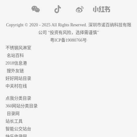
Copyright © 2020 - 2025 All Rights Reserved. 深圳市诺百纳科技有限
公司 “投资有风险，选择需谨慎”
粤ICP备19080766号
不锈钢风淋室
名站百科
2018信息港
搜外友链
好好网站目录
中关村在线
点我分类目录
分类目录
360网站
目录网
站长工具
智能公交站台
快乐收录网