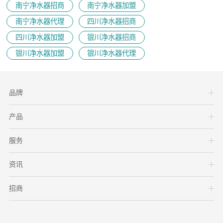
南宁净水器招商
南宁净水器加盟
南宁净水器代理
四川净水器招商
四川净水器加盟
银川净水器招商
银川净水器加盟
银川净水器代理
品牌
产品
服务
资讯
招商