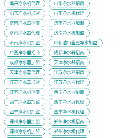
南昌净水机代理
山东净水器招商
山东净水机加盟
山东净水机代理
济南净水器招商
济南净水器加盟
济南净水器代理
济南净水机加盟
济南净水机加盟
呼和浩特全屋净水加盟
广西净水器招商
成都净水器招商
成都净水器加盟
天津净水器招商
天津净水器代理
江苏净水器招商
江苏净水器加盟
江苏净水器代理
江苏净水机招商
西宁净水器招商
西宁净水器加盟
西宁净水器代理
西宁净水机加盟
西宁净水机代理
郑州净水器加盟
郑州净水机招商
郑州净水机加盟
郑州净水机代理