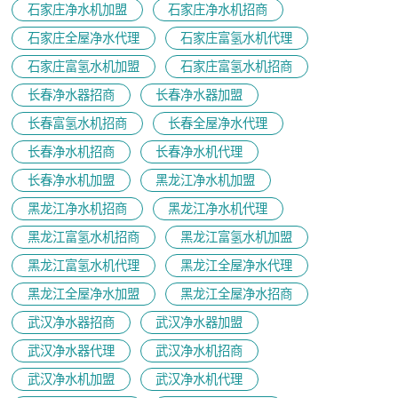
石家庄净水机加盟
石家庄净水机招商
石家庄全屋净水代理
石家庄富氢水机代理
石家庄富氢水机加盟
石家庄富氢水机招商
长春净水器招商
长春净水器加盟
长春富氢水机招商
长春全屋净水代理
长春净水机招商
长春净水机代理
长春净水机加盟
黑龙江净水机加盟
黑龙江净水机招商
黑龙江净水机代理
黑龙江富氢水机招商
黑龙江富氢水机加盟
黑龙江富氢水机代理
黑龙江全屋净水代理
黑龙江全屋净水加盟
黑龙江全屋净水招商
武汉净水器招商
武汉净水器加盟
武汉净水器代理
武汉净水机招商
武汉净水机加盟
武汉净水机代理