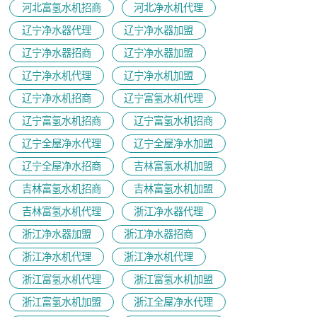
河北富氢水机招商
河北净水机代理
辽宁净水器代理
辽宁净水器加盟
辽宁净水器招商
辽宁净水器加盟
辽宁净水机代理
辽宁净水机加盟
辽宁净水机招商
辽宁富氢水机代理
辽宁富氢水机招商
辽宁富氢水机招商
辽宁全屋净水代理
辽宁全屋净水加盟
辽宁全屋净水招商
吉林富氢水机加盟
吉林富氢水机招商
吉林富氢水机加盟
吉林富氢水机代理
浙江净水器代理
浙江净水器加盟
浙江净水器招商
浙江净水机代理
浙江净水机代理
浙江富氢水机代理
浙江富氢水机加盟
浙江富氢水机加盟
浙江全屋净水代理