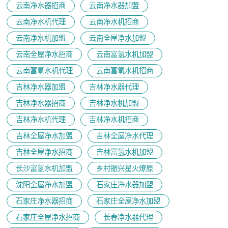
云南净水器招商
云南净水器加盟
云南净水机代理
云南净水机招商
云南净水机加盟
云南全屋净水加盟
云南全屋净水招商
云南富氢水机加盟
云南富氢水机代理
云南富氢水机招商
吉林净水器加盟
吉林净水器代理
吉林净水器招商
吉林净水机加盟
吉林净水机代理
吉林净水机招商
吉林全屋净水加盟
吉林全屋净水代理
吉林全屋净水招商
吉林富氢水机加盟
长沙富氢水机加盟
乡村振兴星火燎原
沈阳全屋净水加盟
石家庄净水器加盟
石家庄净水器招商
石家庄全屋净水加盟
石家庄全屋净水招商
长春净水器代理