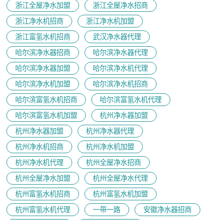
浙江全屋净水加盟
浙江全屋净水招商
浙江净水机招商
浙江净水机加盟
浙江富氢水机招商
武汉净水器代理
哈尔滨净水器招商
哈尔滨净水器代理
哈尔滨净水器加盟
哈尔滨净水机代理
哈尔滨净水机加盟
哈尔滨净水机招商
哈尔滨富氢水机招商
哈尔滨富氢水机代理
哈尔滨富氢水机加盟
杭州净水器加盟
杭州净水器加盟
杭州净水器代理
杭州净水机招商
杭州净水机加盟
杭州净水机代理
杭州全屋净水招商
杭州全屋净水加盟
杭州全屋净水代理
杭州富氢水机招商
杭州富氢水机加盟
杭州富氢水机代理
一带一路
安徽净水器招商