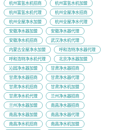
杭州富氢水机招商
杭州富氢水机加盟
杭州富氢水机代理
杭州全屋净水招商
杭州全屋净水加盟
杭州全屋净水代理
安徽净水器加盟
安徽净水器代理
安徽净水机招商
武汉净水机代理
内蒙古全屋净水加盟
呼和浩特净水器代理
呼和浩特净水机代理
北京净水器加盟
沁园净水器加盟
甘肃净水器招商
甘肃净水器招商
甘肃净水器代理
甘肃净水机招商
甘肃净水机加盟
甘肃净水机代理
兰州净水器招商
兰州净水器加盟
南昌净水器招商
南昌净水器加盟
南昌净水器代理
南昌净水机招商
南昌净水机加盟