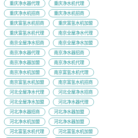
重庆净水器代理
重庆净水机代理
重庆净水机招商
重庆净水机招商
重庆富氢水机招商
重庆富氢水机加盟
重庆富氢水机代理
南京全屋净水代理
南京全屋净水招商
南京全屋净水加盟
南京净水器代理
南京净水器招商
南京净水器加盟
南京净水机代理
南京净水机加盟
南京富氢水机代理
南京富氢水机加盟
南京富氢水机招商
河北全屋净水代理
河北全屋净水招商
河北全屋净水加盟
河北净水器代理
河北净水器招商
河北净水器加盟
河北净水机加盟
河北净水器加盟
河北富氢水机代理
河北富氢水机加盟