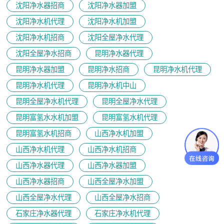
沈阳净水器招商
沈阳净水器加盟
沈阳净水机代理
沈阳净水机加盟
沈阳净水机招商
沈阳全屋净水代理
沈阳全屋净水招商
昆明净水器代理
昆明净水器加盟
昆明净水招商
昆明净水机代理
昆明净水机代理
昆明净水机中山
昆明全屋净水机代理
昆明全屋净水代理
昆明富氢水水机加盟
昆明富氢水机代理
昆明富氢水机招商
山西净水机加盟
山西净水机代理
山西净水机招商
山西净水器代理
山西净水器加盟
山西净水器招商
山西全屋净水加盟
山西全屋净水代理
山西全屋净水招商
石家庄净水器代理
石家庄净水机代理