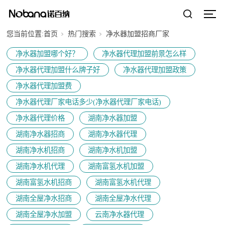
您当前位置:
首页
热门搜索
净水器加盟招商厂家
净水器加盟哪个好？
净水器代理加盟前景怎么样
净水器代理加盟什么牌子好
净水器代理加盟政策
净水器代理加盟费
净水器代理厂家电话多少(净水器代理厂家电话)
净水器代理价格
湖南净水器加盟
湖南净水器招商
湖南净水器代理
湖南净水机招商
湖南净水机加盟
湖南净水机代理
湖南富氢水机加盟
湖南富氢水机招商
湖南富氢水机代理
湖南全屋净水招商
湖南全屋净水代理
湖南全屋净水加盟
云南净水器代理