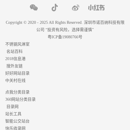
Copyright © 2020 - 2025 All Rights Reserved. 深圳市诺百纳科技有限
公司 “投资有风险，选择需谨慎”
粤ICP备19080766号
不锈钢风淋室
名站百科
2018信息港
搜外友链
好好网站目录
中关村在线
点我分类目录
分类目录
360网站
目录网
站长工具
智能公交站台
快乐收录网