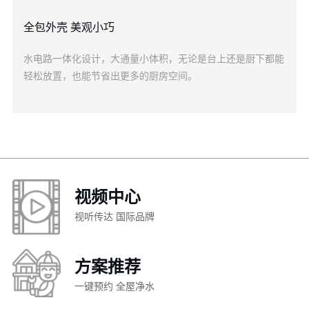
全包外壳 美观小巧
水电路一体化设计，大通量小体积，无论是台上还是厨下都能
轻松放置，也能节省出更多的厨房空间。
视频中心
视听传达 国际品牌
方案推荐
一键预约 全屋净水