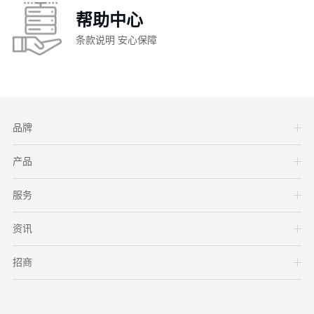
帮助中心
条款说明 安心保障
品牌
产品
服务
资讯
招商