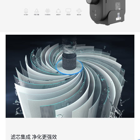
滤芯集成 净化更强效