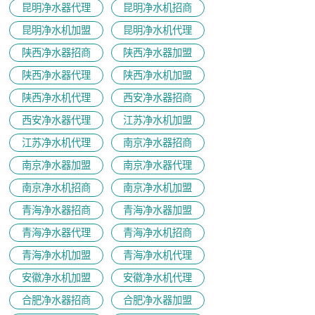
昆明净水器代理
昆明净水机招商
昆明净水机加盟
昆明净水机代理
陕西净水器招商
陕西净水器加盟
陕西净水器代理
陕西净水机加盟
陕西净水机代理
西安净水器招商
西安净水器代理
江苏净水机加盟
江苏净水机代理
南京净水器招商
南京净水器加盟
南京净水器代理
​南京净水机招商
南京净水机加盟
青海净水器招商
青海净水器加盟
青海净水器代理
青海净水机招商
青海净水机加盟
青海净水机代理
安徽净水机加盟
安徽净水机代理
合肥净水器招商
合肥净水器加盟