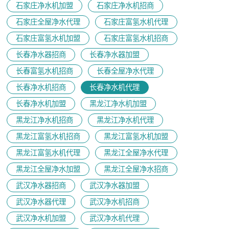
石家庄净水机加盟
石家庄净水机招商
石家庄全屋净水代理
石家庄富氢水机代理
石家庄富氢水机加盟
石家庄富氢水机招商
长春净水器招商
长春净水器加盟
长春富氢水机招商
长春全屋净水代理
长春净水机招商
长春净水机代理
长春净水机加盟
黑龙江净水机加盟
黑龙江净水机招商
黑龙江净水机代理
黑龙江富氢水机招商
黑龙江富氢水机加盟
黑龙江富氢水机代理
黑龙江全屋净水代理
黑龙江全屋净水加盟
黑龙江全屋净水招商
武汉净水器招商
武汉净水器加盟
武汉净水器代理
武汉净水机招商
武汉净水机加盟
武汉净水机代理