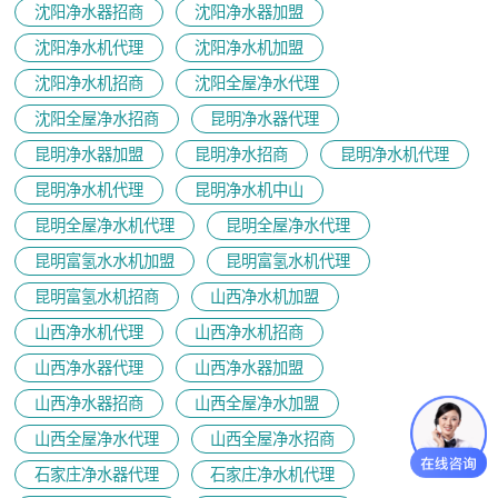
沈阳净水器招商
沈阳净水器加盟
沈阳净水机代理
沈阳净水机加盟
沈阳净水机招商
沈阳全屋净水代理
沈阳全屋净水招商
昆明净水器代理
昆明净水器加盟
昆明净水招商
昆明净水机代理
昆明净水机代理
昆明净水机中山
昆明全屋净水机代理
昆明全屋净水代理
昆明富氢水水机加盟
昆明富氢水机代理
昆明富氢水机招商
山西净水机加盟
山西净水机代理
山西净水机招商
山西净水器代理
山西净水器加盟
山西净水器招商
山西全屋净水加盟
山西全屋净水代理
山西全屋净水招商
石家庄净水器代理
石家庄净水机代理