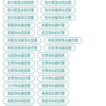
杭州富氢水机招商
杭州富氢水机加盟
杭州富氢水机代理
杭州全屋净水招商
杭州全屋净水加盟
杭州全屋净水代理
安徽净水器加盟
安徽净水器代理
安徽净水机招商
武汉净水机代理
内蒙古全屋净水加盟
呼和浩特净水器代理
呼和浩特净水机代理
北京净水器加盟
沁园净水器加盟
甘肃净水器招商
甘肃净水器招商
甘肃净水器代理
甘肃净水机招商
甘肃净水机加盟
甘肃净水机代理
兰州净水器招商
兰州净水器加盟
南昌净水器招商
南昌净水器加盟
南昌净水器代理
南昌净水机招商
南昌净水机加盟