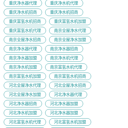
重庆净水器代理
重庆净水机代理
重庆净水机招商
重庆净水机招商
重庆富氢水机招商
重庆富氢水机加盟
重庆富氢水机代理
南京全屋净水代理
南京全屋净水招商
南京全屋净水加盟
南京净水器代理
南京净水器招商
南京净水器加盟
南京净水机代理
南京净水机加盟
南京富氢水机代理
南京富氢水机加盟
南京富氢水机招商
河北全屋净水代理
河北全屋净水招商
河北全屋净水加盟
河北净水器代理
河北净水器招商
河北净水器加盟
河北净水机加盟
河北净水器加盟
河北富氢水机代理
河北富氢水机加盟