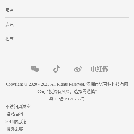
服务
资讯
招商
Copyright © 2020 - 2025 All Rights Reserved. 深圳市诺百纳科技有限
公司 “投资有风险，选择需谨慎”
粤ICP备19080766号
不锈钢风淋室
名站百科
2018信息港
搜外友链