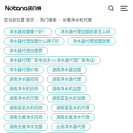
您当前位置:
首页
热门搜索
长春净水机代理
净水器加盟哪个好？
净水器代理加盟前景怎么样
净水器代理加盟什么牌子好
净水器代理加盟政策
净水器代理加盟费
净水器代理厂家电话多少(净水器代理厂家电话)
净水器代理价格
湖南净水器加盟
湖南净水器招商
湖南净水器代理
湖南净水机招商
湖南净水机加盟
湖南净水机代理
湖南富氢水机加盟
湖南富氢水机招商
湖南富氢水机代理
湖南全屋净水招商
湖南全屋净水代理
湖南全屋净水加盟
云南净水器代理