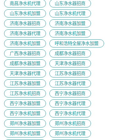
南昌净水机代理
山东净水器招商
山东净水机加盟
山东净水机代理
济南净水器招商
济南净水器加盟
济南净水器代理
济南净水机加盟
济南净水机加盟
呼和浩特全屋净水加盟
广西净水器招商
成都净水器招商
成都净水器加盟
天津净水器招商
天津净水器代理
江苏净水器招商
江苏净水器加盟
江苏净水器代理
江苏净水机招商
西宁净水器招商
西宁净水器加盟
西宁净水器代理
西宁净水机加盟
西宁净水机代理
郑州净水器加盟
郑州净水机招商
郑州净水机加盟
郑州净水机代理