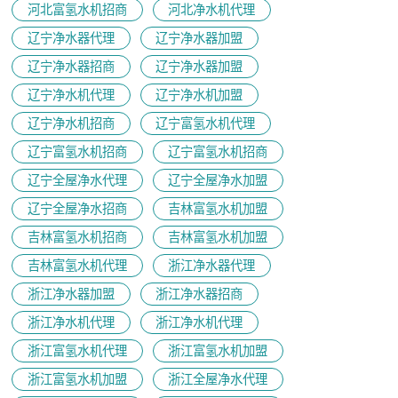
河北富氢水机招商
河北净水机代理
辽宁净水器代理
辽宁净水器加盟
辽宁净水器招商
辽宁净水器加盟
辽宁净水机代理
辽宁净水机加盟
辽宁净水机招商
辽宁富氢水机代理
辽宁富氢水机招商
辽宁富氢水机招商
辽宁全屋净水代理
辽宁全屋净水加盟
辽宁全屋净水招商
吉林富氢水机加盟
吉林富氢水机招商
吉林富氢水机加盟
吉林富氢水机代理
浙江净水器代理
浙江净水器加盟
浙江净水器招商
浙江净水机代理
浙江净水机代理
浙江富氢水机代理
浙江富氢水机加盟
浙江富氢水机加盟
浙江全屋净水代理