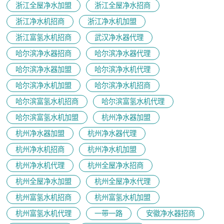
浙江全屋净水加盟
浙江全屋净水招商
浙江净水机招商
浙江净水机加盟
浙江富氢水机招商
武汉净水器代理
哈尔滨净水器招商
哈尔滨净水器代理
哈尔滨净水器加盟
哈尔滨净水机代理
哈尔滨净水机加盟
哈尔滨净水机招商
哈尔滨富氢水机招商
哈尔滨富氢水机代理
哈尔滨富氢水机加盟
杭州净水器加盟
杭州净水器加盟
杭州净水器代理
杭州净水机招商
杭州净水机加盟
杭州净水机代理
杭州全屋净水招商
杭州全屋净水加盟
杭州全屋净水代理
杭州富氢水机招商
杭州富氢水机加盟
杭州富氢水机代理
一带一路
安徽净水器招商