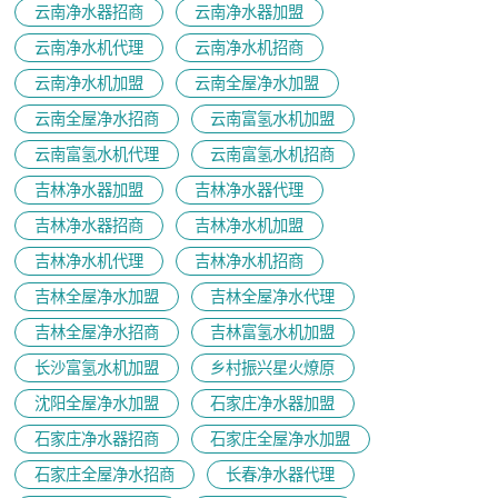
云南净水器招商
云南净水器加盟
云南净水机代理
云南净水机招商
云南净水机加盟
云南全屋净水加盟
云南全屋净水招商
云南富氢水机加盟
云南富氢水机代理
云南富氢水机招商
吉林净水器加盟
吉林净水器代理
吉林净水器招商
吉林净水机加盟
吉林净水机代理
吉林净水机招商
吉林全屋净水加盟
吉林全屋净水代理
吉林全屋净水招商
吉林富氢水机加盟
长沙富氢水机加盟
乡村振兴星火燎原
沈阳全屋净水加盟
石家庄净水器加盟
石家庄净水器招商
石家庄全屋净水加盟
石家庄全屋净水招商
长春净水器代理