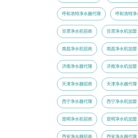
呼和浩特净水器代理
呼和浩特净
甘肃净水机招商
甘肃净水机加盟
南昌净水机招商
南昌净水机加盟
济南净水器代理
济南净水机加盟
天津净水器招商
天津净水器代理
西宁净水器代理
西宁净水机加盟
昆明净水机招商
昆明净水机加盟
西安净水器招商
西安净水器代理