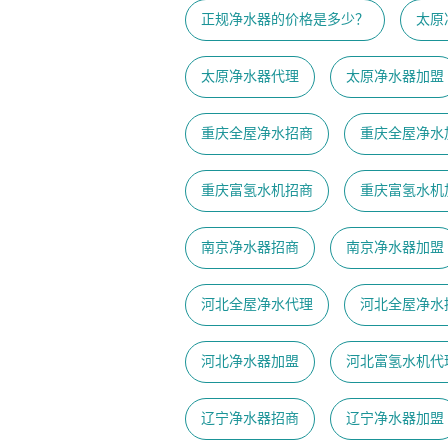
正规净水器的价格是多少？
太原
太原净水器代理
太原净水器加盟
重庆全屋净水招商
重庆全屋净水
重庆富氢水机招商
重庆富氢水机
南京净水器招商
南京净水器加盟
河北全屋净水代理
河北全屋净水
河北净水器加盟
河北富氢水机代
辽宁净水器招商
辽宁净水器加盟