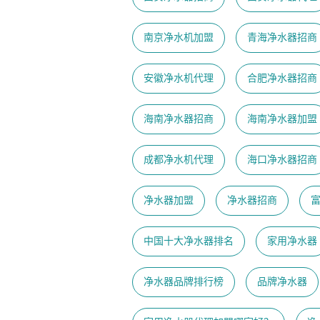
南京净水机加盟
青海净水器招商
安徽净水机代理
合肥净水器招商
海南净水器招商
海南净水器加盟
成都净水机代理
海口净水器招商
净水器加盟
净水器招商
中国十大净水器排名
家用净水器
净水器品牌排行榜
品牌净水器