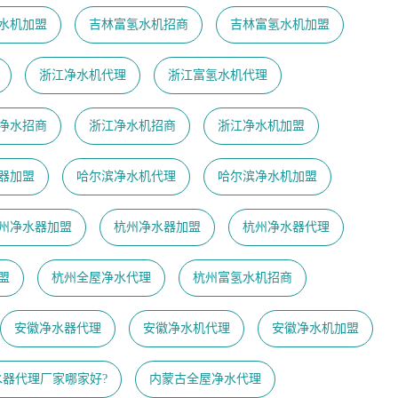
水机加盟
吉林富氢水机招商
吉林富氢水机加盟
浙江净水机代理
浙江富氢水机代理
净水招商
浙江净水机招商
浙江净水机加盟
器加盟
哈尔滨净水机代理
哈尔滨净水机加盟
州净水器加盟
杭州净水器加盟
杭州净水器代理
盟
杭州全屋净水代理
杭州富氢水机招商
安徽净水器代理
安徽净水机代理
安徽净水机加盟
水器代理厂家哪家好?
内蒙古全屋净水代理