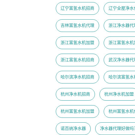
辽宁富氢水机招商
辽宁全屋净水
吉林富氢水机代理
浙江净水器代
浙江富氢水机加盟
浙江富氢水机
浙江富氢水机招商
武汉净水器代
哈尔滨净水机招商
哈尔滨富氢水
杭州净水机招商
杭州净水机加盟
杭州富氢水机加盟
杭州富氢水机
诺百纳净水器
净水器代理好做吗