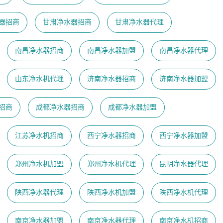
器招商
甘肃净水器招商
甘肃净水器代理
南昌净水器招商
南昌净水器加盟
南昌净水器代理
山东净水机代理
济南净水器招商
济南净水器加盟
招商
成都净水器招商
成都净水器加盟
江苏净水机招商
西宁净水器招商
西宁净水器加盟
郑州净水机加盟
郑州净水机代理
昆明净水器代理
陕西净水器代理
陕西净水机加盟
陕西净水机代理
南京净水器加盟
南京净水器代理
​南京净水机招商