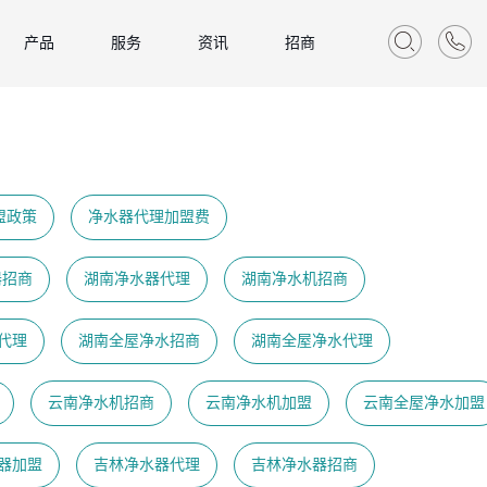
产品
服务
资讯
招商
盟政策
净水器代理加盟费
器招商
湖南净水器代理
湖南净水机招商
代理
湖南全屋净水招商
湖南全屋净水代理
云南净水机招商
云南净水机加盟
云南全屋净水加盟
器加盟
吉林净水器代理
吉林净水器招商