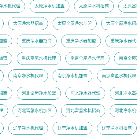
净水机代理
太原净水机加盟
太原净水机招商
太原富
太原净水器招商
太原全屋净水加盟
太原全屋净水招
加盟
重庆净水器招商
重庆净水器加盟
重庆净水器代
加盟
重庆富氢水机代理
南京全屋净水代理
南京全屋
南京净水机代理
南京净水机加盟
南京富氢水机代理
招商
河北全屋净水加盟
河北净水器代理
河北净水器
理
河北富氢水机加盟
河北富氢水机招商
河北净水机
辽宁净水机代理
辽宁净水机加盟
辽宁净水机招商