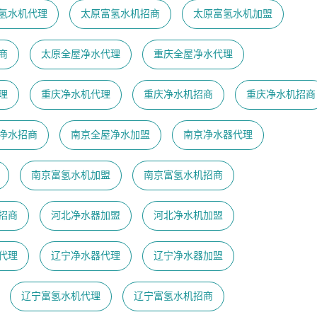
氢水机代理
太原富氢水机招商
太原富氢水机加盟
商
太原全屋净水代理
重庆全屋净水代理
理
重庆净水机代理
重庆净水机招商
重庆净水机招商
净水招商
南京全屋净水加盟
南京净水器代理
南京富氢水机加盟
南京富氢水机招商
招商
河北净水器加盟
河北净水机加盟
代理
辽宁净水器代理
辽宁净水器加盟
辽宁富氢水机代理
辽宁富氢水机招商