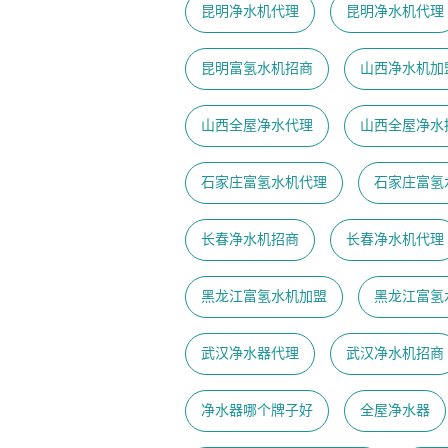
昆明净水机代理
昆明净水机代理
昆明富氢水机招商
山西净水机加
山西全屋净水代理
山西全屋净水
石家庄富氢水机代理
石家庄富氢
长春净水机招商
长春净水机代理
黑龙江富氢水机加盟
黑龙江富氢
武汉净水器代理
武汉净水机招商
净水器哪个牌子好
全屋净水器