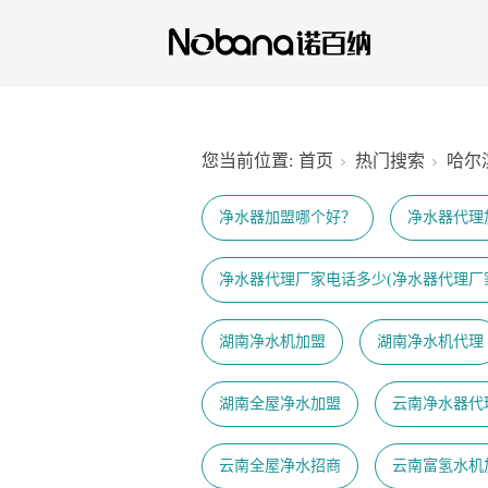
您当前位置:
首页
热门搜索
哈尔
净水器加盟哪个好？
净水器代理
净水器代理厂家电话多少(净水器代理厂
湖南净水机加盟
湖南净水机代理
湖南全屋净水加盟
云南净水器代
云南全屋净水招商
云南富氢水机