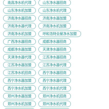
南昌净水机代理
山东净水器招商
山东净水机加盟
山东净水机代理
济南净水器招商
济南净水器加盟
济南净水器代理
济南净水机加盟
济南净水机加盟
呼和浩特全屋净水加盟
广西净水器招商
成都净水器招商
成都净水器加盟
天津净水器招商
天津净水器代理
江苏净水器招商
江苏净水器加盟
江苏净水器代理
江苏净水机招商
西宁净水器招商
西宁净水器加盟
西宁净水器代理
西宁净水机加盟
西宁净水机代理
郑州净水器加盟
郑州净水机招商
郑州净水机加盟
郑州净水机代理