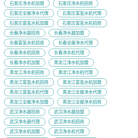
石家庄净水机加盟
石家庄净水机招商
石家庄全屋净水代理
石家庄富氢水机代理
石家庄富氢水机加盟
石家庄富氢水机招商
长春净水器招商
长春净水器加盟
长春富氢水机招商
长春全屋净水代理
长春净水机招商
长春净水机代理
长春净水机加盟
黑龙江净水机加盟
黑龙江净水机招商
黑龙江净水机代理
黑龙江富氢水机招商
黑龙江富氢水机加盟
黑龙江富氢水机代理
黑龙江全屋净水代理
黑龙江全屋净水加盟
黑龙江全屋净水招商
武汉净水器招商
武汉净水器加盟
武汉净水器代理
武汉净水机招商
武汉净水机加盟
武汉净水机代理