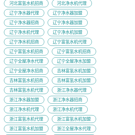
河北富氢水机招商
河北净水机代理
辽宁净水器代理
辽宁净水器加盟
辽宁净水器招商
辽宁净水器加盟
辽宁净水机代理
辽宁净水机加盟
辽宁净水机招商
辽宁富氢水机代理
辽宁富氢水机招商
辽宁富氢水机招商
辽宁全屋净水代理
辽宁全屋净水加盟
辽宁全屋净水招商
吉林富氢水机加盟
吉林富氢水机招商
吉林富氢水机加盟
吉林富氢水机代理
浙江净水器代理
浙江净水器加盟
浙江净水器招商
浙江净水机代理
浙江净水机代理
浙江富氢水机代理
浙江富氢水机加盟
浙江富氢水机加盟
浙江全屋净水代理