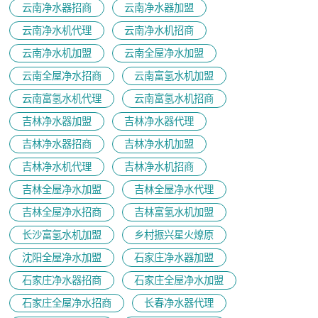
云南净水器招商
云南净水器加盟
云南净水机代理
云南净水机招商
云南净水机加盟
云南全屋净水加盟
云南全屋净水招商
云南富氢水机加盟
云南富氢水机代理
云南富氢水机招商
吉林净水器加盟
吉林净水器代理
吉林净水器招商
吉林净水机加盟
吉林净水机代理
吉林净水机招商
吉林全屋净水加盟
吉林全屋净水代理
吉林全屋净水招商
吉林富氢水机加盟
长沙富氢水机加盟
乡村振兴星火燎原
沈阳全屋净水加盟
石家庄净水器加盟
石家庄净水器招商
石家庄全屋净水加盟
石家庄全屋净水招商
长春净水器代理