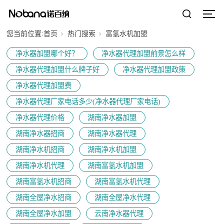
您当前位置:
首页
热门搜索
富氢水机加盟
净水器加盟哪个好？
净水器代理加盟前景怎么样
净水器代理加盟什么牌子好
净水器代理加盟政策
净水器代理加盟费
净水器代理厂家电话多少(净水器代理厂家电话)
净水器代理价格
湖南净水器加盟
湖南净水器招商
湖南净水器代理
湖南净水机招商
湖南净水机加盟
湖南净水机代理
湖南富氢水机加盟
湖南富氢水机招商
湖南富氢水机代理
湖南全屋净水招商
湖南全屋净水代理
湖南全屋净水加盟
云南净水器代理