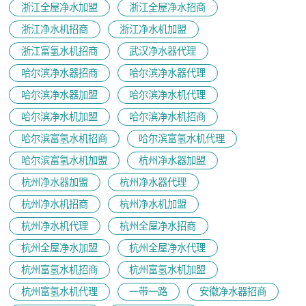
浙江全屋净水加盟
浙江全屋净水招商
浙江净水机招商
浙江净水机加盟
浙江富氢水机招商
武汉净水器代理
哈尔滨净水器招商
哈尔滨净水器代理
哈尔滨净水器加盟
哈尔滨净水机代理
哈尔滨净水机加盟
哈尔滨净水机招商
哈尔滨富氢水机招商
哈尔滨富氢水机代理
哈尔滨富氢水机加盟
杭州净水器加盟
杭州净水器加盟
杭州净水器代理
杭州净水机招商
杭州净水机加盟
杭州净水机代理
杭州全屋净水招商
杭州全屋净水加盟
杭州全屋净水代理
杭州富氢水机招商
杭州富氢水机加盟
杭州富氢水机代理
一带一路
安徽净水器招商