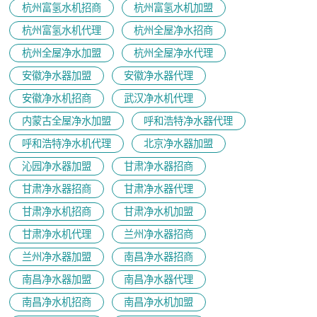
杭州富氢水机招商
杭州富氢水机加盟
杭州富氢水机代理
杭州全屋净水招商
杭州全屋净水加盟
杭州全屋净水代理
安徽净水器加盟
安徽净水器代理
安徽净水机招商
武汉净水机代理
内蒙古全屋净水加盟
呼和浩特净水器代理
呼和浩特净水机代理
北京净水器加盟
沁园净水器加盟
甘肃净水器招商
甘肃净水器招商
甘肃净水器代理
甘肃净水机招商
甘肃净水机加盟
甘肃净水机代理
兰州净水器招商
兰州净水器加盟
南昌净水器招商
南昌净水器加盟
南昌净水器代理
南昌净水机招商
南昌净水机加盟