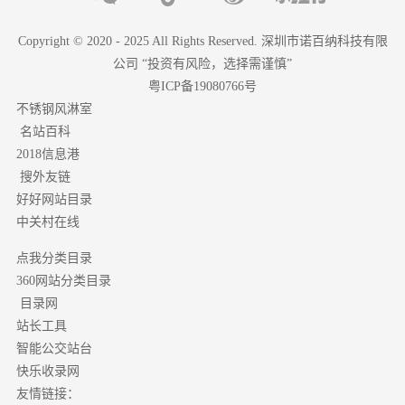
Copyright © 2020 - 2025 All Rights Reserved. 深圳市诺百纳科技有限
公司 “投资有风险，选择需谨慎”
粤ICP备19080766号
不锈钢风淋室
名站百科
2018信息港
搜外友链
好好网站目录
中关村在线
点我分类目录
分类目录
360网站
目录网
站长工具
智能公交站台
快乐收录网
友情链接：