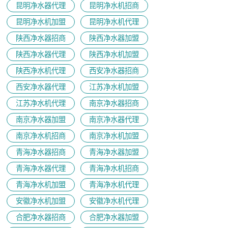
昆明净水器代理
昆明净水机招商
昆明净水机加盟
昆明净水机代理
陕西净水器招商
陕西净水器加盟
陕西净水器代理
陕西净水机加盟
陕西净水机代理
西安净水器招商
西安净水器代理
江苏净水机加盟
江苏净水机代理
南京净水器招商
南京净水器加盟
南京净水器代理
​南京净水机招商
南京净水机加盟
青海净水器招商
青海净水器加盟
青海净水器代理
青海净水机招商
青海净水机加盟
青海净水机代理
安徽净水机加盟
安徽净水机代理
合肥净水器招商
合肥净水器加盟