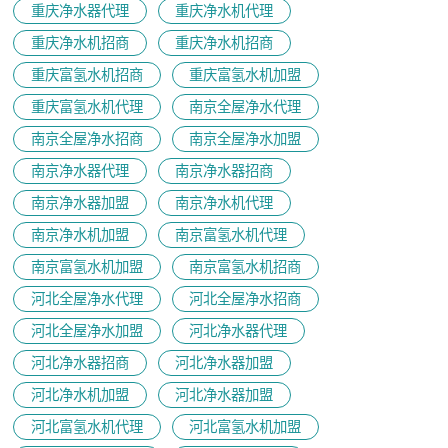
重庆净水器代理
重庆净水机代理
重庆净水机招商
重庆净水机招商
重庆富氢水机招商
重庆富氢水机加盟
重庆富氢水机代理
南京全屋净水代理
南京全屋净水招商
南京全屋净水加盟
南京净水器代理
南京净水器招商
南京净水器加盟
南京净水机代理
南京净水机加盟
南京富氢水机代理
南京富氢水机加盟
南京富氢水机招商
河北全屋净水代理
河北全屋净水招商
河北全屋净水加盟
河北净水器代理
河北净水器招商
河北净水器加盟
河北净水机加盟
河北净水器加盟
河北富氢水机代理
河北富氢水机加盟