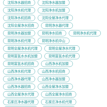
沈阳净水器招商
沈阳净水器加盟
沈阳净水机代理
沈阳净水机加盟
沈阳净水机招商
沈阳全屋净水代理
沈阳全屋净水招商
昆明净水器代理
昆明净水器加盟
昆明净水招商
昆明净水机代理
昆明净水机代理
昆明净水机中山
昆明全屋净水机代理
昆明全屋净水代理
昆明富氢水水机加盟
昆明富氢水机代理
昆明富氢水机招商
山西净水机加盟
山西净水机代理
山西净水机招商
山西净水器代理
山西净水器加盟
山西净水器招商
山西全屋净水加盟
山西全屋净水代理
山西全屋净水招商
石家庄净水器代理
石家庄净水机代理