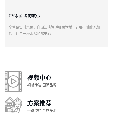
UV杀菌 喝的放心
全管路实时杀菌，自动清洁管道细菌污垢，让每一滴出水鲜
活，让每一杯水喝的都安心。
视频中心
视听传达 国际品牌
方案推荐
一键预约 全屋净水