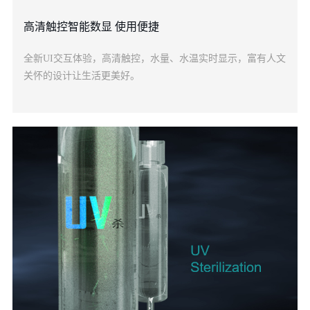
高清触控智能数显 使用便捷
全新UI交互体验，高清触控，水量、水温实时显示，富有人文
关怀的设计让生活更美好。