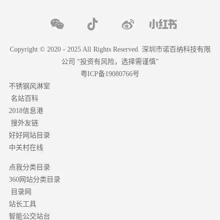
Copyright © 2020 - 2025 All Rights Reserved. 深圳市诺百纳科技有限
公司 “投资有风险，选择需谨慎”
粤ICP备19080766号
不锈钢风淋室
名站百科
2018信息港
搜外友链
好好网站目录
中关村在线
点我分类目录
分类目录
360网站
目录网
站长工具
智能公交站台