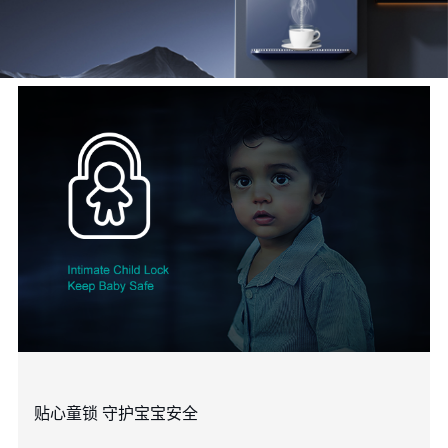
贴心童锁 守护宝宝安全