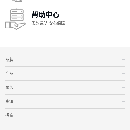
帮助中心
条款说明 安心保障
品牌
产品
服务
资讯
招商