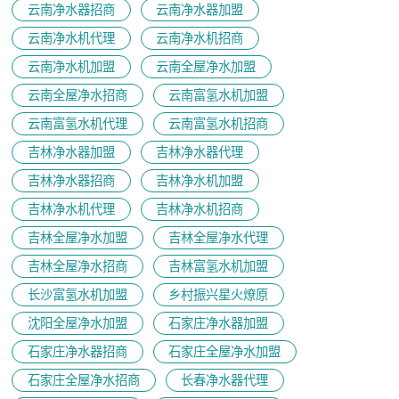
云南净水器招商
云南净水器加盟
云南净水机代理
云南净水机招商
云南净水机加盟
云南全屋净水加盟
云南全屋净水招商
云南富氢水机加盟
云南富氢水机代理
云南富氢水机招商
吉林净水器加盟
吉林净水器代理
吉林净水器招商
吉林净水机加盟
吉林净水机代理
吉林净水机招商
吉林全屋净水加盟
吉林全屋净水代理
吉林全屋净水招商
吉林富氢水机加盟
长沙富氢水机加盟
乡村振兴星火燎原
沈阳全屋净水加盟
石家庄净水器加盟
石家庄净水器招商
石家庄全屋净水加盟
石家庄全屋净水招商
长春净水器代理