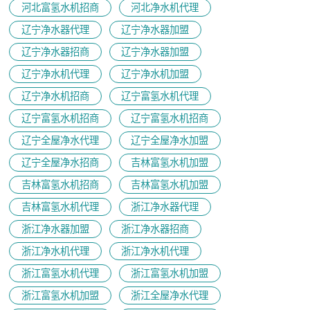
河北富氢水机招商
河北净水机代理
辽宁净水器代理
辽宁净水器加盟
辽宁净水器招商
辽宁净水器加盟
辽宁净水机代理
辽宁净水机加盟
辽宁净水机招商
辽宁富氢水机代理
辽宁富氢水机招商
辽宁富氢水机招商
辽宁全屋净水代理
辽宁全屋净水加盟
辽宁全屋净水招商
吉林富氢水机加盟
吉林富氢水机招商
吉林富氢水机加盟
吉林富氢水机代理
浙江净水器代理
浙江净水器加盟
浙江净水器招商
浙江净水机代理
浙江净水机代理
浙江富氢水机代理
浙江富氢水机加盟
浙江富氢水机加盟
浙江全屋净水代理