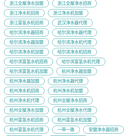
浙江全屋净水加盟
浙江全屋净水招商
浙江净水机招商
浙江净水机加盟
浙江富氢水机招商
武汉净水器代理
哈尔滨净水器招商
哈尔滨净水器代理
哈尔滨净水器加盟
哈尔滨净水机代理
哈尔滨净水机加盟
哈尔滨净水机招商
哈尔滨富氢水机招商
哈尔滨富氢水机代理
哈尔滨富氢水机加盟
杭州净水器加盟
杭州净水器加盟
杭州净水器代理
杭州净水机招商
杭州净水机加盟
杭州净水机代理
杭州全屋净水招商
杭州全屋净水加盟
杭州全屋净水代理
杭州富氢水机招商
杭州富氢水机加盟
杭州富氢水机代理
一带一路
安徽净水器招商