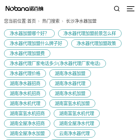
您当前位置:
首页
热门搜索
长沙净水器加盟
净水器加盟哪个好？
净水器代理加盟前景怎么样
净水器代理加盟什么牌子好
净水器代理加盟政策
净水器代理加盟费
净水器代理厂家电话多少(净水器代理厂家电话)
净水器代理价格
湖南净水器加盟
湖南净水器招商
湖南净水器代理
湖南净水机招商
湖南净水机加盟
湖南净水机代理
湖南富氢水机加盟
湖南富氢水机招商
湖南富氢水机代理
湖南全屋净水招商
湖南全屋净水代理
湖南全屋净水加盟
云南净水器代理