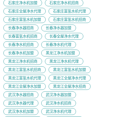
石家庄净水机加盟
石家庄净水机招商
石家庄全屋净水代理
石家庄富氢水机代理
石家庄富氢水机加盟
石家庄富氢水机招商
长春净水器招商
长春净水器加盟
长春富氢水机招商
长春全屋净水代理
长春净水机招商
长春净水机代理
长春净水机加盟
黑龙江净水机加盟
黑龙江净水机招商
黑龙江净水机代理
黑龙江富氢水机招商
黑龙江富氢水机加盟
黑龙江富氢水机代理
黑龙江全屋净水代理
黑龙江全屋净水加盟
黑龙江全屋净水招商
武汉净水器招商
武汉净水器加盟
武汉净水器代理
武汉净水机招商
武汉净水机加盟
武汉净水机代理