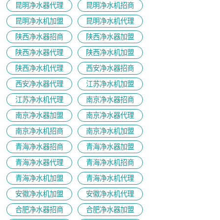
昆明净水器代理
昆明净水机招商
昆明净水机加盟
昆明净水机代理
陕西净水器招商
陕西净水器加盟
陕西净水器代理
陕西净水机加盟
陕西净水机代理
西安净水器招商
西安净水器代理
江苏净水机加盟
江苏净水机代理
南京净水器招商
南京净水器加盟
南京净水器代理
​南京净水机招商
南京净水机加盟
青海净水器招商
青海净水器加盟
青海净水器代理
青海净水机招商
青海净水机加盟
青海净水机代理
安徽净水机加盟
安徽净水机代理
合肥净水器招商
合肥净水器加盟