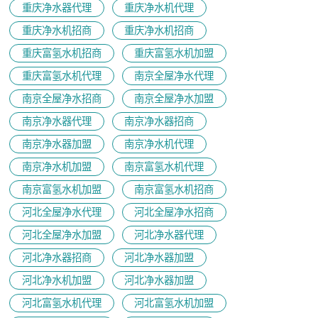
重庆净水器代理
重庆净水机代理
重庆净水机招商
重庆净水机招商
重庆富氢水机招商
重庆富氢水机加盟
重庆富氢水机代理
南京全屋净水代理
南京全屋净水招商
南京全屋净水加盟
南京净水器代理
南京净水器招商
南京净水器加盟
南京净水机代理
南京净水机加盟
南京富氢水机代理
南京富氢水机加盟
南京富氢水机招商
河北全屋净水代理
河北全屋净水招商
河北全屋净水加盟
河北净水器代理
河北净水器招商
河北净水器加盟
河北净水机加盟
河北净水器加盟
河北富氢水机代理
河北富氢水机加盟