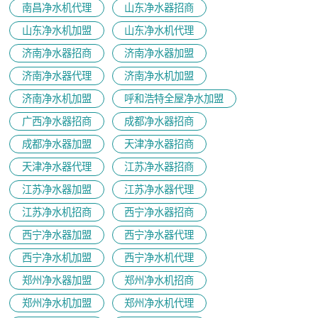
南昌净水机代理
山东净水器招商
山东净水机加盟
山东净水机代理
济南净水器招商
济南净水器加盟
济南净水器代理
济南净水机加盟
济南净水机加盟
呼和浩特全屋净水加盟
广西净水器招商
成都净水器招商
成都净水器加盟
天津净水器招商
天津净水器代理
江苏净水器招商
江苏净水器加盟
江苏净水器代理
江苏净水机招商
西宁净水器招商
西宁净水器加盟
西宁净水器代理
西宁净水机加盟
西宁净水机代理
郑州净水器加盟
郑州净水机招商
郑州净水机加盟
郑州净水机代理