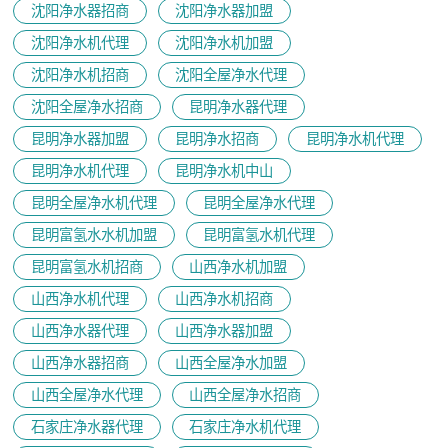
沈阳净水器招商
沈阳净水器加盟
沈阳净水机代理
沈阳净水机加盟
沈阳净水机招商
沈阳全屋净水代理
沈阳全屋净水招商
昆明净水器代理
昆明净水器加盟
昆明净水招商
昆明净水机代理
昆明净水机代理
昆明净水机中山
昆明全屋净水机代理
昆明全屋净水代理
昆明富氢水水机加盟
昆明富氢水机代理
昆明富氢水机招商
山西净水机加盟
山西净水机代理
山西净水机招商
山西净水器代理
山西净水器加盟
山西净水器招商
山西全屋净水加盟
山西全屋净水代理
山西全屋净水招商
石家庄净水器代理
石家庄净水机代理