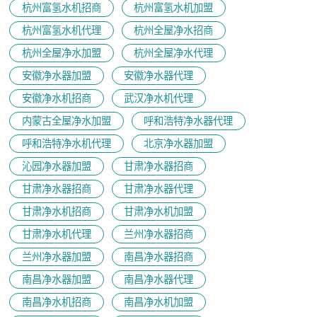
杭州富氢水机招商
杭州富氢水机加盟
杭州富氢水机代理
杭州全屋净水招商
杭州全屋净水加盟
杭州全屋净水代理
安徽净水器加盟
安徽净水器代理
安徽净水机招商
武汉净水机代理
内蒙古全屋净水加盟
呼和浩特净水器代理
呼和浩特净水机代理
北京净水器加盟
沁园净水器加盟
甘肃净水器招商
甘肃净水器招商
甘肃净水器代理
甘肃净水机招商
甘肃净水机加盟
甘肃净水机代理
兰州净水器招商
兰州净水器加盟
南昌净水器招商
南昌净水器加盟
南昌净水器代理
南昌净水机招商
南昌净水机加盟