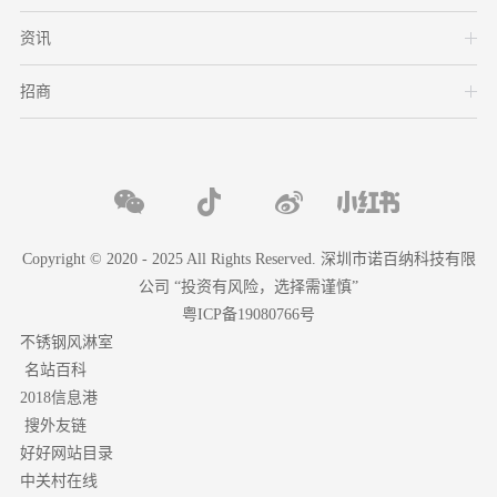
资讯
招商
Copyright © 2020 - 2025 All Rights Reserved. 深圳市诺百纳科技有限
公司 “投资有风险，选择需谨慎”
粤ICP备19080766号
不锈钢风淋室
名站百科
2018信息港
搜外友链
好好网站目录
中关村在线