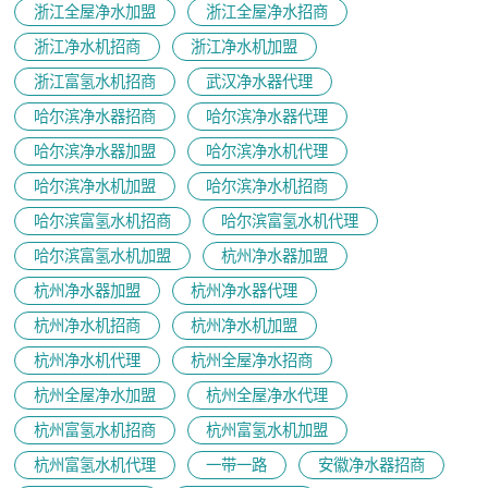
浙江全屋净水加盟
浙江全屋净水招商
浙江净水机招商
浙江净水机加盟
浙江富氢水机招商
武汉净水器代理
哈尔滨净水器招商
哈尔滨净水器代理
哈尔滨净水器加盟
哈尔滨净水机代理
哈尔滨净水机加盟
哈尔滨净水机招商
哈尔滨富氢水机招商
哈尔滨富氢水机代理
哈尔滨富氢水机加盟
杭州净水器加盟
杭州净水器加盟
杭州净水器代理
杭州净水机招商
杭州净水机加盟
杭州净水机代理
杭州全屋净水招商
杭州全屋净水加盟
杭州全屋净水代理
杭州富氢水机招商
杭州富氢水机加盟
杭州富氢水机代理
一带一路
安徽净水器招商