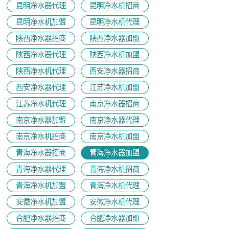
昆明净水器代理
昆明净水机招商
昆明净水机加盟
昆明净水机代理
陕西净水器招商
陕西净水器加盟
陕西净水器代理
陕西净水机加盟
陕西净水机代理
西安净水器招商
西安净水器代理
江苏净水机加盟
江苏净水机代理
南京净水器招商
南京净水器加盟
南京净水器代理
​南京净水机招商
南京净水机加盟
青海净水器招商
青海净水器加盟
青海净水器代理
青海净水机招商
青海净水机加盟
青海净水机代理
安徽净水机加盟
安徽净水机代理
合肥净水器招商
合肥净水器加盟