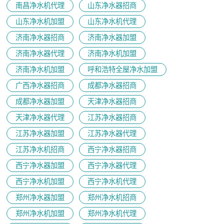
南昌净水机代理
山东净水器招商
山东净水机加盟
山东净水机代理
济南净水器招商
济南净水器加盟
济南净水器代理
济南净水机加盟
济南净水机加盟
呼和浩特全屋净水加盟
广西净水器招商
成都净水器招商
成都净水器加盟
天津净水器招商
天津净水器代理
江苏净水器招商
江苏净水器加盟
江苏净水器代理
江苏净水机招商
西宁净水器招商
西宁净水器加盟
西宁净水器代理
西宁净水机加盟
西宁净水机代理
郑州净水器加盟
郑州净水机招商
郑州净水机加盟
郑州净水机代理