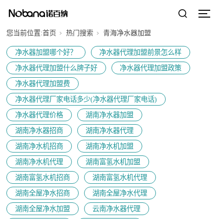
您当前位置:
首页
热门搜索
青海净水器加盟
净水器加盟哪个好？
净水器代理加盟前景怎么样
净水器代理加盟什么牌子好
净水器代理加盟政策
净水器代理加盟费
净水器代理厂家电话多少(净水器代理厂家电话)
净水器代理价格
湖南净水器加盟
湖南净水器招商
湖南净水器代理
湖南净水机招商
湖南净水机加盟
湖南净水机代理
湖南富氢水机加盟
湖南富氢水机招商
湖南富氢水机代理
湖南全屋净水招商
湖南全屋净水代理
湖南全屋净水加盟
云南净水器代理