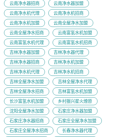
云南净水器招商
云南净水器加盟
云南净水机代理
云南净水机招商
云南净水机加盟
云南全屋净水加盟
云南全屋净水招商
云南富氢水机加盟
云南富氢水机代理
云南富氢水机招商
吉林净水器加盟
吉林净水器代理
吉林净水器招商
吉林净水机加盟
吉林净水机代理
吉林净水机招商
吉林全屋净水加盟
吉林全屋净水代理
吉林全屋净水招商
吉林富氢水机加盟
长沙富氢水机加盟
乡村振兴星火燎原
沈阳全屋净水加盟
石家庄净水器加盟
石家庄净水器招商
石家庄全屋净水加盟
石家庄全屋净水招商
长春净水器代理