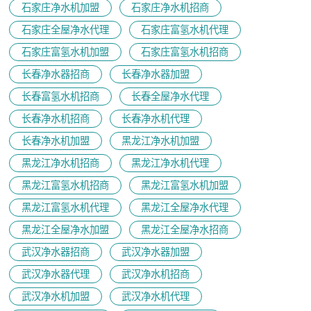
石家庄净水机加盟
石家庄净水机招商
石家庄全屋净水代理
石家庄富氢水机代理
石家庄富氢水机加盟
石家庄富氢水机招商
长春净水器招商
长春净水器加盟
长春富氢水机招商
长春全屋净水代理
长春净水机招商
长春净水机代理
长春净水机加盟
黑龙江净水机加盟
黑龙江净水机招商
黑龙江净水机代理
黑龙江富氢水机招商
黑龙江富氢水机加盟
黑龙江富氢水机代理
黑龙江全屋净水代理
黑龙江全屋净水加盟
黑龙江全屋净水招商
武汉净水器招商
武汉净水器加盟
武汉净水器代理
武汉净水机招商
武汉净水机加盟
武汉净水机代理