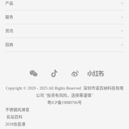
产品
服务
资讯
招商
Copyright © 2020 - 2025 All Rights Reserved. 深圳市诺百纳科技有限
公司 “投资有风险，选择需谨慎”
粤ICP备19080766号
不锈钢风淋室
名站百科
2018信息港