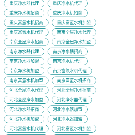
重庆净水器代理
重庆净水机代理
重庆净水机招商
重庆净水机招商
重庆富氢水机招商
重庆富氢水机加盟
重庆富氢水机代理
南京全屋净水代理
南京全屋净水招商
南京全屋净水加盟
南京净水器代理
南京净水器招商
南京净水器加盟
南京净水机代理
南京净水机加盟
南京富氢水机代理
南京富氢水机加盟
南京富氢水机招商
河北全屋净水代理
河北全屋净水招商
河北全屋净水加盟
河北净水器代理
河北净水器招商
河北净水器加盟
河北净水机加盟
河北净水器加盟
河北富氢水机代理
河北富氢水机加盟