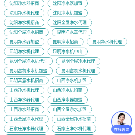
沈阳净水器招商
沈阳净水器加盟
沈阳净水机代理
沈阳净水机加盟
沈阳净水机招商
沈阳全屋净水代理
沈阳全屋净水招商
昆明净水器代理
昆明净水器加盟
昆明净水招商
昆明净水机代理
昆明净水机代理
昆明净水机中山
昆明全屋净水机代理
昆明全屋净水代理
昆明富氢水水机加盟
昆明富氢水机代理
昆明富氢水机招商
山西净水机加盟
山西净水机代理
山西净水机招商
山西净水器代理
山西净水器加盟
山西净水器招商
山西全屋净水加盟
山西全屋净水代理
山西全屋净水招商
石家庄净水器代理
石家庄净水机代理