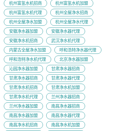
杭州富氢水机招商
杭州富氢水机加盟
杭州富氢水机代理
杭州全屋净水招商
杭州全屋净水加盟
杭州全屋净水代理
安徽净水器加盟
安徽净水器代理
安徽净水机招商
武汉净水机代理
内蒙古全屋净水加盟
呼和浩特净水器代理
呼和浩特净水机代理
北京净水器加盟
沁园净水器加盟
甘肃净水器招商
甘肃净水器招商
甘肃净水器代理
甘肃净水机招商
甘肃净水机加盟
甘肃净水机代理
兰州净水器招商
兰州净水器加盟
南昌净水器招商
南昌净水器加盟
南昌净水器代理
南昌净水机招商
南昌净水机加盟