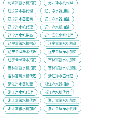
河北富氢水机招商
河北净水机代理
辽宁净水器代理
辽宁净水器加盟
辽宁净水器招商
辽宁净水器加盟
辽宁净水机代理
辽宁净水机加盟
辽宁净水机招商
辽宁富氢水机代理
辽宁富氢水机招商
辽宁富氢水机招商
辽宁全屋净水代理
辽宁全屋净水加盟
辽宁全屋净水招商
吉林富氢水机加盟
吉林富氢水机招商
吉林富氢水机加盟
吉林富氢水机代理
浙江净水器代理
浙江净水器加盟
浙江净水器招商
浙江净水机代理
浙江净水机代理
浙江富氢水机代理
浙江富氢水机加盟
浙江富氢水机加盟
浙江全屋净水代理