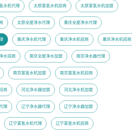
氢水机代理
太原富氢水机招商
太原富氢水机加盟
商
太原全屋净水代理
重庆全屋净水代理
理
重庆净水机代理
重庆净水机招商
重庆净水机招商
净水招商
南京全屋净水加盟
南京净水器代理
南京富氢水机加盟
南京富氢水机招商
招商
河北净水器加盟
河北净水机加盟
代理
辽宁净水器代理
辽宁净水器加盟
辽宁富氢水机代理
辽宁富氢水机招商