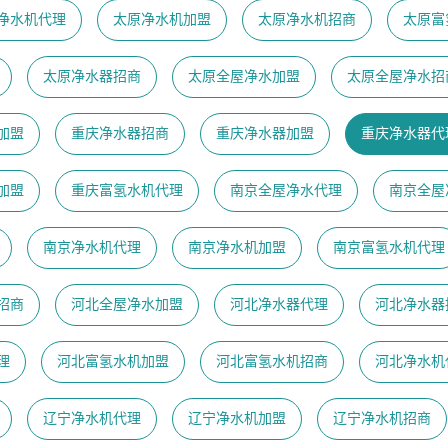
净水机代理
太原净水机加盟
太原净水机招商
太原富
太原净水器招商
太原全屋净水加盟
太原全屋净水招
加盟
重庆净水器招商
重庆净水器加盟
重庆净水器代
加盟
重庆富氢水机代理
南京全屋净水代理
南京全屋
南京净水机代理
南京净水机加盟
南京富氢水机代理
招商
河北全屋净水加盟
河北净水器代理
河北净水器
理
河北富氢水机加盟
河北富氢水机招商
河北净水机
辽宁净水机代理
辽宁净水机加盟
辽宁净水机招商