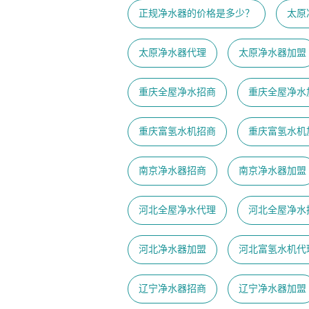
正规净水器的价格是多少？
太原
太原净水器代理
太原净水器加盟
重庆全屋净水招商
重庆全屋净水
重庆富氢水机招商
重庆富氢水机
南京净水器招商
南京净水器加盟
河北全屋净水代理
河北全屋净水
河北净水器加盟
河北富氢水机代
辽宁净水器招商
辽宁净水器加盟