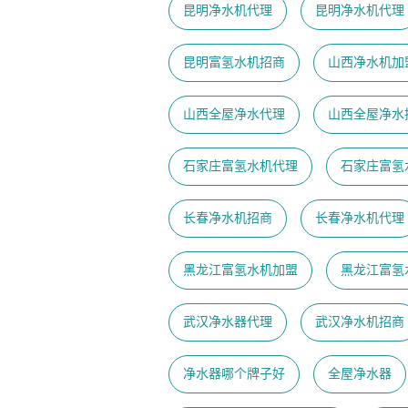
昆明净水机代理
昆明净水机代理
昆明富氢水机招商
山西净水机加
山西全屋净水代理
山西全屋净水
石家庄富氢水机代理
石家庄富氢
长春净水机招商
长春净水机代理
黑龙江富氢水机加盟
黑龙江富氢
武汉净水器代理
武汉净水机招商
净水器哪个牌子好
全屋净水器