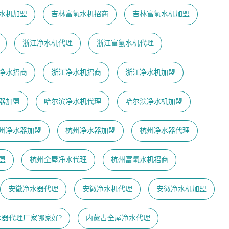
水机加盟
吉林富氢水机招商
吉林富氢水机加盟
浙江净水机代理
浙江富氢水机代理
净水招商
浙江净水机招商
浙江净水机加盟
器加盟
哈尔滨净水机代理
哈尔滨净水机加盟
州净水器加盟
杭州净水器加盟
杭州净水器代理
盟
杭州全屋净水代理
杭州富氢水机招商
安徽净水器代理
安徽净水机代理
安徽净水机加盟
水器代理厂家哪家好?
内蒙古全屋净水代理