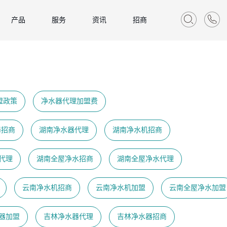
产品
服务
资讯
招商
盟政策
净水器代理加盟费
器招商
湖南净水器代理
湖南净水机招商
代理
湖南全屋净水招商
湖南全屋净水代理
云南净水机招商
云南净水机加盟
云南全屋净水加盟
器加盟
吉林净水器代理
吉林净水器招商