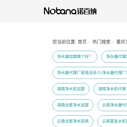
您当前位置:
首页
热门搜索
重庆
净水器加盟哪个好？
净水器代理
净水器代理厂家电话多少(净水器代理厂
湖南净水机加盟
湖南净水机代理
湖南全屋净水加盟
云南净水器代
云南全屋净水招商
云南富氢水机