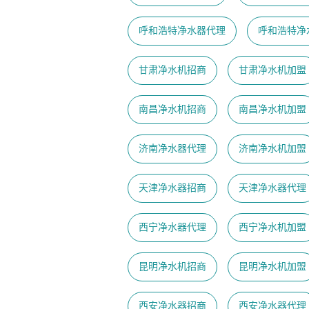
呼和浩特净水器代理
呼和浩特净
甘肃净水机招商
甘肃净水机加盟
南昌净水机招商
南昌净水机加盟
济南净水器代理
济南净水机加盟
天津净水器招商
天津净水器代理
西宁净水器代理
西宁净水机加盟
昆明净水机招商
昆明净水机加盟
西安净水器招商
西安净水器代理