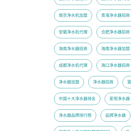
南京净水机加盟
青海净水器招商
安徽净水机代理
合肥净水器招商
海南净水器招商
海南净水器加盟
成都净水机代理
海口净水器招商
净水器加盟
净水器招商
中国十大净水器排名
家用净水器
净水器品牌排行榜
品牌净水器