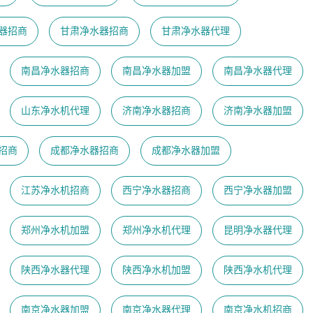
器招商
甘肃净水器招商
甘肃净水器代理
南昌净水器招商
南昌净水器加盟
南昌净水器代理
山东净水机代理
济南净水器招商
济南净水器加盟
招商
成都净水器招商
成都净水器加盟
江苏净水机招商
西宁净水器招商
西宁净水器加盟
郑州净水机加盟
郑州净水机代理
昆明净水器代理
陕西净水器代理
陕西净水机加盟
陕西净水机代理
南京净水器加盟
南京净水器代理
​南京净水机招商