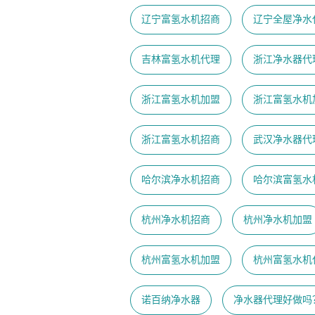
辽宁富氢水机招商
辽宁全屋净水
吉林富氢水机代理
浙江净水器代
浙江富氢水机加盟
浙江富氢水机
浙江富氢水机招商
武汉净水器代
哈尔滨净水机招商
哈尔滨富氢水
杭州净水机招商
杭州净水机加盟
杭州富氢水机加盟
杭州富氢水机
诺百纳净水器
净水器代理好做吗