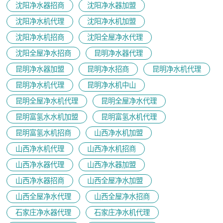
沈阳净水器招商
沈阳净水器加盟
沈阳净水机代理
沈阳净水机加盟
沈阳净水机招商
沈阳全屋净水代理
沈阳全屋净水招商
昆明净水器代理
昆明净水器加盟
昆明净水招商
昆明净水机代理
昆明净水机代理
昆明净水机中山
昆明全屋净水机代理
昆明全屋净水代理
昆明富氢水水机加盟
昆明富氢水机代理
昆明富氢水机招商
山西净水机加盟
山西净水机代理
山西净水机招商
山西净水器代理
山西净水器加盟
山西净水器招商
山西全屋净水加盟
山西全屋净水代理
山西全屋净水招商
石家庄净水器代理
石家庄净水机代理