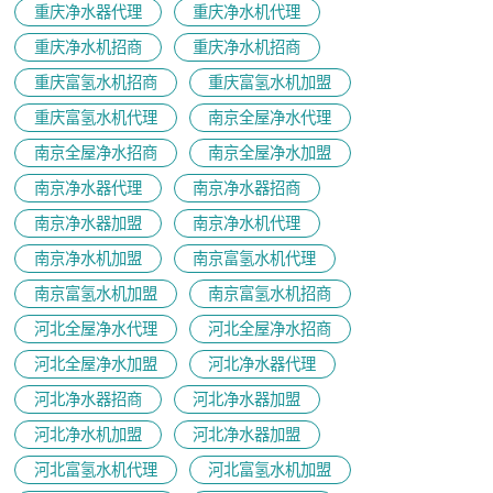
重庆净水器代理
重庆净水机代理
重庆净水机招商
重庆净水机招商
重庆富氢水机招商
重庆富氢水机加盟
重庆富氢水机代理
南京全屋净水代理
南京全屋净水招商
南京全屋净水加盟
南京净水器代理
南京净水器招商
南京净水器加盟
南京净水机代理
南京净水机加盟
南京富氢水机代理
南京富氢水机加盟
南京富氢水机招商
河北全屋净水代理
河北全屋净水招商
河北全屋净水加盟
河北净水器代理
河北净水器招商
河北净水器加盟
河北净水机加盟
河北净水器加盟
河北富氢水机代理
河北富氢水机加盟