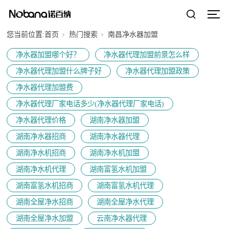
您当前位置:
首页
热门搜索
南昌净水器加盟
净水器加盟哪个好？
净水器代理加盟前景怎么样
净水器代理加盟什么牌子好
净水器代理加盟政策
净水器代理加盟费
净水器代理厂家电话多少(净水器代理厂家电话)
净水器代理价格
湖南净水器加盟
湖南净水器招商
湖南净水器代理
湖南净水机招商
湖南净水机加盟
湖南净水机代理
湖南富氢水机加盟
湖南富氢水机招商
湖南富氢水机代理
湖南全屋净水招商
湖南全屋净水代理
湖南全屋净水加盟
云南净水器代理