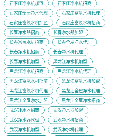
石家庄净水机加盟
石家庄净水机招商
石家庄全屋净水代理
石家庄富氢水机代理
石家庄富氢水机加盟
石家庄富氢水机招商
长春净水器招商
长春净水器加盟
长春富氢水机招商
长春全屋净水代理
长春净水机招商
长春净水机代理
长春净水机加盟
黑龙江净水机加盟
黑龙江净水机招商
黑龙江净水机代理
黑龙江富氢水机招商
黑龙江富氢水机加盟
黑龙江富氢水机代理
黑龙江全屋净水代理
黑龙江全屋净水加盟
黑龙江全屋净水招商
武汉净水器招商
武汉净水器加盟
武汉净水器代理
武汉净水机招商
武汉净水机加盟
武汉净水机代理