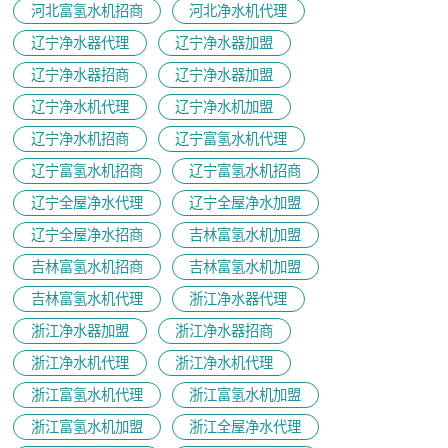
河北富氢水机招商
河北净水机代理
辽宁净水器代理
辽宁净水器加盟
辽宁净水器招商
辽宁净水器加盟
辽宁净水机代理
辽宁净水机加盟
辽宁净水机招商
辽宁富氢水机代理
辽宁富氢水机招商
辽宁富氢水机招商
辽宁全屋净水代理
辽宁全屋净水加盟
辽宁全屋净水招商
吉林富氢水机加盟
吉林富氢水机招商
吉林富氢水机加盟
吉林富氢水机代理
浙江净水器代理
浙江净水器加盟
浙江净水器招商
浙江净水机代理
浙江净水机代理
浙江富氢水机代理
浙江富氢水机加盟
浙江富氢水机加盟
浙江全屋净水代理