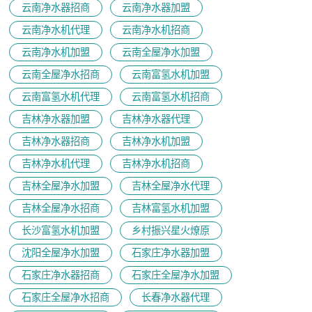
云南净水器招商
云南净水器加盟
云南净水机代理
云南净水机招商
云南净水机加盟
云南全屋净水加盟
云南全屋净水招商
云南富氢水机加盟
云南富氢水机代理
云南富氢水机招商
吉林净水器加盟
吉林净水器代理
吉林净水器招商
吉林净水机加盟
吉林净水机代理
吉林净水机招商
吉林全屋净水加盟
吉林全屋净水代理
吉林全屋净水招商
吉林富氢水机加盟
长沙富氢水机加盟
乡村振兴星火燎原
沈阳全屋净水加盟
石家庄净水器加盟
石家庄净水器招商
石家庄全屋净水加盟
石家庄全屋净水招商
长春净水器代理