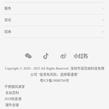
服务
资讯
招商
Copyright © 2020 - 2025 All Rights Reserved. 深圳市诺百纳科技有限
公司 “投资有风险，选择需谨慎”
粤ICP备19080766号
不锈钢风淋室
名站百科
2018信息港
搜外友链