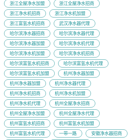
浙江全屋净水加盟
浙江全屋净水招商
浙江净水机招商
浙江净水机加盟
浙江富氢水机招商
武汉净水器代理
哈尔滨净水器招商
哈尔滨净水器代理
哈尔滨净水器加盟
哈尔滨净水机代理
哈尔滨净水机加盟
哈尔滨净水机招商
哈尔滨富氢水机招商
哈尔滨富氢水机代理
哈尔滨富氢水机加盟
杭州净水器加盟
杭州净水器加盟
杭州净水器代理
杭州净水机招商
杭州净水机加盟
杭州净水机代理
杭州全屋净水招商
杭州全屋净水加盟
杭州全屋净水代理
杭州富氢水机招商
杭州富氢水机加盟
杭州富氢水机代理
一带一路
安徽净水器招商