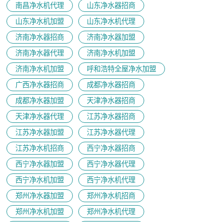
南昌净水机代理
山东净水器招商
山东净水机加盟
山东净水机代理
济南净水器招商
济南净水器加盟
济南净水器代理
济南净水机加盟
济南净水机加盟
呼和浩特全屋净水加盟
广西净水器招商
成都净水器招商
成都净水器加盟
天津净水器招商
天津净水器代理
江苏净水器招商
江苏净水器加盟
江苏净水器代理
江苏净水机招商
西宁净水器招商
西宁净水器加盟
西宁净水器代理
西宁净水机加盟
西宁净水机代理
郑州净水器加盟
郑州净水机招商
郑州净水机加盟
郑州净水机代理