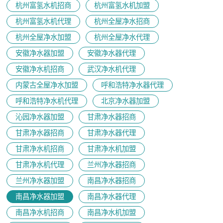
杭州富氢水机招商
杭州富氢水机加盟
杭州富氢水机代理
杭州全屋净水招商
杭州全屋净水加盟
杭州全屋净水代理
安徽净水器加盟
安徽净水器代理
安徽净水机招商
武汉净水机代理
内蒙古全屋净水加盟
呼和浩特净水器代理
呼和浩特净水机代理
北京净水器加盟
沁园净水器加盟
甘肃净水器招商
甘肃净水器招商
甘肃净水器代理
甘肃净水机招商
甘肃净水机加盟
甘肃净水机代理
兰州净水器招商
兰州净水器加盟
南昌净水器招商
南昌净水器加盟
南昌净水器代理
南昌净水机招商
南昌净水机加盟