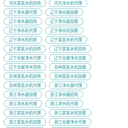
河北富氢水机招商
河北净水机代理
辽宁净水器代理
辽宁净水器加盟
辽宁净水器招商
辽宁净水器加盟
辽宁净水机代理
辽宁净水机加盟
辽宁净水机招商
辽宁富氢水机代理
辽宁富氢水机招商
辽宁富氢水机招商
辽宁全屋净水代理
辽宁全屋净水加盟
辽宁全屋净水招商
吉林富氢水机加盟
吉林富氢水机招商
吉林富氢水机加盟
吉林富氢水机代理
浙江净水器代理
浙江净水器加盟
浙江净水器招商
浙江净水机代理
浙江净水机代理
浙江富氢水机代理
浙江富氢水机加盟
浙江富氢水机加盟
浙江全屋净水代理