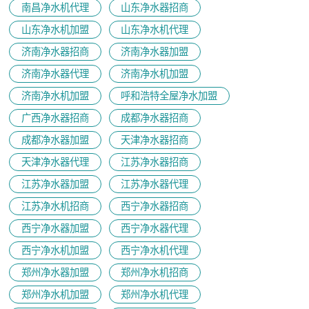
南昌净水机代理
山东净水器招商
山东净水机加盟
山东净水机代理
济南净水器招商
济南净水器加盟
济南净水器代理
济南净水机加盟
济南净水机加盟
呼和浩特全屋净水加盟
广西净水器招商
成都净水器招商
成都净水器加盟
天津净水器招商
天津净水器代理
江苏净水器招商
江苏净水器加盟
江苏净水器代理
江苏净水机招商
西宁净水器招商
西宁净水器加盟
西宁净水器代理
西宁净水机加盟
西宁净水机代理
郑州净水器加盟
郑州净水机招商
郑州净水机加盟
郑州净水机代理