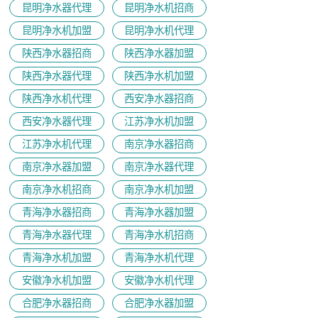
昆明净水器代理
昆明净水机招商
昆明净水机加盟
昆明净水机代理
陕西净水器招商
陕西净水器加盟
陕西净水器代理
陕西净水机加盟
陕西净水机代理
西安净水器招商
西安净水器代理
江苏净水机加盟
江苏净水机代理
南京净水器招商
南京净水器加盟
南京净水器代理
​南京净水机招商
南京净水机加盟
青海净水器招商
青海净水器加盟
青海净水器代理
青海净水机招商
青海净水机加盟
青海净水机代理
安徽净水机加盟
安徽净水机代理
合肥净水器招商
合肥净水器加盟