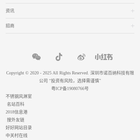
资讯
招商
Copyright © 2020 - 2025 All Rights Reserved. 深圳市诺百纳科技有限
公司 “投资有风险，选择需谨慎”
粤ICP备19080766号
不锈钢风淋室
名站百科
2018信息港
搜外友链
好好网站目录
中关村在线