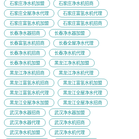
石家庄净水机加盟
石家庄净水机招商
石家庄全屋净水代理
石家庄富氢水机代理
石家庄富氢水机加盟
石家庄富氢水机招商
长春净水器招商
长春净水器加盟
长春富氢水机招商
长春全屋净水代理
长春净水机招商
长春净水机代理
长春净水机加盟
黑龙江净水机加盟
黑龙江净水机招商
黑龙江净水机代理
黑龙江富氢水机招商
黑龙江富氢水机加盟
黑龙江富氢水机代理
黑龙江全屋净水代理
黑龙江全屋净水加盟
黑龙江全屋净水招商
武汉净水器招商
武汉净水器加盟
武汉净水器代理
武汉净水机招商
武汉净水机加盟
武汉净水机代理