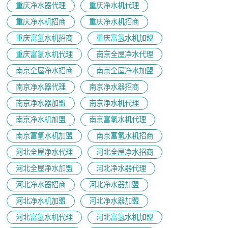
重庆净水器代理
重庆净水机代理
重庆净水机招商
重庆净水机招商
重庆富氢水机招商
重庆富氢水机加盟
重庆富氢水机代理
南京全屋净水代理
南京全屋净水招商
南京全屋净水加盟
南京净水器代理
南京净水器招商
南京净水器加盟
南京净水机代理
南京净水机加盟
南京富氢水机代理
南京富氢水机加盟
南京富氢水机招商
河北全屋净水代理
河北全屋净水招商
河北全屋净水加盟
河北净水器代理
河北净水器招商
河北净水器加盟
河北净水机加盟
河北净水器加盟
河北富氢水机代理
河北富氢水机加盟