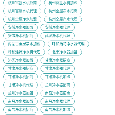
杭州富氢水机招商
杭州富氢水机加盟
杭州富氢水机代理
杭州全屋净水招商
杭州全屋净水加盟
杭州全屋净水代理
安徽净水器加盟
安徽净水器代理
安徽净水机招商
武汉净水机代理
内蒙古全屋净水加盟
呼和浩特净水器代理
呼和浩特净水机代理
北京净水器加盟
沁园净水器加盟
甘肃净水器招商
甘肃净水器招商
甘肃净水器代理
甘肃净水机招商
甘肃净水机加盟
甘肃净水机代理
兰州净水器招商
兰州净水器加盟
南昌净水器招商
南昌净水器加盟
南昌净水器代理
南昌净水机招商
南昌净水机加盟