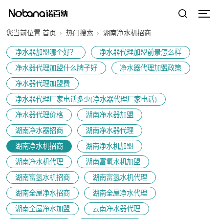
您当前位置:
首页
热门搜索
湖南净水机招商
净水器加盟哪个好？
净水器代理加盟前景怎么样
净水器代理加盟什么牌子好
净水器代理加盟政策
净水器代理加盟费
净水器代理厂家电话多少(净水器代理厂家电话)
净水器代理价格
湖南净水器加盟
湖南净水器招商
湖南净水器代理
湖南净水机招商
湖南净水机加盟
湖南净水机代理
湖南富氢水机加盟
湖南富氢水机招商
湖南富氢水机代理
湖南全屋净水招商
湖南全屋净水代理
湖南全屋净水加盟
云南净水器代理