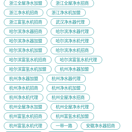
浙江全屋净水加盟
浙江全屋净水招商
浙江净水机招商
浙江净水机加盟
浙江富氢水机招商
武汉净水器代理
哈尔滨净水器招商
哈尔滨净水器代理
哈尔滨净水器加盟
哈尔滨净水机代理
哈尔滨净水机加盟
哈尔滨净水机招商
哈尔滨富氢水机招商
哈尔滨富氢水机代理
哈尔滨富氢水机加盟
杭州净水器加盟
杭州净水器加盟
杭州净水器代理
杭州净水机招商
杭州净水机加盟
杭州净水机代理
杭州全屋净水招商
杭州全屋净水加盟
杭州全屋净水代理
杭州富氢水机招商
杭州富氢水机加盟
杭州富氢水机代理
一带一路
安徽净水器招商