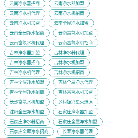
云南净水器招商
云南净水器加盟
云南净水机代理
云南净水机招商
云南净水机加盟
云南全屋净水加盟
云南全屋净水招商
云南富氢水机加盟
云南富氢水机代理
云南富氢水机招商
吉林净水器加盟
吉林净水器代理
吉林净水器招商
吉林净水机加盟
吉林净水机代理
吉林净水机招商
吉林全屋净水加盟
吉林全屋净水代理
吉林全屋净水招商
吉林富氢水机加盟
长沙富氢水机加盟
乡村振兴星火燎原
沈阳全屋净水加盟
石家庄净水器加盟
石家庄净水器招商
石家庄全屋净水加盟
石家庄全屋净水招商
长春净水器代理