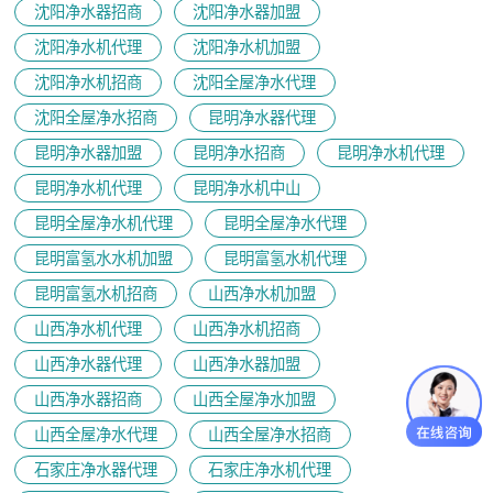
沈阳净水器招商
沈阳净水器加盟
沈阳净水机代理
沈阳净水机加盟
沈阳净水机招商
沈阳全屋净水代理
沈阳全屋净水招商
昆明净水器代理
昆明净水器加盟
昆明净水招商
昆明净水机代理
昆明净水机代理
昆明净水机中山
昆明全屋净水机代理
昆明全屋净水代理
昆明富氢水水机加盟
昆明富氢水机代理
昆明富氢水机招商
山西净水机加盟
山西净水机代理
山西净水机招商
山西净水器代理
山西净水器加盟
山西净水器招商
山西全屋净水加盟
山西全屋净水代理
山西全屋净水招商
石家庄净水器代理
石家庄净水机代理