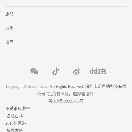
服务
资讯
招商
Copyright © 2020 - 2025 All Rights Reserved. 深圳市诺百纳科技有限
公司 “投资有风险，选择需谨慎”
粤ICP备19080766号
不锈钢风淋室
名站百科
2018信息港
搜外友链