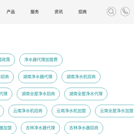
产品
服务
资讯
招商
盟政策
净水器代理加盟费
器招商
湖南净水器代理
湖南净水机招商
代理
湖南全屋净水招商
湖南全屋净水代理
云南净水机招商
云南净水机加盟
云南全屋净水加盟
器加盟
吉林净水器代理
吉林净水器招商