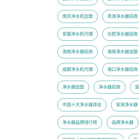
南京净水机加盟
青海净水器招商
安徽净水机代理
合肥净水器招商
海南净水器招商
海南净水器加盟
成都净水机代理
海口净水器招商
净水器加盟
净水器招商
中国十大净水器排名
家用净水器
净水器品牌排行榜
品牌净水器