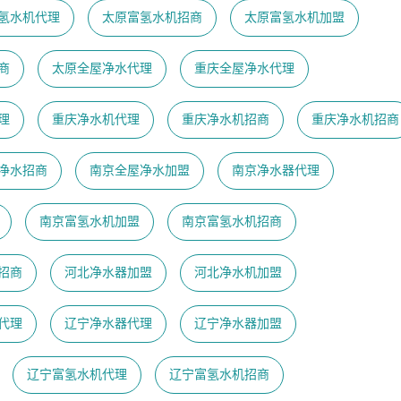
氢水机代理
太原富氢水机招商
太原富氢水机加盟
商
太原全屋净水代理
重庆全屋净水代理
理
重庆净水机代理
重庆净水机招商
重庆净水机招商
净水招商
南京全屋净水加盟
南京净水器代理
南京富氢水机加盟
南京富氢水机招商
招商
河北净水器加盟
河北净水机加盟
代理
辽宁净水器代理
辽宁净水器加盟
辽宁富氢水机代理
辽宁富氢水机招商