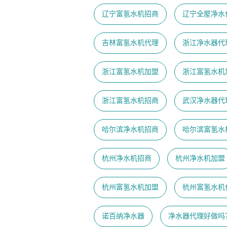
辽宁富氢水机招商
辽宁全屋净水
吉林富氢水机代理
浙江净水器代
浙江富氢水机加盟
浙江富氢水机
浙江富氢水机招商
武汉净水器代
哈尔滨净水机招商
哈尔滨富氢水
杭州净水机招商
杭州净水机加盟
杭州富氢水机加盟
杭州富氢水机
诺百纳净水器
净水器代理好做吗