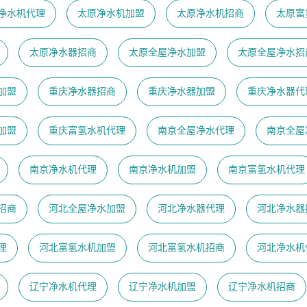
净水机代理
太原净水机加盟
太原净水机招商
太原富
太原净水器招商
太原全屋净水加盟
太原全屋净水招
加盟
重庆净水器招商
重庆净水器加盟
重庆净水器代
加盟
重庆富氢水机代理
南京全屋净水代理
南京全屋
南京净水机代理
南京净水机加盟
南京富氢水机代理
招商
河北全屋净水加盟
河北净水器代理
河北净水器
理
河北富氢水机加盟
河北富氢水机招商
河北净水机
辽宁净水机代理
辽宁净水机加盟
辽宁净水机招商