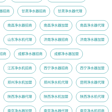
器招商
甘肃净水器招商
甘肃净水器代理
南昌净水器招商
南昌净水器加盟
南昌净水器代理
山东净水机代理
济南净水器招商
济南净水器加盟
招商
成都净水器招商
成都净水器加盟
江苏净水机招商
西宁净水器招商
西宁净水器加盟
郑州净水机加盟
郑州净水机代理
昆明净水器代理
陕西净水器代理
陕西净水机加盟
陕西净水机代理
南京净水器加盟
南京净水器代理
​南京净水机招商