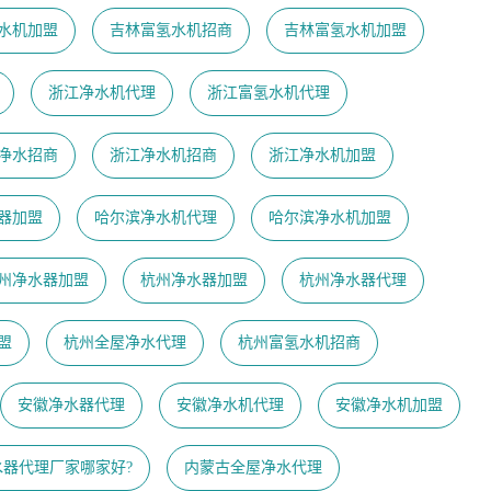
水机加盟
吉林富氢水机招商
吉林富氢水机加盟
浙江净水机代理
浙江富氢水机代理
净水招商
浙江净水机招商
浙江净水机加盟
器加盟
哈尔滨净水机代理
哈尔滨净水机加盟
州净水器加盟
杭州净水器加盟
杭州净水器代理
盟
杭州全屋净水代理
杭州富氢水机招商
安徽净水器代理
安徽净水机代理
安徽净水机加盟
水器代理厂家哪家好?
内蒙古全屋净水代理