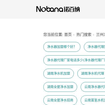
您当前位置:
首页
热门搜索
兰州
净水器加盟哪个好？
净水器代理
净水器代理厂家电话多少(净水器代理厂
湖南净水机加盟
湖南净水机代理
湖南全屋净水加盟
云南净水器代
云南全屋净水招商
云南富氢水机