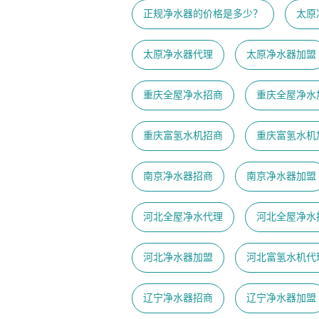
正规净水器的价格是多少？
太原
太原净水器代理
太原净水器加盟
重庆全屋净水招商
重庆全屋净水
重庆富氢水机招商
重庆富氢水机
南京净水器招商
南京净水器加盟
河北全屋净水代理
河北全屋净水
河北净水器加盟
河北富氢水机代
辽宁净水器招商
辽宁净水器加盟