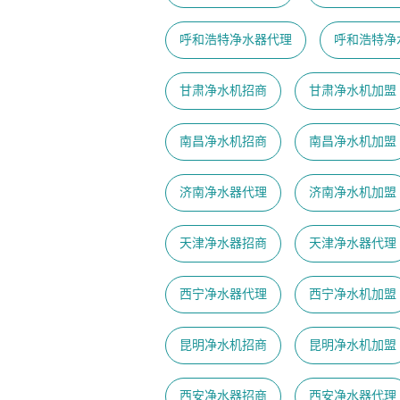
呼和浩特净水器代理
呼和浩特净
甘肃净水机招商
甘肃净水机加盟
南昌净水机招商
南昌净水机加盟
济南净水器代理
济南净水机加盟
天津净水器招商
天津净水器代理
西宁净水器代理
西宁净水机加盟
昆明净水机招商
昆明净水机加盟
西安净水器招商
西安净水器代理