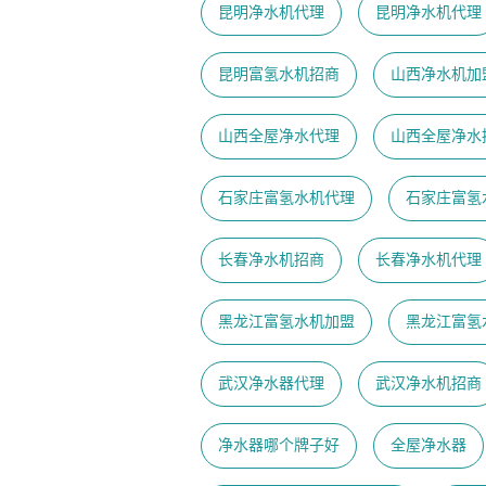
昆明净水机代理
昆明净水机代理
昆明富氢水机招商
山西净水机加
山西全屋净水代理
山西全屋净水
石家庄富氢水机代理
石家庄富氢
长春净水机招商
长春净水机代理
黑龙江富氢水机加盟
黑龙江富氢
武汉净水器代理
武汉净水机招商
净水器哪个牌子好
全屋净水器