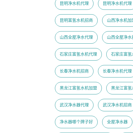
昆明净水机代理
昆明净水机代理
昆明富氢水机招商
山西净水机加
山西全屋净水代理
山西全屋净水
石家庄富氢水机代理
石家庄富氢
长春净水机招商
长春净水机代理
黑龙江富氢水机加盟
黑龙江富氢
武汉净水器代理
武汉净水机招商
净水器哪个牌子好
全屋净水器