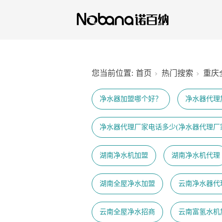
您当前位置:
首页
热门搜索
重庆
净水器加盟哪个好？
净水器代理
净水器代理厂家电话多少(净水器代理厂
湖南净水机加盟
湖南净水机代理
湖南全屋净水加盟
云南净水器代
云南全屋净水招商
云南富氢水机