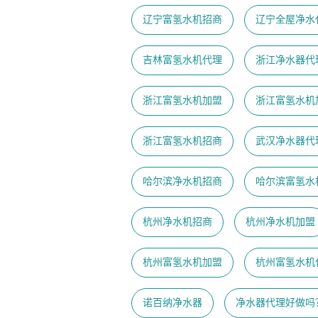
辽宁富氢水机招商
辽宁全屋净水
吉林富氢水机代理
浙江净水器代
浙江富氢水机加盟
浙江富氢水机
浙江富氢水机招商
武汉净水器代
哈尔滨净水机招商
哈尔滨富氢水
杭州净水机招商
杭州净水机加盟
杭州富氢水机加盟
杭州富氢水机
诺百纳净水器
净水器代理好做吗