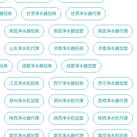
器招商
甘肃净水器招商
甘肃净水器代理
南昌净水器招商
南昌净水器加盟
南昌净水器代理
山东净水机代理
济南净水器招商
济南净水器加盟
招商
成都净水器招商
成都净水器加盟
江苏净水机招商
西宁净水器招商
西宁净水器加盟
郑州净水机加盟
郑州净水机代理
昆明净水器代理
陕西净水器代理
陕西净水机加盟
陕西净水机代理
南京净水器加盟
南京净水器代理
​南京净水机招商