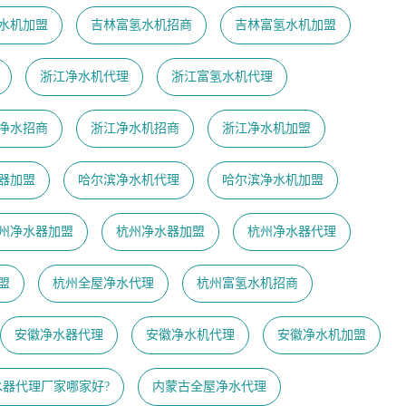
水机加盟
吉林富氢水机招商
吉林富氢水机加盟
浙江净水机代理
浙江富氢水机代理
净水招商
浙江净水机招商
浙江净水机加盟
器加盟
哈尔滨净水机代理
哈尔滨净水机加盟
州净水器加盟
杭州净水器加盟
杭州净水器代理
盟
杭州全屋净水代理
杭州富氢水机招商
安徽净水器代理
安徽净水机代理
安徽净水机加盟
水器代理厂家哪家好?
内蒙古全屋净水代理