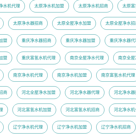
净水机代理
太原净水机加盟
太原净水机招商
太原富
太原净水器招商
太原全屋净水加盟
太原全屋净水招
加盟
重庆净水器招商
重庆净水器加盟
重庆净水器代
加盟
重庆富氢水机代理
南京全屋净水代理
南京全屋
南京净水机代理
南京净水机加盟
南京富氢水机代理
招商
河北全屋净水加盟
河北净水器代理
河北净水器
理
河北富氢水机加盟
河北富氢水机招商
河北净水机
辽宁净水机代理
辽宁净水机加盟
辽宁净水机招商