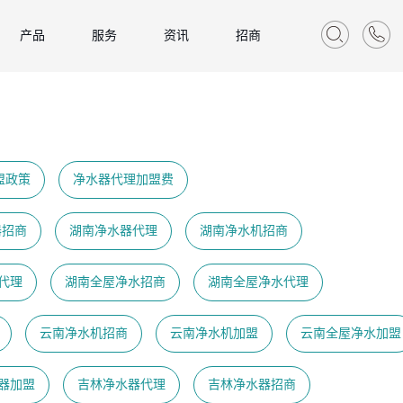
产品
服务
资讯
招商
盟政策
净水器代理加盟费
器招商
湖南净水器代理
湖南净水机招商
代理
湖南全屋净水招商
湖南全屋净水代理
云南净水机招商
云南净水机加盟
云南全屋净水加盟
器加盟
吉林净水器代理
吉林净水器招商