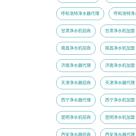
呼和浩特净水器代理
呼和浩特净
甘肃净水机招商
甘肃净水机加盟
南昌净水机招商
南昌净水机加盟
济南净水器代理
济南净水机加盟
天津净水器招商
天津净水器代理
西宁净水器代理
西宁净水机加盟
昆明净水机招商
昆明净水机加盟
西安净水器招商
西安净水器代理