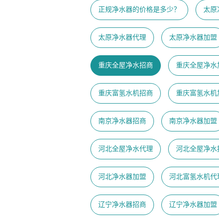
正规净水器的价格是多少？
太原
太原净水器代理
太原净水器加盟
重庆全屋净水招商
重庆全屋净水
重庆富氢水机招商
重庆富氢水机
南京净水器招商
南京净水器加盟
河北全屋净水代理
河北全屋净水
河北净水器加盟
河北富氢水机代
辽宁净水器招商
辽宁净水器加盟