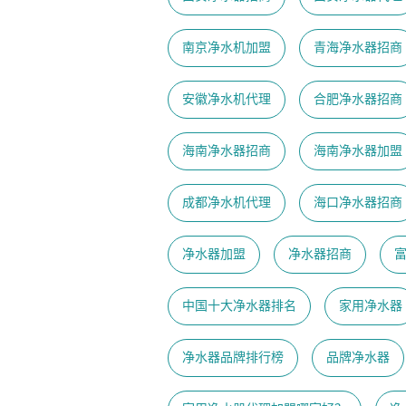
南京净水机加盟
青海净水器招商
安徽净水机代理
合肥净水器招商
海南净水器招商
海南净水器加盟
成都净水机代理
海口净水器招商
净水器加盟
净水器招商
中国十大净水器排名
家用净水器
净水器品牌排行榜
品牌净水器