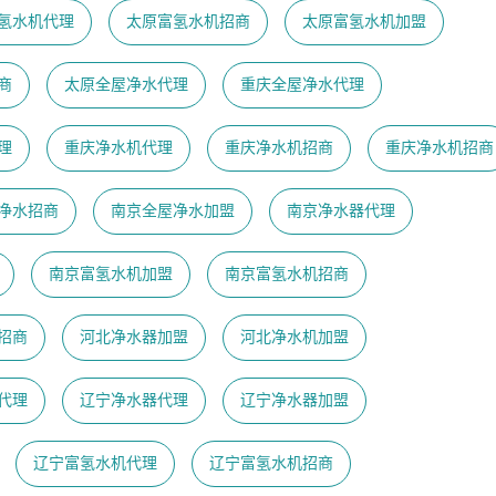
氢水机代理
太原富氢水机招商
太原富氢水机加盟
商
太原全屋净水代理
重庆全屋净水代理
理
重庆净水机代理
重庆净水机招商
重庆净水机招商
净水招商
南京全屋净水加盟
南京净水器代理
南京富氢水机加盟
南京富氢水机招商
招商
河北净水器加盟
河北净水机加盟
代理
辽宁净水器代理
辽宁净水器加盟
辽宁富氢水机代理
辽宁富氢水机招商