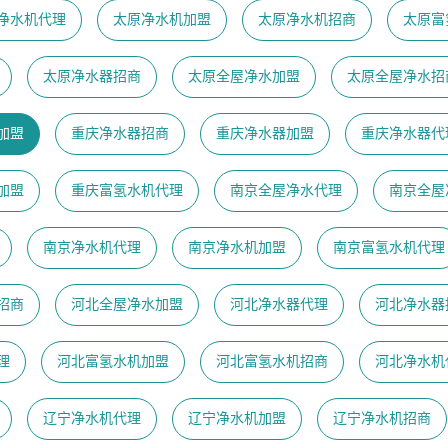
净水机代理
太原净水机加盟
太原净水机招商
太原富
太原净水器招商
太原全屋净水加盟
太原全屋净水招
加盟
重庆净水器招商
重庆净水器加盟
重庆净水器代
加盟
重庆富氢水机代理
南京全屋净水代理
南京全屋
南京净水机代理
南京净水机加盟
南京富氢水机代理
招商
河北全屋净水加盟
河北净水器代理
河北净水器
理
河北富氢水机加盟
河北富氢水机招商
河北净水机
辽宁净水机代理
辽宁净水机加盟
辽宁净水机招商