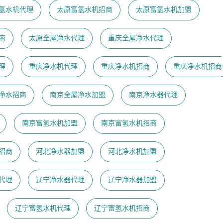
氢水机代理
太原富氢水机招商
太原富氢水机加盟
商
太原全屋净水代理
重庆全屋净水代理
理
重庆净水机代理
重庆净水机招商
重庆净水机招商
净水招商
南京全屋净水加盟
南京净水器代理
南京富氢水机加盟
南京富氢水机招商
招商
河北净水器加盟
河北净水机加盟
代理
辽宁净水器代理
辽宁净水器加盟
辽宁富氢水机代理
辽宁富氢水机招商