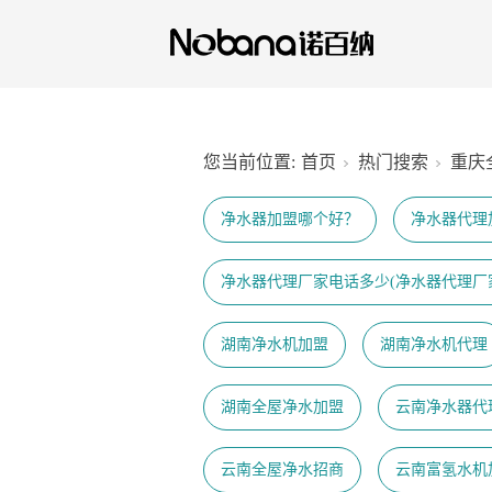
您当前位置:
首页
热门搜索
重庆
净水器加盟哪个好？
净水器代理
净水器代理厂家电话多少(净水器代理厂
湖南净水机加盟
湖南净水机代理
湖南全屋净水加盟
云南净水器代
云南全屋净水招商
云南富氢水机