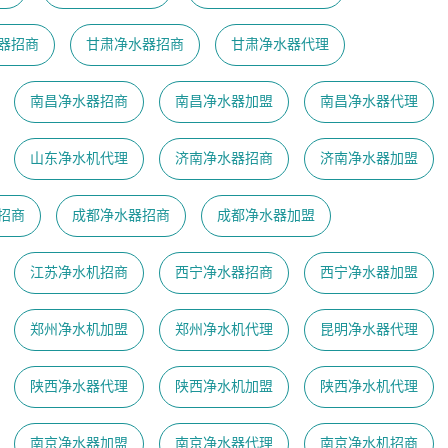
器招商
甘肃净水器招商
甘肃净水器代理
南昌净水器招商
南昌净水器加盟
南昌净水器代理
山东净水机代理
济南净水器招商
济南净水器加盟
招商
成都净水器招商
成都净水器加盟
江苏净水机招商
西宁净水器招商
西宁净水器加盟
郑州净水机加盟
郑州净水机代理
昆明净水器代理
陕西净水器代理
陕西净水机加盟
陕西净水机代理
南京净水器加盟
南京净水器代理
​南京净水机招商