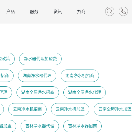
产品
服务
资讯
招商
盟政策
净水器代理加盟费
器招商
湖南净水器代理
湖南净水机招商
代理
湖南全屋净水招商
湖南全屋净水代理
云南净水机招商
云南净水机加盟
云南全屋净水加盟
器加盟
吉林净水器代理
吉林净水器招商