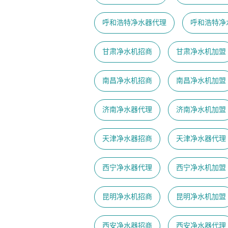
呼和浩特净水器代理
呼和浩特净
甘肃净水机招商
甘肃净水机加盟
南昌净水机招商
南昌净水机加盟
济南净水器代理
济南净水机加盟
天津净水器招商
天津净水器代理
西宁净水器代理
西宁净水机加盟
昆明净水机招商
昆明净水机加盟
西安净水器招商
西安净水器代理