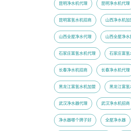
昆明净水机代理
昆明净水机代理
昆明富氢水机招商
山西净水机加
山西全屋净水代理
山西全屋净水
石家庄富氢水机代理
石家庄富氢
长春净水机招商
长春净水机代理
黑龙江富氢水机加盟
黑龙江富氢
武汉净水器代理
武汉净水机招商
净水器哪个牌子好
全屋净水器