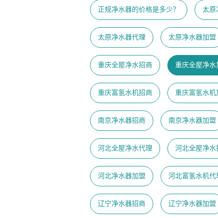
正规净水器的价格是多少？
太原
太原净水器代理
太原净水器加盟
重庆全屋净水招商
重庆全屋净水
重庆富氢水机招商
重庆富氢水机
南京净水器招商
南京净水器加盟
河北全屋净水代理
河北全屋净水
河北净水器加盟
河北富氢水机代
辽宁净水器招商
辽宁净水器加盟