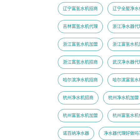
辽宁富氢水机招商
辽宁全屋净水
吉林富氢水机代理
浙江净水器代
浙江富氢水机加盟
浙江富氢水机
浙江富氢水机招商
武汉净水器代
哈尔滨净水机招商
哈尔滨富氢水
杭州净水机招商
杭州净水机加盟
杭州富氢水机加盟
杭州富氢水机
诺百纳净水器
净水器代理好做吗