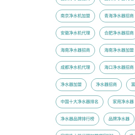
南京净水机加盟
青海净水器招商
安徽净水机代理
合肥净水器招商
海南净水器招商
海南净水器加盟
成都净水机代理
海口净水器招商
净水器加盟
净水器招商
中国十大净水器排名
家用净水器
净水器品牌排行榜
品牌净水器