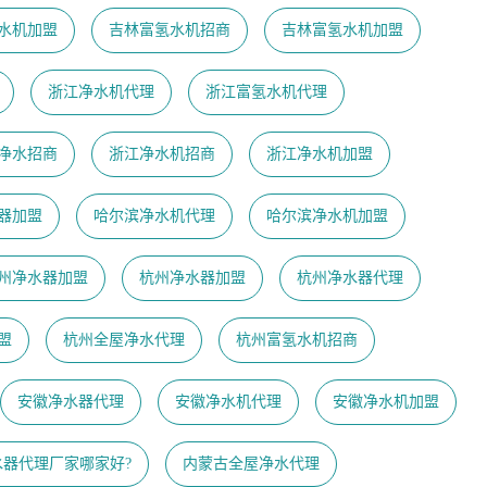
水机加盟
吉林富氢水机招商
吉林富氢水机加盟
浙江净水机代理
浙江富氢水机代理
净水招商
浙江净水机招商
浙江净水机加盟
器加盟
哈尔滨净水机代理
哈尔滨净水机加盟
州净水器加盟
杭州净水器加盟
杭州净水器代理
盟
杭州全屋净水代理
杭州富氢水机招商
安徽净水器代理
安徽净水机代理
安徽净水机加盟
水器代理厂家哪家好?
内蒙古全屋净水代理