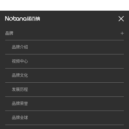
品牌
品牌介绍
视频中心
品牌文化
发展历程
品牌荣誉
品牌全球