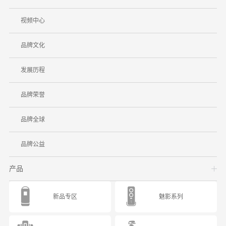
视频中心
品牌文化
发展历程
品牌荣誉
品牌全球
品牌公益
产品
新品专区
魅影系列