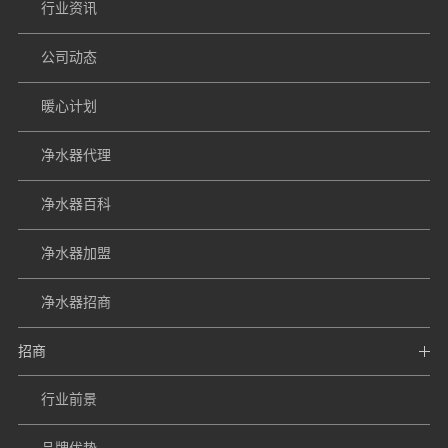
行业资讯
公司动态
暖心计划
净水器代理
净水器百科
净水器加盟
净水器招商
招商
行业前景