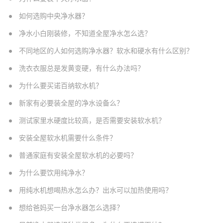
如何选购中央净水器？
净水小白刚装修，不知道全屋净水怎么选？
不同地区的人如何选购净水器？软水和硬水有什么区别？
洗衣衣服总是发黄变硬，有什么办法吗？
为什么要买诺百纳软水机？
新家有必要装全屋的净水设备么？
测试家里水硬度比较高，是否需要安装软水机？
安装全屋软水机需要什么条件？
普通家庭有安装全屋软水机的必要吗？
为什么要饮用纯净水？
用纯水机想喝热水怎么办？出水可以加热使用吗？
想给爸妈买一台净水器怎么选择？