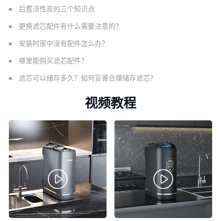
后置活性炭的三个知识点
更换滤芯配件有什么需要注意的？
安装时家中没有配件怎么办？
哪里能购买滤芯配件？
滤芯可以储存多久？如何妥善合理储存滤芯？
视频教程