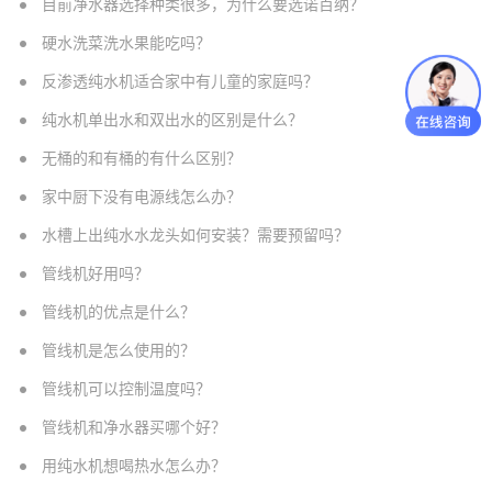
目前净水器选择种类很多，为什么要选诺百纳？
硬水洗菜洗水果能吃吗？
反渗透纯水机适合家中有儿童的家庭吗？
纯水机单出水和双出水的区别是什么？
无桶的和有桶的有什么区别？
家中厨下没有电源线怎么办？
水槽上出纯水水龙头如何安装？需要预留吗？
管线机好用吗？
管线机的优点是什么？
管线机是怎么使用的？
管线机可以控制温度吗？
管线机和净水器买哪个好？
用纯水机想喝热水怎么办？