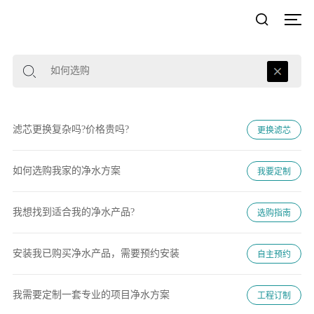
滤芯更换复杂吗?价格贵吗?
如何选购我家的净水方案
我想找到适合我的净水产品?
安装我已购买净水产品，需要预约安装
我需要定制一套专业的项目净水方案