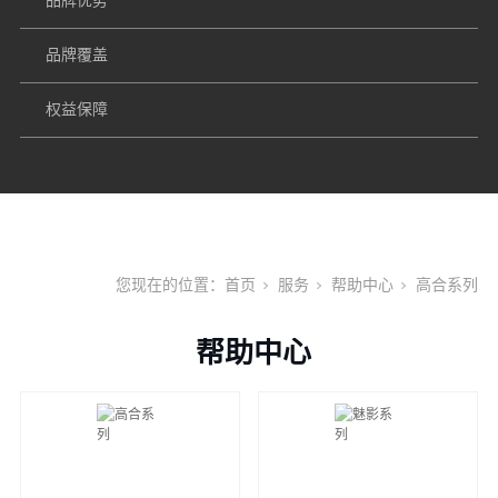
品牌优势
品牌覆盖
权益保障
您现在的位置：
首页
服务
帮助中心
高合系列
帮助中心