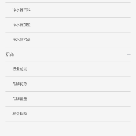
净水器百科
净水器加盟
净水器招商
招商
行业前景
品牌优势
品牌覆盖
权益保障