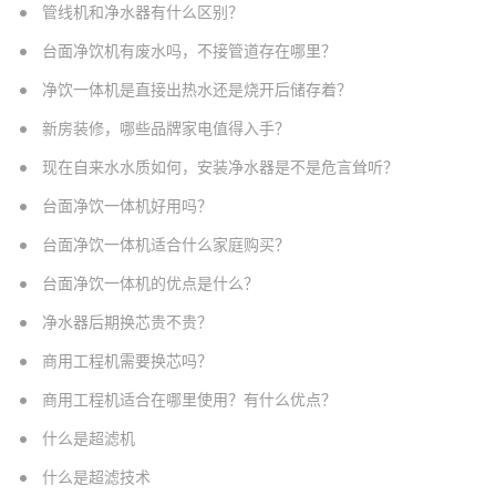
管线机和净水器有什么区别？
台面净饮机有废水吗，不接管道存在哪里？
净饮一体机是直接出热水还是烧开后储存着？
新房装修，哪些品牌家电值得入手？
现在自来水水质如何，安装净水器是不是危言耸听？
台面净饮一体机好用吗？
台面净饮一体机适合什么家庭购买？
台面净饮一体机的优点是什么？
净水器后期换芯贵不贵？
商用工程机需要换芯吗？
商用工程机适合在哪里使用？有什么优点？
什么是超滤机
什么是超滤技术