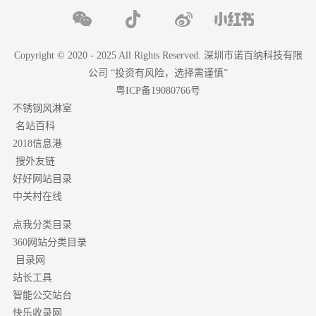
Copyright © 2020 - 2025 All Rights Reserved. 深圳市诺百纳科技有限
公司 “投资有风险，选择需谨慎”
粤ICP备19080766号
不锈钢风淋室
名站百科
2018信息港
搜外友链
好好网站目录
中关村在线
点我分类目录
分类目录
360网站
目录网
站长工具
智能公交站台
快乐收录网