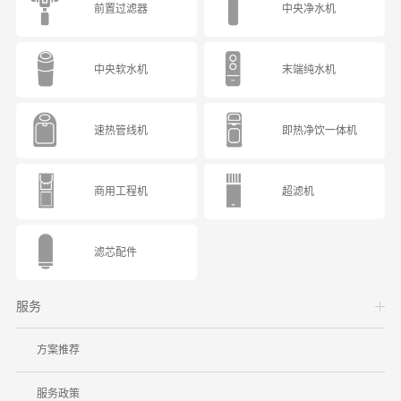
前置过滤器
中央净水机
中央软水机
末端纯水机
速热管线机
即热净饮一体机
商用工程机
超滤机
滤芯配件
服务
方案推荐
服务政策