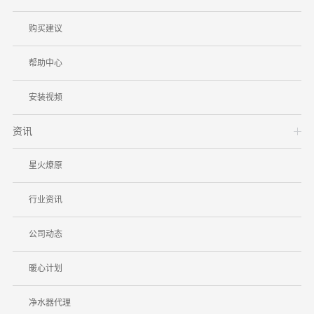
购买建议
帮助中心
安装视频
资讯
星火燎原
行业资讯
公司动态
暖心计划
净水器代理