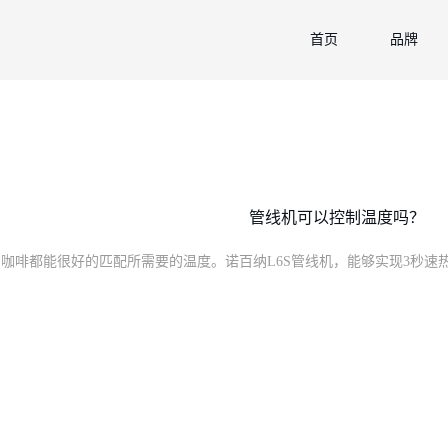
首页
品牌
管线机可以控制温度吗？
咖啡都能很好的匹配所需要的温度。诺百纳L6S管线机，能够实现3秒速