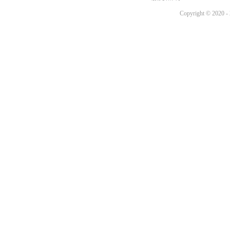
Copyright © 2