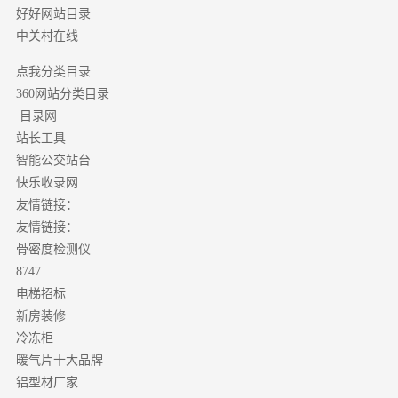
好好网站目录
中关村在线
点我分类目录
分类目录
360网站
目录网
站长工具
智能公交站台
快乐收录网
友情链接：
友情链接：
骨密度检测仪
8747
电梯招标
新房装修
冷冻柜
暖气片十大品牌
铝型材厂家