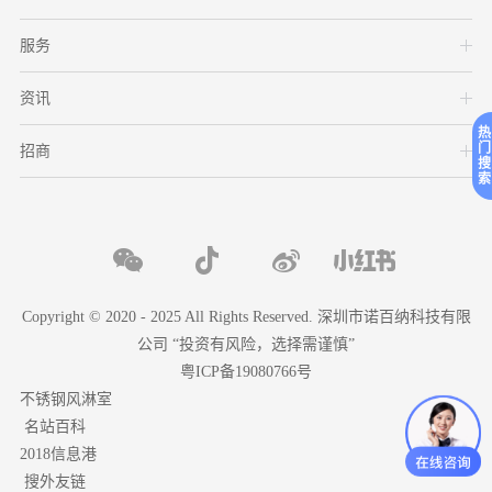
服务
资讯
热
门
招商
搜
索
Copyright © 2020 - 2025 All Rights Reserved. 深圳市诺百纳科技有限
公司 “投资有风险，选择需谨慎”
粤ICP备19080766号
不锈钢风淋室
名站百科
2018信息港
搜外友链