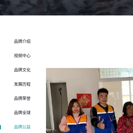
品牌介绍
视频中心
品牌文化
发展历程
品牌荣誉
品牌全球
品牌公益