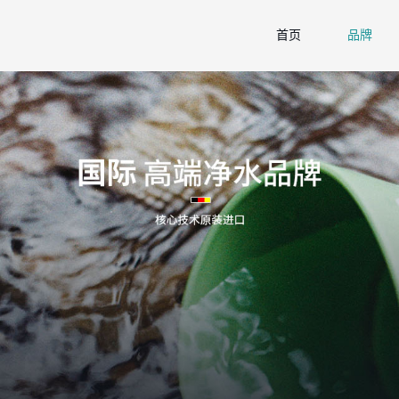
首页
品牌