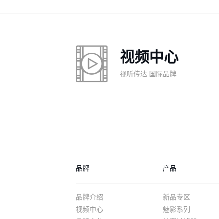
视频中心
视听传达 国际品牌
品牌
产品
品牌介绍
新品专区
视频中心
魅影系列