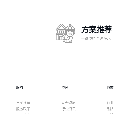
方案推荐
一键预约 全屋净水
服务
资讯
招商
方案推荐
星火燎原
行业
服务政策
行业资讯
品牌