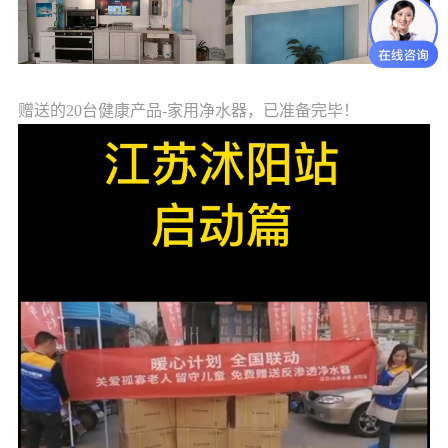
赠送的
20台健康产品-家用净水器，已准备完毕！