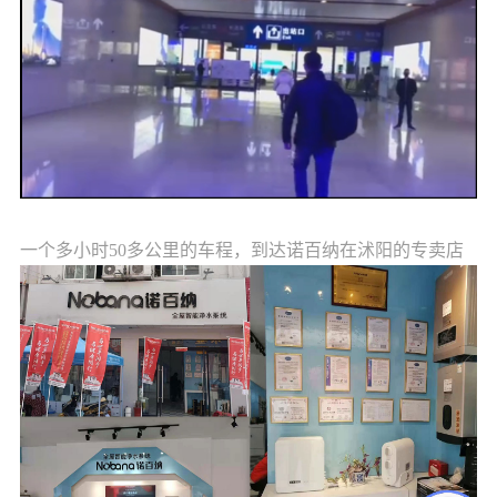
一个多小时
50多公里的车程，到达诺百纳在沭阳的专卖店