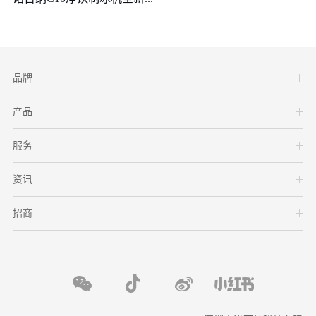
品牌
产品
服务
资讯
招商