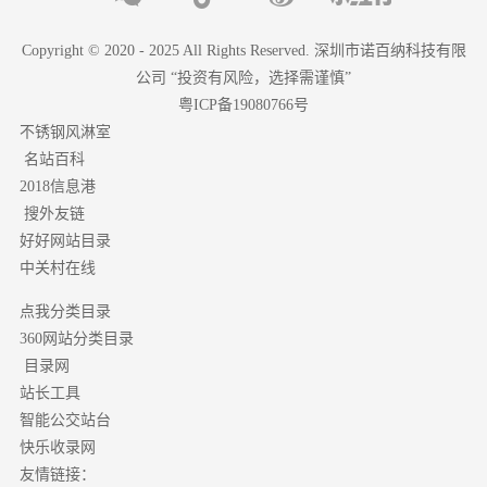
Copyright © 2020 - 2025 All Rights Reserved. 深圳市诺百纳科技有限
公司 “投资有风险，选择需谨慎”
粤ICP备19080766号
不锈钢风淋室
名站百科
2018信息港
搜外友链
好好网站目录
中关村在线
点我分类目录
分类目录
360网站
目录网
站长工具
智能公交站台
快乐收录网
友情链接：