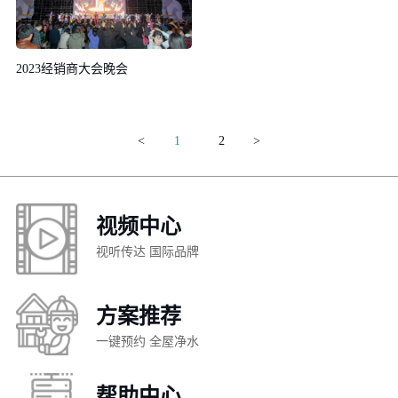
2023经销商大会晚会
<
1
2
>
视频中心
视听传达 国际品牌
方案推荐
一键预约 全屋净水
帮助中心