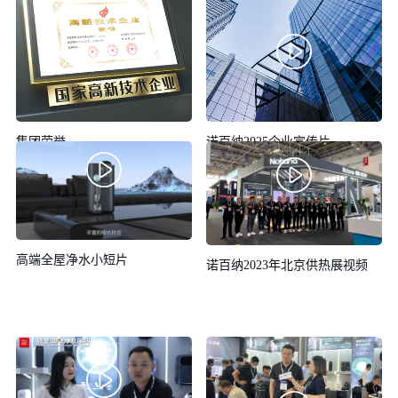
集团荣誉
诺百纳2025企业宣传片
高端全屋净水小短片
诺百纳2023年北京供热展视频