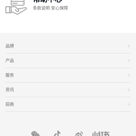
条款说明 安心保障
品牌
产品
服务
资讯
招商