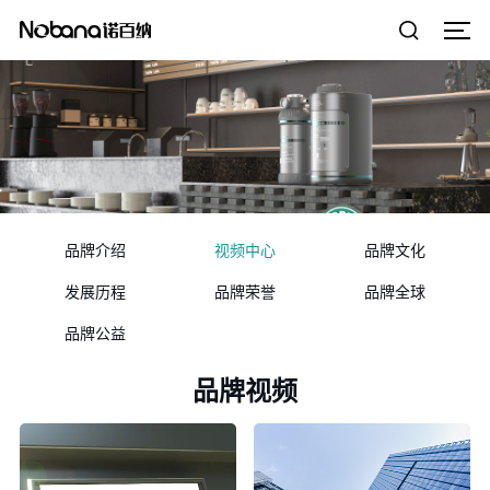
品牌介绍
视频中心
品牌文化
发展历程
品牌荣誉
品牌全球
品牌公益
品牌视频