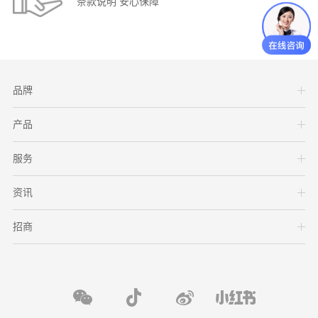
条款说明 安心保障
品牌
产品
服务
资讯
招商