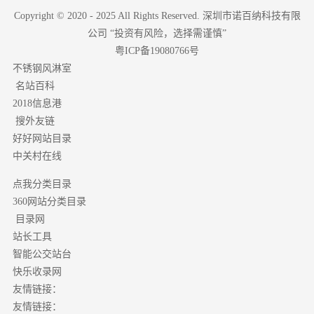
Copyright © 2020 - 2025 All Rights Reserved. 深圳市诺百纳科技有限
公司 “投资有风险，选择需谨慎”
粤ICP备19080766号
不锈钢风淋室
名站百科
2018信息港
搜外友链
好好网站目录
中关村在线
点我分类目录
分类目录
360网站
目录网
站长工具
智能公交站台
快乐收录网
友情链接：
友情链接：