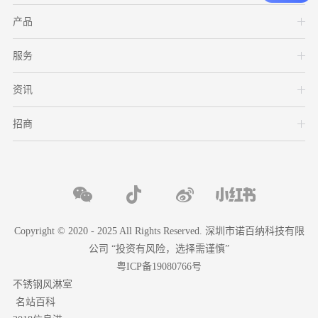
产品
服务
资讯
招商
Copyright © 2020 - 2025 All Rights Reserved. 深圳市诺百纳科技有限
公司 “投资有风险，选择需谨慎”
粤ICP备19080766号
不锈钢风淋室
名站百科