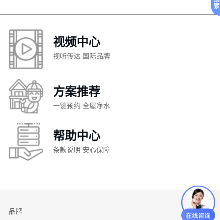
索
视频中心
视听传达 国际品牌
方案推荐
一键预约 全屋净水
帮助中心
条款说明 安心保障
品牌