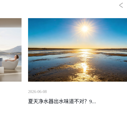
2026-06-08
夏天净水器出水味道不对？9...