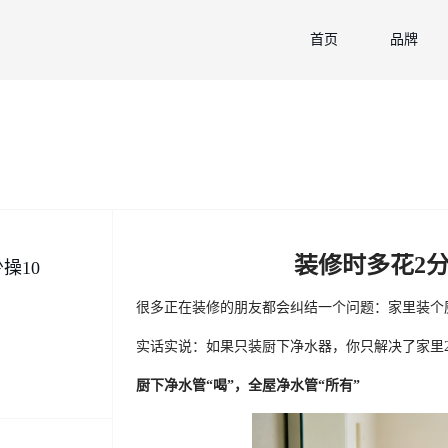
首页
品牌
装修时多花2
操10
很多正在装修的朋友都会纠结一个问题：家里装个
实话实说：如果只装厨下净水器，你只解决了家里2
厨下净水管“喝”，全屋净水管“所有”