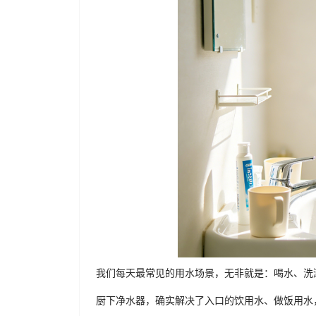
我们每天最常见的用水场景，无非就是：喝水、洗
厨下净水器，确实解决了入口的饮用水、做饭用水