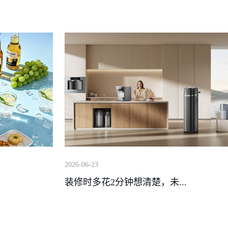
2026-06-23
装修时多花2分钟想清楚，未...