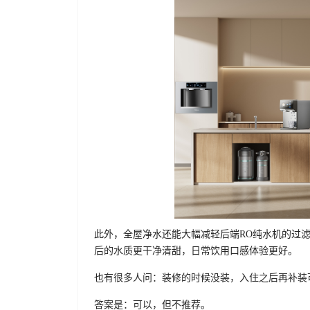
此外，全屋净水还能大幅减轻后端RO纯水机的过
后的水质更干净清甜，日常饮用口感体验更好。
也有很多人问：装修的时候没装，入住之后再补装
答案是：可以，但不推荐。