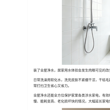
装了全屋净水，居家用水体验会发生肉眼可见的改
日常洗澡用软化水，洗完皮肤不紧绷干涩，干枯毛
常打扫卫生省心又省力。
全屋净水还能全方位保护家里各类涉水家电，有效
慢、能耗变高、老化损坏快的情况，大幅延长家电