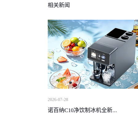
相关新闻
2026-07-28
诺百纳C10净饮制冰机全新...