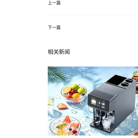
上一篇
下一篇
相关新闻