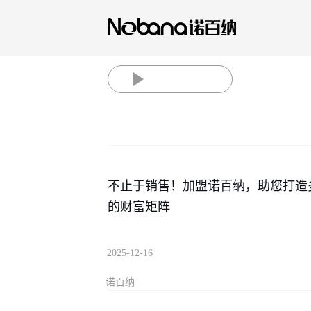
不止于销售！加盟诺百纳，助您打造
的财富矩阵
2025-12-16
诺百纳