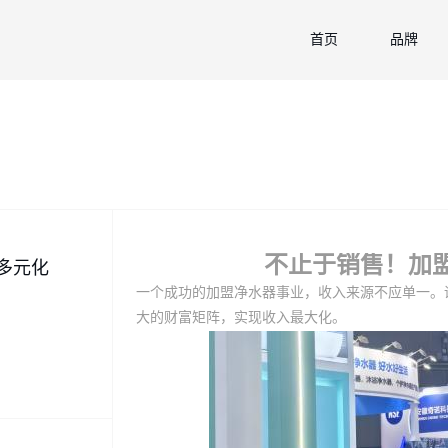
首页
品牌
不止于销售！加
多元化
一个成功的
加盟净水器事业，收入来源不应单一。
大的财富矩阵，实现收入最大化。