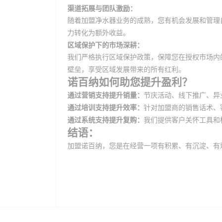
渠道拓展与团队激励：
随着加盟净水器业务的成熟，您有机会发展和管理
力转化为额外收益。
区域保护下的市场深耕：
我们严格执行区域保护政策，保障您在授权市场内
壁垒，享受区域发展带来的所有红利。
诺百纳如何助您提升盈利？
通过营销支持提升销量：
节庆活动、线下推广、异
通过培训支持提升效率：
针对加盟商的销售话术、
通过系统支持提升复购：
我们提供客户关怀工具和
结语：
加盟诺百纳，您是在经营一项有积累、有沉淀、有