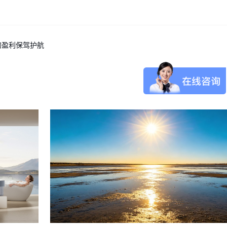
的盈利保驾护航