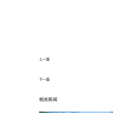
上一篇
下一篇
相关新闻