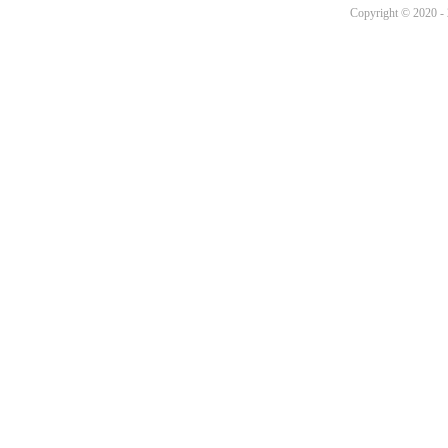
Copyright © 2