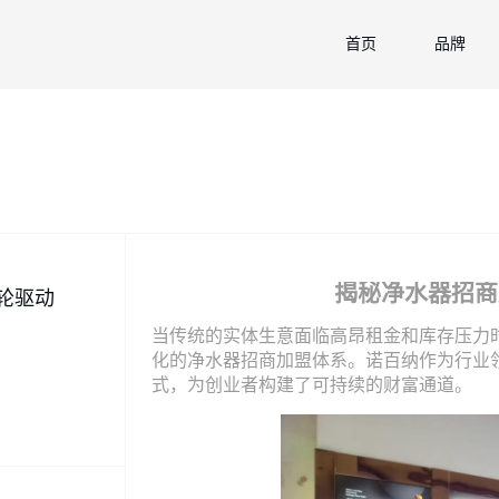
首页
品牌
揭秘净水器招商
轮驱动
当传统的实体生意面临高昂租金和库存压力
化的净水器招商加盟体系。诺百纳作为行业领
式，为创业者构建了可持续的财富通道。