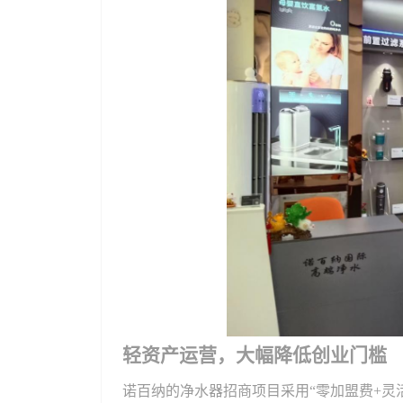
轻资产运营，大幅降低创业门槛
诺百纳的净水器招商项目采用
“零加盟费+