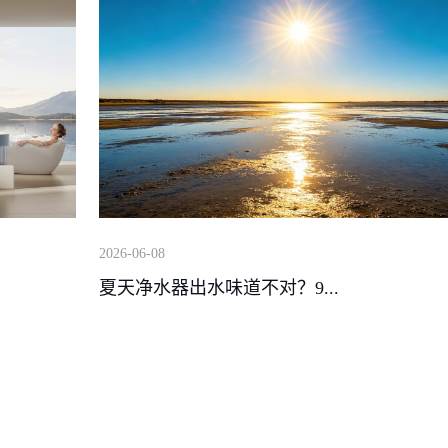
2026-06-08
夏天净水器出水味道不对？9...