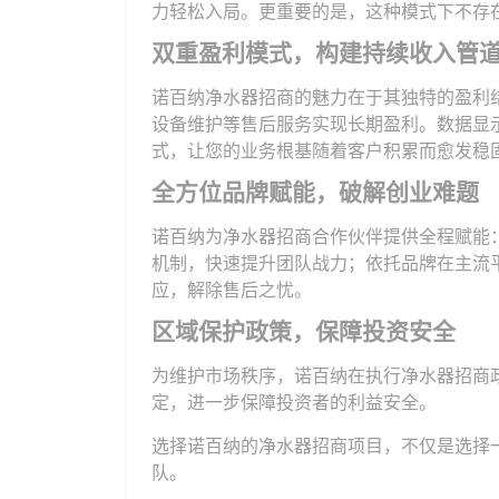
力轻松入局。更重要的是，这种模式下不存
双重盈利模式，构建持续收入管
诺百纳净水器招商的魅力在于其独特的盈利
设备维护等售后服务实现长期盈利。数据显
式，让您的业务根基随着客户积累而愈发稳
全方位品牌赋能，破解创业难题
诺百纳为净水器招商合作伙伴提供全程赋能
机制，快速提升团队战力；依托品牌在主流
应，
解除售后之忧。
区域保护政策，保障投资安全
为维护市场秩序，诺百纳在执行净水器招商
定，进一步保障投资者的利益安全。
选择诺百纳的净水器招商项目，不仅是选择
队。