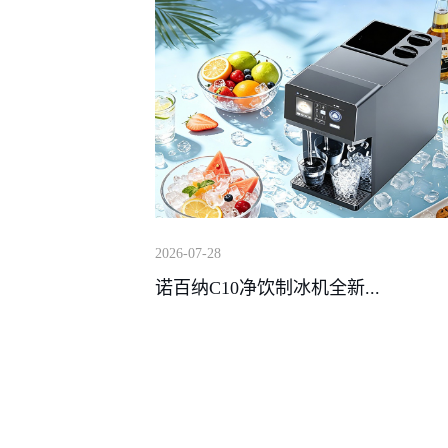
2026-07-28
诺百纳C10净饮制冰机全新...