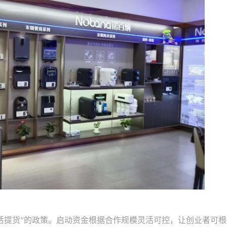
灵活提货”的政策。启动资金根据合作规模灵活可控，让创业者可