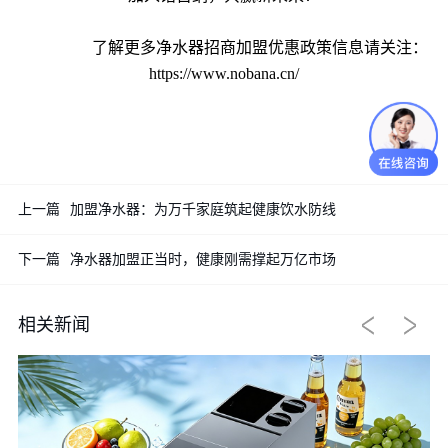
了解更多净水器招商加盟优惠政策信息请关注：
https://www.nobana.cn/
上一篇
加盟净水器：为万千家庭筑起健康饮水防线
下一篇
净水器加盟正当时，健康刚需撑起万亿市场
相关新闻