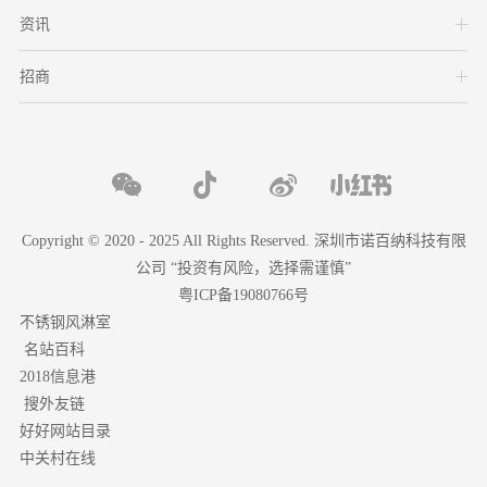
资讯
招商
Copyright © 2020 - 2025 All Rights Reserved. 深圳市诺百纳科技有限
公司 “投资有风险，选择需谨慎”
粤ICP备19080766号
不锈钢风淋室
名站百科
2018信息港
搜外友链
好好网站目录
中关村在线