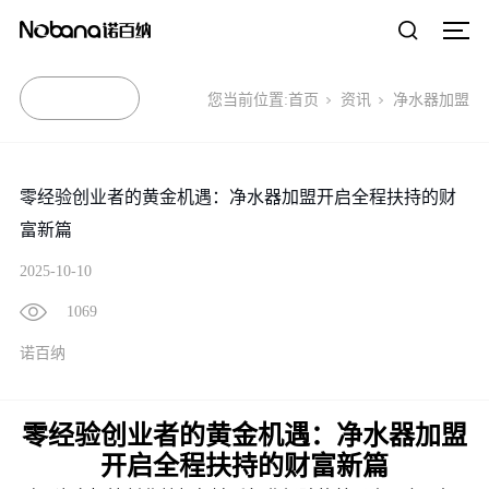
您当前位置:
首页
资讯
净水器加盟
零经验创业者的黄金机遇：净水器加盟开启全程扶持的财
富新篇
2025-10-10
1069
诺百纳
零经验创业者的黄金机遇：净水器加盟
开启全程扶持的财富新篇