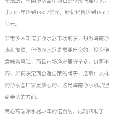
中摆脱，中国净水器市场也会维持快速增长，
于2027年达到19857亿元，新机销售达到
18657
亿元。
非常多人知道了净水器市场前景，想做海南净
水机加盟，但做净水器是需要出资的，投资便
意味着风险，而且市场净水器牌子多，良莠不
齐，如何决定到合适自家的牌子，选取什么样
的净水器厂家是放心的，这是海南净水机加盟
商亲切的方面。
专心高端净水器43年的诺百纳，成功帮助了