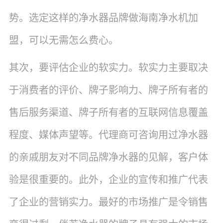
势。选定这样的净水器品牌做海南净水机加
盟，可以无需怎么费心。
其次，要评估企业的软实力。软实力主要取决
于消费者的评价、牌子影响力、牌子所有者的
售后服务渠道、牌子所有者的互联网信息覆盖
程度、媒体声望等。代理商可咨询用过净水器
的亲戚朋友对不同品牌净水器的见解，客户体
验是很重要的。此外，企业的宣传和推广代表
了企业的营销实力。最好的市场推广是令销售