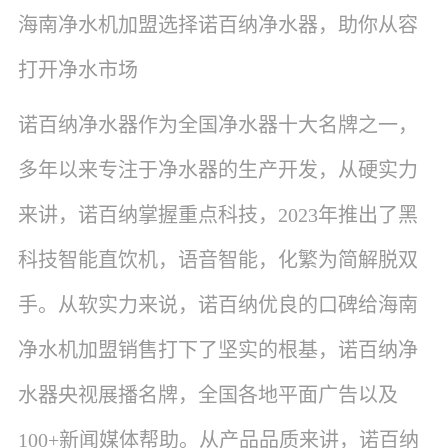
海南净水机加盟选择诺百纳净水器，助你从容
打开净水市场
诺百纳净水器作为全国净水器十大名牌之一，
多年以来专注于净水器的生产开发，从硬实力
来讲，诺百纳掌握重点科技，2023年推出了黑
科技智能直饮机，语音智能，化繁为简解脱双
手。从软实力来说，诺百纳优良的口碑给海南
净水机加盟销售打下了坚实的根基，诺百纳净
水器央视展播名牌，全国各地平面广告以及
100+新闻媒体帮助。从产品品质来讲，诺百纳