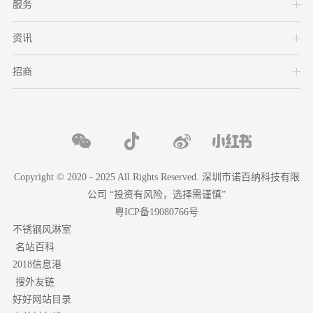
服务
资讯
招商
Copyright © 2020 - 2025 All Rights Reserved. 深圳市诺百纳科技有限
公司 “投资有风险，选择需谨慎”
粤ICP备19080766号
不锈钢风淋室
名站百科
2018信息港
搜外友链
好好网站目录