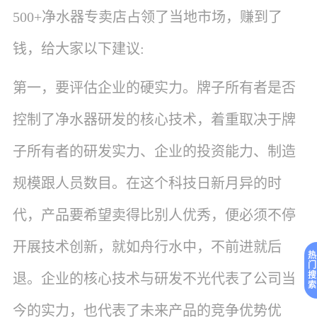
500+净水器专卖店占领了当地市场，赚到了
钱，给大家以下建议:
第一，要评估企业的硬实力。牌子所有者是否
控制了净水器研发的核心技术，着重取决于牌
子所有者的研发实力、企业的投资能力、制造
规模跟人员数目。在这个科技日新月异的时
代，产品要希望卖得比别人优秀，便必须不停
开展技术创新，就如舟行水中，不前进就后
热
门
搜
退。企业的核心技术与研发不光代表了公司当
索
今的实力，也代表了未来产品的竞争优势优