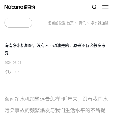
您当前位置:
首页
资讯
净水器加盟
海南净水机加盟，没有人不想清楚的，原来还有这般多考
究
2024-06-24
67
海南净水机加盟远景怎样
?近年来，跟着我国水
污染事故的频繁爆发与我们生活水平的不断提