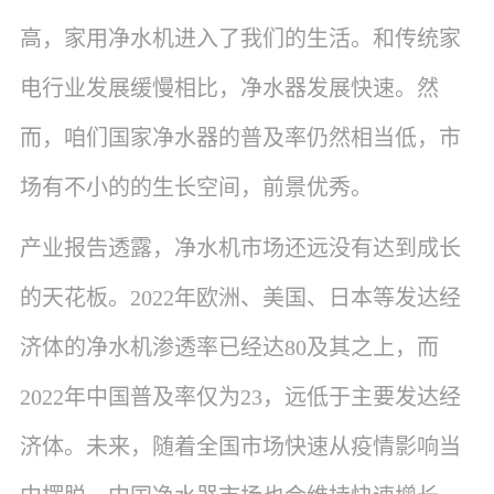
高，家用净水机进入了我们的生活。和传统家
电行业发展缓慢相比，净水器发展快速。然
而，咱们国家净水器的普及率仍然相当低，市
场有不小的的生长空间，前景优秀。
产业报告透露，净水机市场还远没有达到成长
的天花板。2022年欧洲、美国、日本等发达经
济体的净水机渗透率已经达80及其之上，而
2022年中国普及率仅为23，远低于主要发达经
济体。未来，随着全国市场快速从疫情影响当