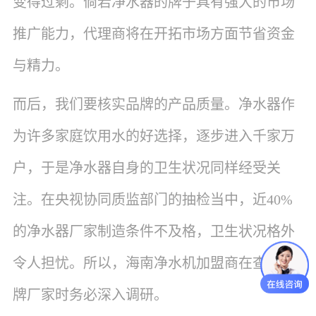
变得过剩。倘若净水器的牌子具有强大的市场
推广能力，代理商将在开拓市场方面节省资金
与精力。
而后，我们要核实品牌的产品质量。净水器作
为许多家庭饮用水的好选择，逐步进入千家万
户，于是净水器自身的卫生状况同样经受关
注。在央视协同质监部门的抽检当中，近40%
的净水器厂家制造条件不及格，卫生状况格外
令人担忧。所以，海南净水机加盟商在查看品
牌厂家时务必深入调研。