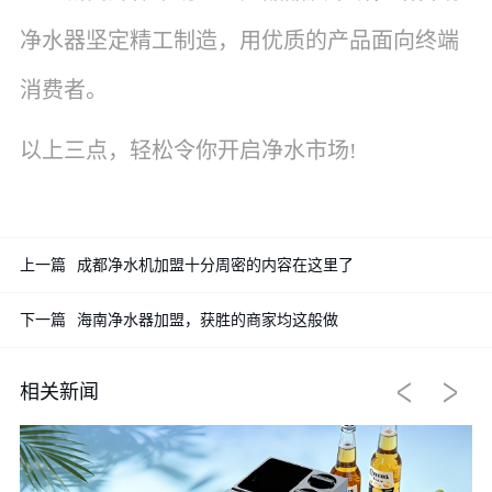
净水器坚定精工制造，用优质的产品面向终端
消费者。
以上三点，轻松令你开启净水市场!
上一篇
成都净水机加盟十分周密的内容在这里了
下一篇
海南净水器加盟，获胜的商家均这般做
相关新闻