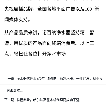
央视展播品牌，全国各地平面广告以及100+新
闻媒体支持。
从产品品质来讲，诺百纳净水器坚持精工智
造，用优质的产品面向终端消费者。以上三
点，轻松让各位打开净水市场！
上一篇
净水器代理那家好？加盟诺百纳净水器，一件代发，创业没
有那么难...
下一篇
掌握此些，哈尔滨富氢水机代理离成功不远