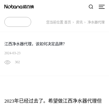
您当前位置:
首页
资讯
净水器代理
江西净水器代理，该如何决定品牌？
2024-03-23
302
2023年已经过去了。希望做江西净水器代理但