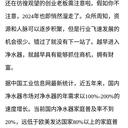
还在彷徨观望的创业老板需注意啦。假如你不
注意，2024年也即悄然溜走了。众所周知，资
源和人脉可以逐步积聚，但是行业飞速发展的
机会很少。错过了就没有下一站了。越早进入
净水器，就越早具有能够抓住商机，拥有财
富。
据中国工业信息网最新统计，近五年来，国内
净水器市场对净水器的年需求以100%-200%的
速度增长。当前国内净水器家庭普及率不到
20%，远低于欧美发达国家80%以上的家庭普