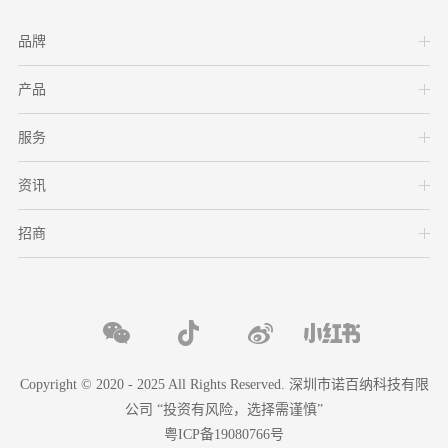
品牌
产品
服务
资讯
招商
Copyright © 2020 - 2025 All Rights Reserved. 深圳市诺百纳科技有限
公司 “投资有风险，选择需谨慎”
粤ICP备19080766号