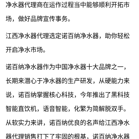
净水器代理商在运作过程当中能够顺利开拓市
场，做好品牌宣传事务。
江西净水器代理选定诺百纳净水器，助你轻松
开启净水市场。
诺百纳净水器作为中国净水器十大品牌之一，
长期来潜心于净水器的生产研发，从硬能力来
说，诺百纳掌握核心科技，今年推出了黑科技
智能直饮机，语音智能，化繁为简解脱双手。
从软实力来讲，诺百纳优良的名声给江西净水
器代理销售打下了牢固的根基，诺百纳净水器