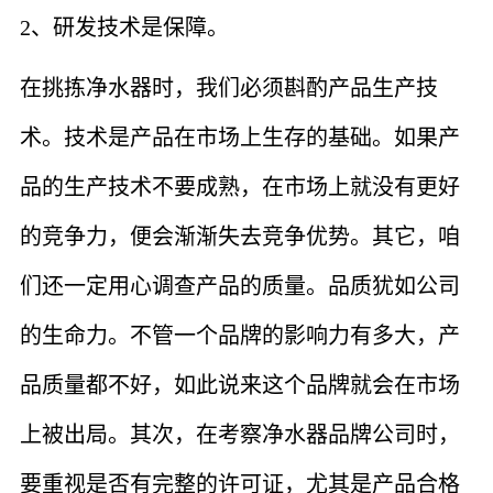
2、研发技术是保障。
在挑拣净水器时，我们必须斟酌产品生产技
术。技术是产品在市场上生存的基础。如果产
品的生产技术不要成熟，在市场上就没有更好
的竞争力，便会渐渐失去竞争优势。其它，咱
们还一定用心调查产品的质量。品质犹如公司
的生命力。不管一个品牌的影响力有多大，产
品质量都不好，如此说来这个品牌就会在市场
上被出局。其次，在考察净水器品牌公司时，
要重视是否有完整的许可证，尤其是产品合格