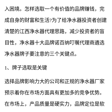
入困境。怎样选取一个有价值的品牌赚钱，完
成自身的财富和生活?为了给净水器投资者创建
清楚的江西净水器代理思路，减少投资者的盲
目性，净水器十大品牌诺百纳叮嘱代理商遴选
净水器牌子要注意的三个关键点。
1、牌子选取是关键
选择品牌影响力大的公司和正规的净水器厂家
预示着你在市场方面具有更加多的竞争优势。
在市场上，产品质量是硬实力，品牌定位是软