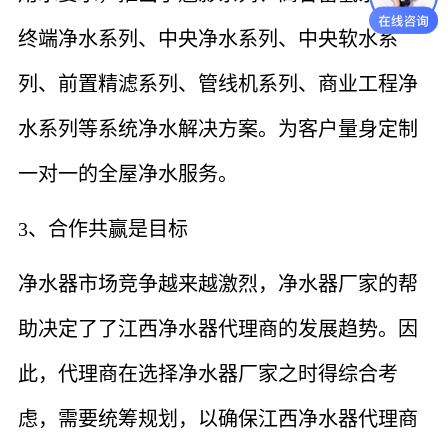
终端净水系列、中央净水系列、中央软水系
列、前置精滤系列、管线机系列、商业工程净
水系列等系统净水解决方案。为客户量身定制
一对一的全屋净水服务。
3、合作共赢是目标
净水器市场竞争越来越激烈，净水器厂家的帮
助决定了了江西净水器代理商的发展趋势。因
此，代理商在选择净水器厂家之时得综合考
虑，需要统筹规划，以确保江西净水器代理商