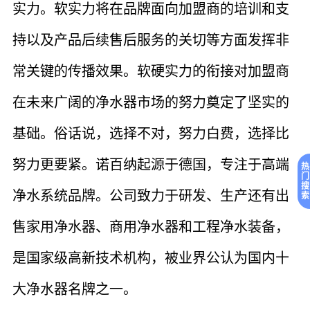
实力。软实力将在品牌面向加盟商的培训和支
持以及产品后续售后服务的关切等方面发挥非
常关键的传播效果。软硬实力的衔接对加盟商
在未来广阔的净水器市场的努力奠定了坚实的
基础。俗话说，选择不对，努力白费，选择比
努力更要紧。诺百纳起源于德国，专注于高端
热
门
搜
净水系统品牌。公司致力于研发、生产还有出
索
售家用净水器、商用净水器和工程净水装备，
是国家级高新技术机构，被业界公认为国内十
大净水器名牌之一。