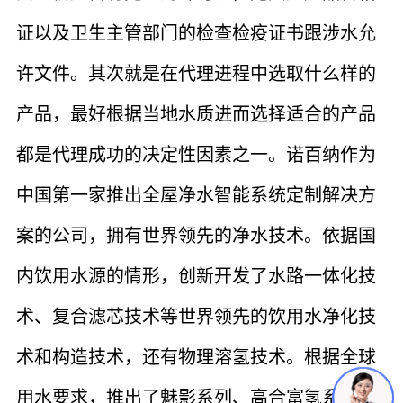
证以及卫生主管部门的检查检疫证书跟涉水允
许文件。其次就是在代理进程中选取什么样的
产品，最好根据当地水质进而选择适合的产品
都是代理成功的决定性因素之一。诺百纳作为
中国第一家推出全屋净水智能系统定制解决方
案的公司，拥有世界领先的净水技术。依据国
内饮用水源的情形，创新开发了水路一体化技
术、复合滤芯技术等世界领先的饮用水净化技
术和构造技术，还有物理溶氢技术。根据全球
用水要求，推出了魅影系列、高合富氢系列、