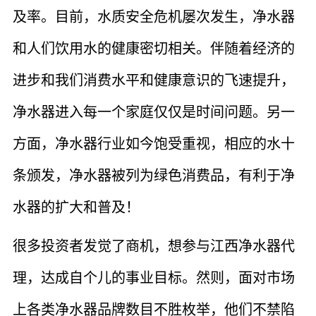
及率。目前，水质安全危机屡次发生，净水器
和人们饮用水的健康密切相关。伴随着经济的
进步和我们消费水平和健康意识的飞速提升，
净水器进入每一个家庭仅仅是时间问题。另一
方面，净水器行业如今饱受重视，相应的水十
条颁发，净水器被列为绿色消费品，有利于净
水器的扩大和普及！
很多投资者发觉了商机，想参与江西净水器代
理，达成自个儿的事业目标。然则，面对市场
上各类净水器品牌数目不胜枚举，他们不禁陷