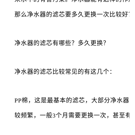
那么净水器的滤芯要多久更换一次比较好？
净水器的滤芯有哪些？多久更换？
净水器的滤芯比较常见的有这几个：
PP棉，这是最基本的滤芯，大部分净水器
较频繁，一般3个月需要更换一次，甚至有