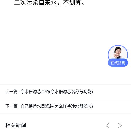
二次污染自来水，不划算。
上一篇
净水器滤芯介绍(净水器滤芯名称与功能)
下一篇
自己换净水器滤芯(怎么样换净水器滤芯)
相关新闻