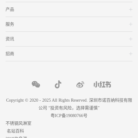
产品
服务
资讯
招商
Copyright © 2020 - 2025 All Rights Reserved. 深圳市诺百纳科技有限
公司 “投资有风险，选择需谨慎”
粤ICP备19080766号
不锈钢风淋室
名站百科