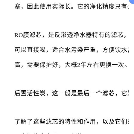
塞，因此使用实际长。它的净化精度只有0
RO膜滤芯，是反渗透净水器特有的滤芯，它
可以直接喝，适合水污染严重，方便饮水需
高，需要保护好，大概2年左右更换一次。
后置活性炭，这一般是最后一个滤芯，它是
了解了这些滤芯的特性和作用，以及它们的