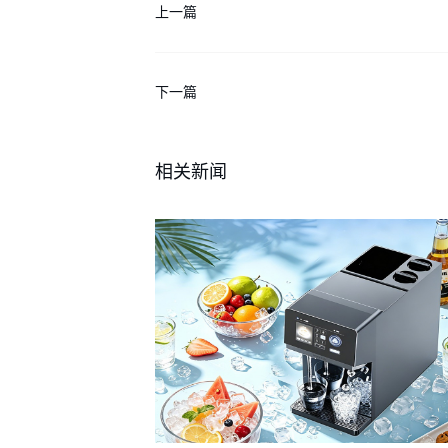
上一篇
下一篇
相关新闻