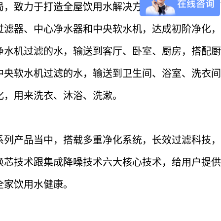
局，致力于打造全屋饮用水解决方案，以满足不同消
过滤器、中心净水器和中央软水机，达成初阶净化，
净水机过滤的水，输送到客厅、卧室、厨房，搭配厨
中央软水机过滤的水，输送到卫生间、浴室、洗衣间
化，用来洗衣、沐浴、洗漱。
系列产品当中，搭载多重净化系统，长效过滤科技，
换芯技术跟集成降噪技术六大核心技术，给用户提供
全家饮用水健康。