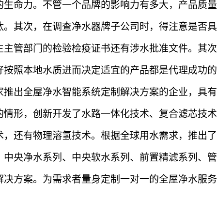
的生命力。不管一个品牌的影响力有多大，产品质量
汰。其次，在调查净水器牌子公司时，得注意是否具
生主管部门的检验检疫证书还有涉水批准文件。其次
好按照本地水质进而决定适宜的产品都是代理成功的
家推出全屋净水智能系统定制解决方案的企业，具有
的情形，创新开发了水路一体化技术、复合滤芯技术
术，还有物理溶氢技术。根据全球用水需求，推出了
、中央净水系列、中央软水系列、前置精滤系列、管
解决方案。为需求者量身定制一对一的全屋净水服务