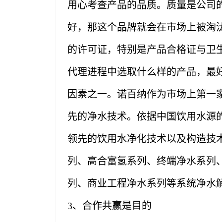
用心考查产品的品质。质量是公司
好，那这个品牌就会在市场上被淘
的许可证，特别是产品合格证与卫
代理进程中选取什么样的产品，最
因素之一。诺百纳作为市场上第一
先的净水技术。依据中国饮用水源
领先的饮用水净化技术以及构造技
列、高合富氢系列、终端净水系列
列、商业工程净水系列等系统净水
3、合作共赢是目的