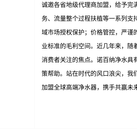
诚邀各省地级代理商加盟，给予完
务、流量整个过程扶植等一系列支
域市场授权保护；价格管控，严谨
业标准的毛利空间。近几年来，随
消费者关注的焦点。诺百纳净水具
策帮助。站在时代的风口浪尖，我
加盟全球高端净水器，携手共赢未