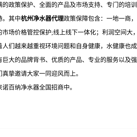
满的政策保护、全面的产品及市场支持、专门的培训
持。其中
杭州净水器代理
政策保障包含：一地一商，
的市场价格管控保护;线上线下一体化；利润空间大
着人们越来越重视环境问题和自身健康，水健康也成
有巨大的品牌背书、优质的产品、专业的服务以及强
们真挚邀请大家一同迎风而上。
来诺百纳净水器全国招商中。