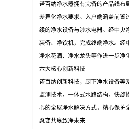
诺百纳净水器拥有完备的产品线布
差异化净水要求。入户端涵盖前置
续的净水设备与涉水电器。经中央
装备、净饮机，完成终端净水。经
净水花洒、净水龙头等作进一步净
六大核心创新科技
诺百纳创新科技，厨下净水设备等
监测技术，一体式水路结构，快旋
心的全屋净水解决方式，精心保护
聚变共赢致净未来