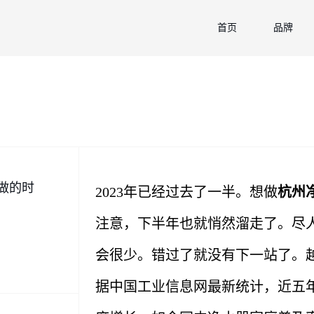
首页
品牌
做的时
2023年已经过去了一半。想做
杭州
注意，下半年也就悄然溜走了。尽
会很少。错过了就没有下一站了。
据中国工业信息网最新统计，近五年来