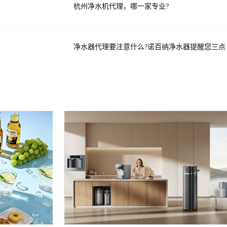
杭州净水机代理，哪一家专业?
净水器代理要注意什么?诺百纳净水器提醒您三点