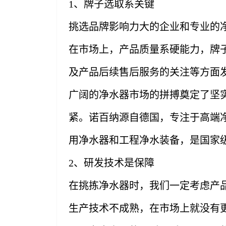
1、牌子选取系关键
挑选品牌影响力大的企业和专业的
在市场上，产品质量系硬能力，牌
及产品后续售后服务的关注等方面
广阔的净水器市场的拼搏奠定了坚
紧。诺百纳源自德国，专注于高端
用净水器和工程净水装备，是国家
2、研发技术是保障
在挑拣净水器时，我们一定考虑产
生产技术不成熟，在市场上就没有