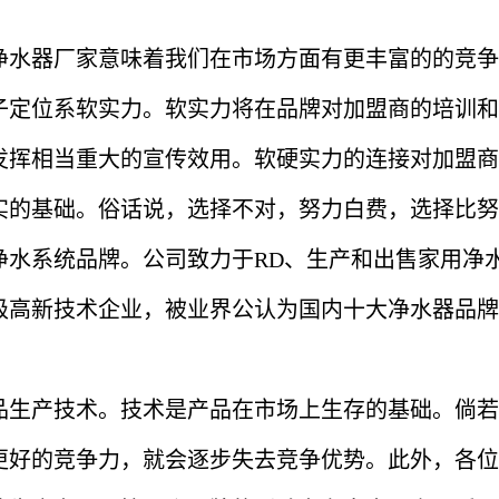
净水器厂家意味着我们在市场方面有更丰富的的竞争
子定位系软实力。软实力将在品牌对加盟商的培训和
发挥相当重大的宣传效用。软硬实力的连接对加盟商
实的基础。俗话说，选择不对，努力白费，选择比努
净水系统品牌。公司致力于RD、生产和出售家用净
级高新技术企业，被业界公认为国内十大净水器品牌
品生产技术。技术是产品在市场上生存的基础。倘若
更好的竞争力，就会逐步失去竞争优势。此外，各位