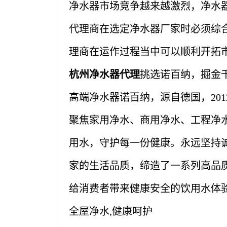
净水器市场竞争越来越激烈，净水
代理商在选定净水器厂家时必须综
理商在运作过程当中可以顺利开拓
杭州净水器代理
挑选诺百纳，掘金
高端净水器诺百纳，源自德国，20
聚焦家用净水、商用净水、工程净
用水，守护每一份健康。永远坚持
家的生活品质，缔造了一系列高品
给消费者带来健康安全的饮用水体
全屋净水,健康呵护