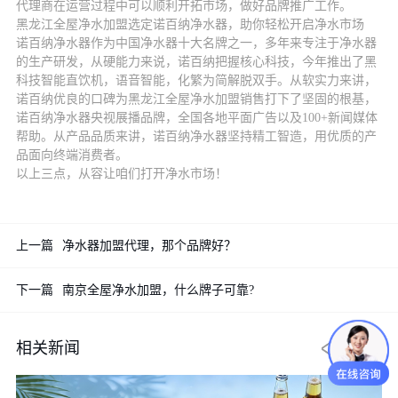
代理商在运营过程中可以顺利开拓市场，做好品牌推广工作。
黑龙江全屋净水加盟选定诺百纳净水器，助你轻松开启净水市场
诺百纳净水器作为中国净水器十大名牌之一，多年来专注于净水器
的生产研发，从硬能力来说，诺百纳把握核心科技，今年推出了黑
科技智能直饮机，语音智能，化繁为简解脱双手。从软实力来讲，
诺百纳优良的口碑为黑龙江全屋净水加盟销售打下了坚固的根基，
诺百纳净水器央视展播品牌，全国各地平面广告以及100+新闻媒体
帮助。从产品品质来讲，诺百纳净水器坚持精工智造，用优质的产
品面向终端消费者。
以上三点，从容让咱们打开净水市场！
上一篇
净水器加盟代理，那个品牌好？
下一篇
南京全屋净水加盟，什么牌子可靠?
相关新闻