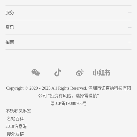
服务
资讯
招商
Copyright © 2020 - 2025 All Rights Reserved. 深圳市诺百纳科技有限
公司 “投资有风险，选择需谨慎”
粤ICP备19080766号
不锈钢风淋室
名站百科
2018信息港
搜外友链