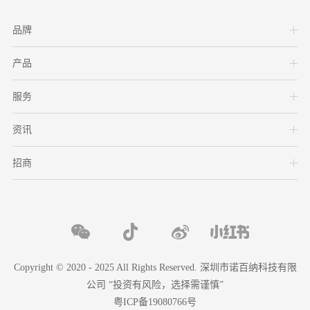
品牌
产品
服务
资讯
招商
Copyright © 2020 - 2025 All Rights Reserved. 深圳市诺百纳科技有限
公司 “投资有风险，选择需谨慎”
粤ICP备19080766号