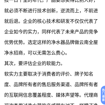
技一日千里的年代，产品要想卖得比别人好，
就必须不断进行技术创新，逆流而上，不前进
就后退。企业的核心技术和研发不仅仅代表了
企业如今的实力，同样代表了未来产品的竞争
优势优势。选定这样的净水器品牌做云南全屋
净水招商，可以无需怎么费心。
其次，要评估企业的软能力。
软实力主要取决于消费者的评价、牌子知名
度、品牌所有者的售后服务渠道、品牌所有者
热
门
的互联网信息覆盖程度、媒体声望等。代理商
搜
索