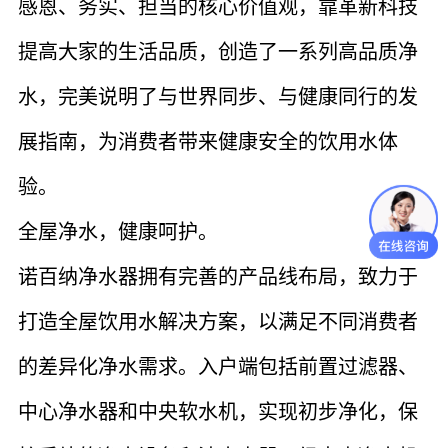
感恩、务实、担当的核心价值观，靠革新科技
提高大家的生活品质，创造了一系列高品质净
水，完美说明了与世界同步、与健康同行的发
展指南，为消费者带来健康安全的饮用水体
验。
全屋净水，健康呵护。
诺百纳净水器拥有完善的产品线布局，致力于
打造全屋饮用水解决方案，以满足不同消费者
的差异化净水需求。入户端包括前置过滤器、
中心净水器和中央软水机，实现初步净化，保