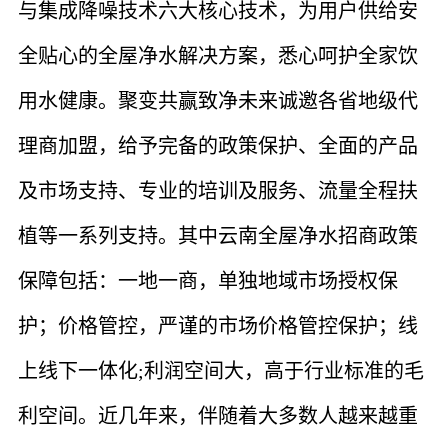
与集成降噪技术六大核心技术，为用户供给安
全贴心的全屋净水解决方案，悉心呵护全家饮
用水健康。聚变共赢致净未来诚邀各省地级代
理商加盟，给予完备的政策保护、全面的产品
及市场支持、专业的培训及服务、流量全程扶
植等一系列支持。其中云南全屋净水招商政策
保障包括：一地一商，单独地域市场授权保
护；价格管控，严谨的市场价格管控保护；线
上线下一体化;利润空间大，高于行业标准的毛
利空间。近几年来，伴随着大多数人越来越重