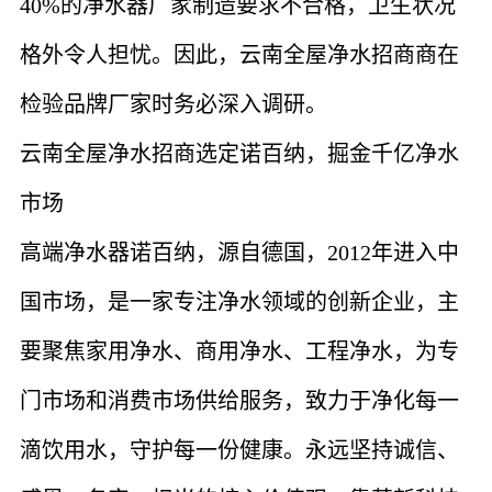
40%的净水器厂家制造要求不合格，卫生状况
格外令人担忧。因此，云南全屋净水招商商在
检验品牌厂家时务必深入调研。
云南全屋净水招商选定诺百纳，掘金千亿净水
市场
高端净水器诺百纳，源自德国，2012年进入中
国市场，是一家专注净水领域的创新企业，主
要聚焦家用净水、商用净水、工程净水，为专
门市场和消费市场供给服务，致力于净化每一
滴饮用水，守护每一份健康。永远坚持诚信、