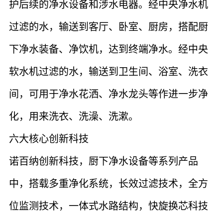
护后续的净水设备和涉水电器。经中央净水机
过滤的水，输送到客厅、卧室、厨房，搭配厨
下净水装备、净饮机，达到终端净水。经中央
软水机过滤的水，输送到卫生间、浴室、洗衣
间，可用于净水花洒、净水龙头等作进一步净
化，用来洗衣、洗澡、洗漱。
六大核心创新科技
诺百纳创新科技，厨下净水设备等系列产品
中，搭载多重净化系统，长效过滤技术，全方
位监测技术，一体式水路结构，快旋换芯科技