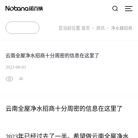
您当前位置:
首页
资讯
净水器招商
云南全屋净水招商十分周密的信息在这里了
2023-08-03
46
云南全屋净水招商十分周密的信息在这里了
2023年已经过去了一半。希望做云南全屋净水