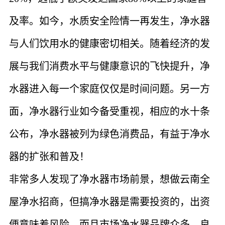
及率。如今，水质安全险情一再发生，净水器
与人们饮用水的健康密切相关。随着经济的发
展与我们消费水平与健康意识的飞快提升，净
水器进入每一个家庭仅仅是时间问题。另一方
面，净水器行业如今备受重视，相应的水十条
公布，净水器被列为绿色消费品，有益于净水
器的扩张和普及！
非常多人发现了净水器市场前景，想做云南全
屋净水招商，但搞净水器是需要投资的，出资
便意味着风险，而且市场净水器品牌众多，良