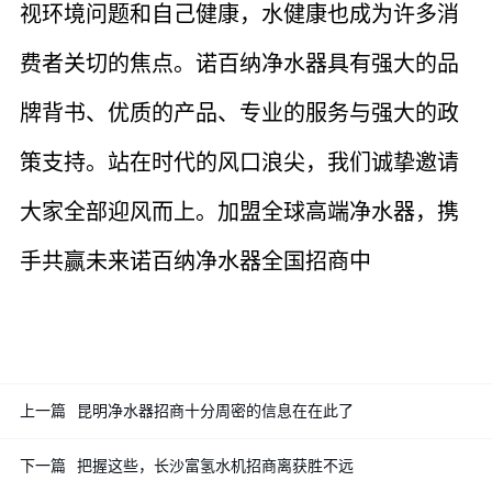
视环境问题和自己健康，水健康也成为许多消
费者关切的焦点。诺百纳净水器具有强大的品
牌背书、优质的产品、专业的服务与强大的政
策支持。站在时代的风口浪尖，我们诚挚邀请
大家全部迎风而上。加盟全球高端净水器，携
手共赢未来诺百纳净水器全国招商中
上一篇
昆明净水器招商十分周密的信息在在此了
下一篇
把握这些，长沙富氢水机招商离获胜不远