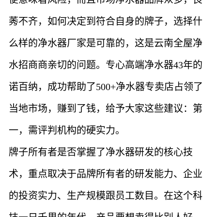
莠不齐，如何决定到符合自身的牌子，选择什
么样的净水器厂家是可靠的，这是云南全屋净
水招商商亲切的问题。专心高端净水器43年的
诺百纳，成功帮助了500+净水器专卖店占领了
当地市场，赚到了钱，给予大家这些建议：第
一，需评判机构的硬实力。
牌子所有者是否掌握了净水器研发的核心技
术，重点取决于品牌所有者的研发能力、企业
的投资实力、生产规模跟员工数目。在这个科