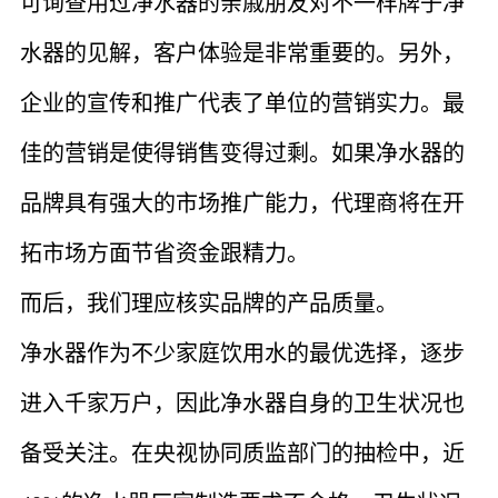
可询查用过净水器的亲戚朋友对不一样牌子净
水器的见解，客户体验是非常重要的。另外，
企业的宣传和推广代表了单位的营销实力。最
佳的营销是使得销售变得过剩。如果净水器的
品牌具有强大的市场推广能力，代理商将在开
拓市场方面节省资金跟精力。
而后，我们理应核实品牌的产品质量。
净水器作为不少家庭饮用水的最优选择，逐步
进入千家万户，因此净水器自身的卫生状况也
备受关注。在央视协同质监部门的抽检中，近