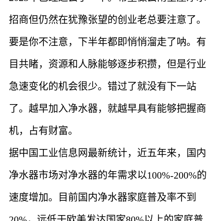
招商但仍然在犹豫张望的创业老总要注意了。
要是你不注意，下半年都即悄悄溜走了呐。有
目共睹，资源和人脉能够逐步积攒，但是行业
急速变化的机会很少。错过了就没有下一站
了。越早加入净水器，就越早具有能够把握商
机，占有财富。
据中国工业信息网最新统计，近五年来，国内
净水器市场对净水器的年需求以100%-200%的
速度增加。目前国内净水器家庭普及率不到
20%，远低于欧美发达国家80%以上的家庭普