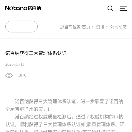
您当前位置:
首页
资讯
公司动态
诺百纳获得三大管理体系认证
2020-11-11
1070
诺百纳获得三大管理体系认证，进一步彰显了诺百纳
全屋智能净水的实力!
诺百纳经过权威质量检测后，通过了权威机构的审核
认证，顺利获得了三大管理体系认证如(质量管理体系、环