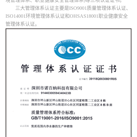
境管理体系、职业健康安全管理体系)等三项认证证书。
三大管理体系认证主要是ISO9001质量管理体系认证、
ISO14001环境管理体系认证和OHSAS18001职业健康安全
管理体系认证。