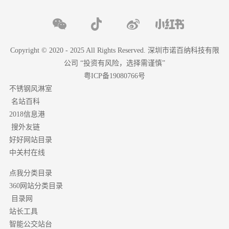
Copyright © 2020 - 2025 All Rights Reserved. 深圳市诺百纳科技有限
公司 “投资有风险，选择需谨慎”
粤ICP备19080766号
不锈钢风淋室
名站百科
2018信息港
搜外友链
好好网站目录
中关村在线
点我分类目录
分类目录
360网站
目录网
站长工具
智能公交站台