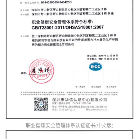
职业健康安全管理体系认证证书(中文版)