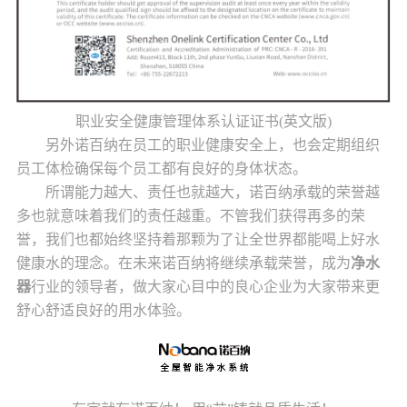
职业安全健康管理体系认证证书(英文版)
另外诺百纳在员工的职业健康安全上，也会定期组织
员工体检确保每个员工都有良好的身体状态。
所谓能力越大、责任也就越大，诺百纳承载的荣誉越
多也就意味着我们的责任越重。不管我们获得再多的荣
誉，我们也都始终坚持着那颗为了让全世界都能喝上好水
健康水的理念。在未来诺百纳将继续承载荣誉，成为
净水
器
行业的领导者，做大家心目中的良心企业为大家带来更
舒心舒适良好的用水体验。