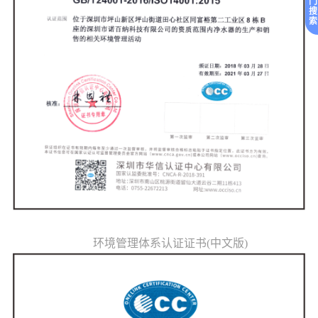
门
搜
索
环境管理体系认证证书(中文版)