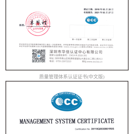
质量管理体系认证证书(中文版)