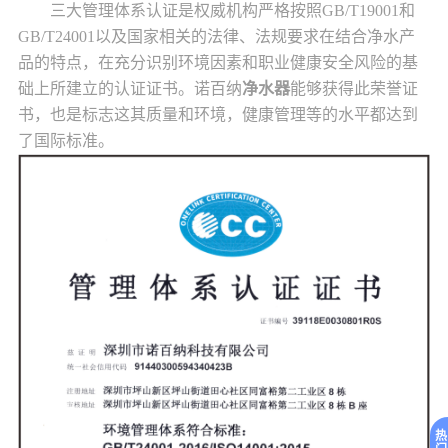
三大管理体系认证是权威机构严格按照GB/T19001和
GB/T24001以及国家相关的法律、法规要求在结合净水产
品的特点，在充分识别环境因素和职业健康安全风险的基
础上所建立的认证证书。诺百纳
净水器
能够获得此荣誉证
书，也是标志这其质量和环境，健康管理等的水平都达到
了国际标准。
热