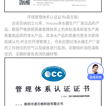
环境管理体系认证证书(英文版)
自诺百纳创立以来，Nobana
净水器生产厂家
出品的产
品，都是严格按照质量管理体系上的高标准来研发生产高
质量高品质的净水产品，其净水产品的质量也曾多次获得
权威认可;并且在环境管理上，也会定期对
净水器生产厂
家
的工作岗位的空气以及噪音进行监测。定期组织消防演练
培训、定期检查各类消防器材等;