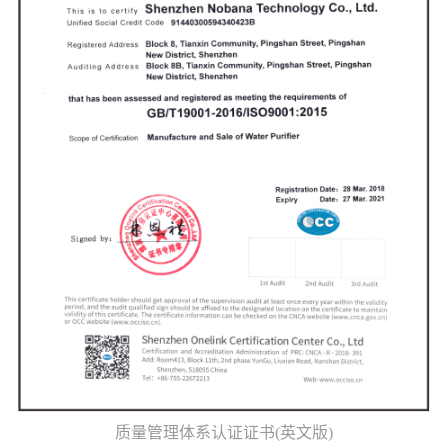
质量管理体系认证证书(英文版)