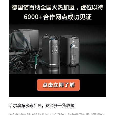
哈尔滨净水器加盟，这么多干货收藏