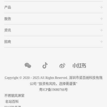
产品
服务
资讯
招商
Copyright © 2020 - 2025 All Rights Reserved. 深圳市诺百纳科技有限
公司 “投资有风险，选择需谨慎”
粤ICP备19080766号
不锈钢风淋室
名站百科