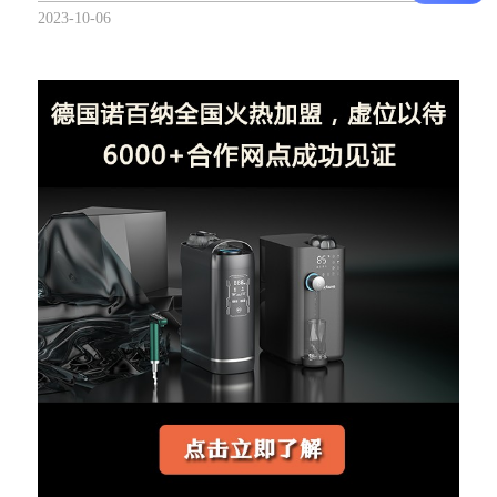
2023-10-06