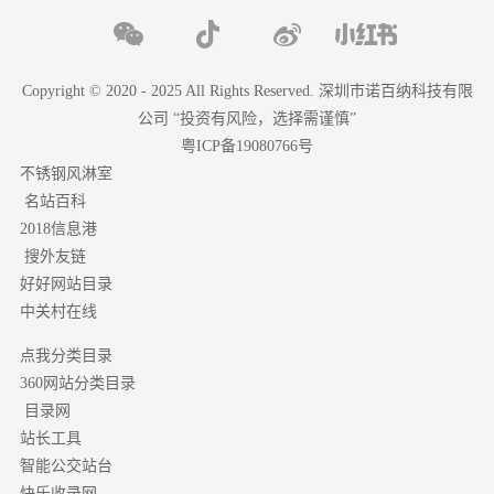
Copyright © 2020 - 2025 All Rights Reserved. 深圳市诺百纳科技有限
公司 “投资有风险，选择需谨慎”
粤ICP备19080766号
不锈钢风淋室
名站百科
2018信息港
搜外友链
好好网站目录
中关村在线
点我分类目录
分类目录
360网站
目录网
站长工具
智能公交站台
快乐收录网