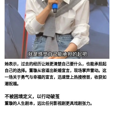
她表示，过去的经历让她更清楚自己要什么，也能承担起
自己的选择。董璇从容道出新婚宣言，现场掌声雷动。这
一场关于勇气与幸福的宣言，迅速登上热搜榜首，收获如
潮祝福。
不被困境定义，以行动破茧
董璇的人生剧本，远比任何影视剧更具戏剧张力。