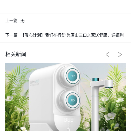
上一篇
无
下一篇
【暖心计划】我们在行动|为唐山三口之家送健康、送福利
相关新闻