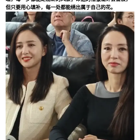
但只要用心填补，每一处都能绣出属于自己的花。