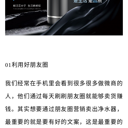
01利用好朋友圈
我们经常在手机里会看到很多很多做微商的
人，他们通过每天刷刷朋友圈就能够卖货赚
钱。其实想要通过朋友圈营销卖出净水器，
最重要的就是要有好的文案，这是最重要的