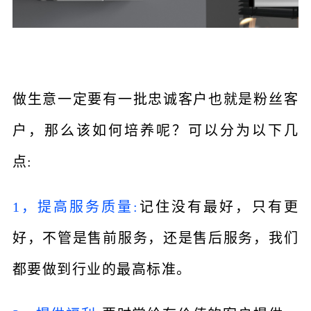
做生意一定要有一批忠诚客户也就是粉丝客
户，那么该如何培养呢？可以分为以下几
点:
1，提高服务质量:
记住没有最好，只有更
好，不管是售前服务，还是售后服务，我们
都要做到行业的最高标准。