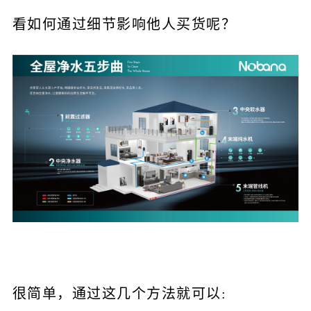
看如何通过细节影响他人买货呢？
很简单，通过这几个方法就可以: