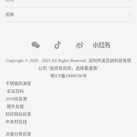
招商
Copyright © 2020 - 2025 All Rights Reserved. 深圳市诺百纳科技有限
公司 “投资有风险，选择需谨慎”
粤ICP备19080766号
不锈钢风淋室
名站百科
2018信息港
搜外友链
好好网站目录
中关村在线
点我分类目录