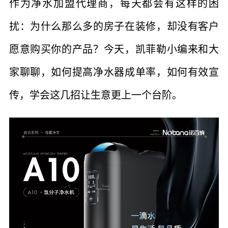
作为净水加盟代理商，每天都会有这样的困
扰：为什么那么多的房子在装修，却没有客户
愿意购买你的产品？今天，凯菲勒小编来和大
家聊聊，如何提高净水器成单率，如何有效宣
传，学会这几招让生意更上一个台阶。