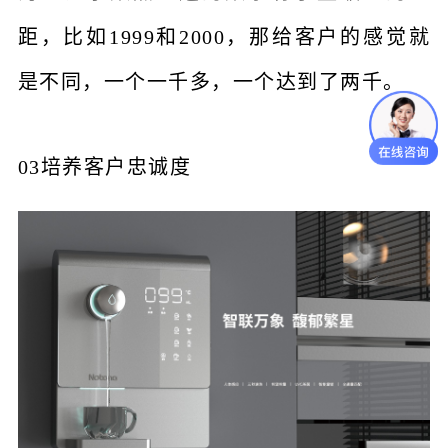
距，比如1999和2000，那给客户的感觉就
是不同，一个一千多，一个达到了两千。
03培养客户忠诚度