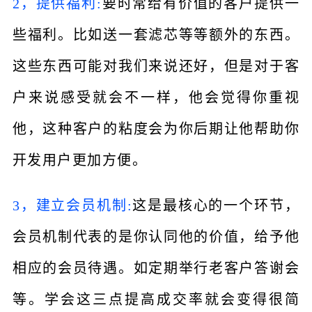
2，提供福利:
要时常给有价值的客户提供一
些福利。比如送一套滤芯等等额外的东西。
这些东西可能对我们来说还好，但是对于客
户来说感受就会不一样，他会觉得你重视
他，这种客户的粘度会为你后期让他帮助你
开发用户更加方便。
3，建立会员机制:
这是最核心的一个环节，
会员机制代表的是你认同他的价值，给予他
相应的会员待遇。如定期举行老客户答谢会
等。学会这三点提高成交率就会变得很简