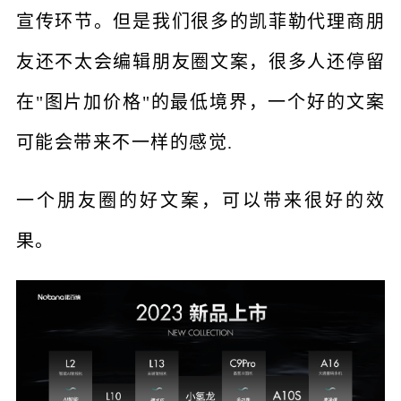
宣传环节。但是我们很多的凯菲勒代理商朋
友还不太会编辑朋友圈文案，很多人还停留
在"图片加价格"的最低境界，一个好的文案
可能会带来不一样的感觉.
一个朋友圈的好文案，可以带来很好的效
果。