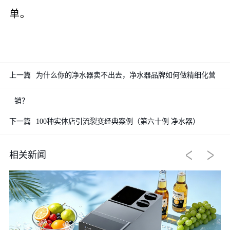
单。
上一篇
为什么你的净水器卖不出去，净水器品牌如何做精细化营
销？
下一篇
100种实体店引流裂变经典案例（第六十例 净水器）
相关新闻