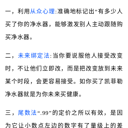
一，利用
从众心理
:准确地标记出“有多少人
买了你的净水器，能够激发别人主动跟随购
买净水器。
二，
未来绑定法
:当你要说服他人接受改变
时，不让他们立即改，而是把改变放到未来
某个时段，会更容易接受。如你买了凯菲勒
净水器就是为你未来买健康。
三，
尾数法
“.99”的定价之所以有效，是因
为它让小数点左边的数字有了量级上的差